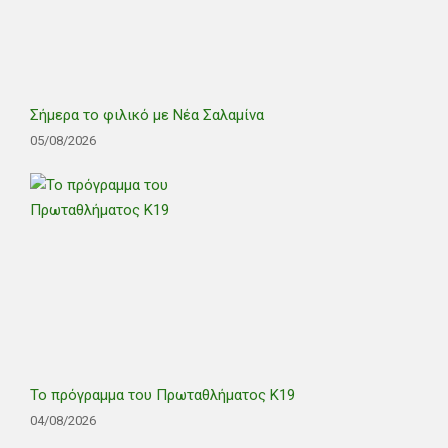
Σήμερα το φιλικό με Νέα Σαλαμίνα
05/08/2026
Το πρόγραμμα του Πρωταθλήματος Κ19
04/08/2026