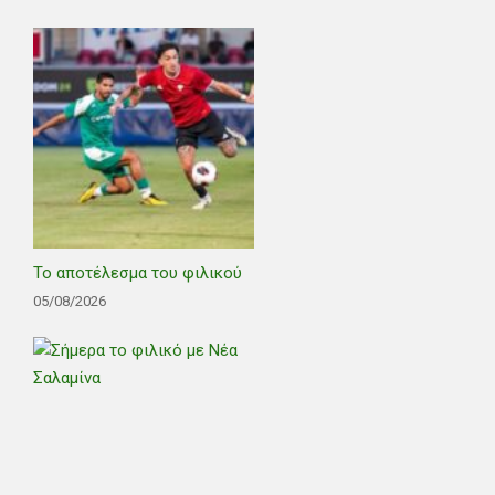
Το αποτέλεσμα του φιλικού
05/08/2026