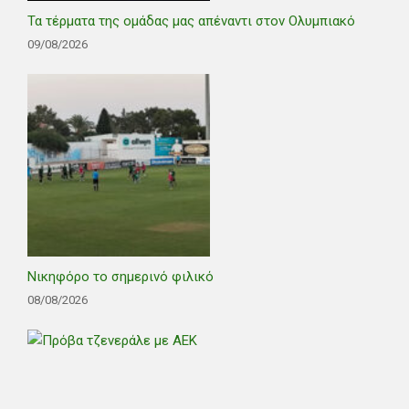
Τα τέρματα της ομάδας μας απέναντι στον Ολυμπιακό
09/08/2026
Νικηφόρο το σημερινό φιλικό
08/08/2026