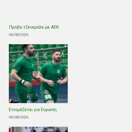
Πρόβα τζενεράλε με ΑΕΚ
06/08/2026
Ετοιμάζεται για Ευρώπη
06/08/2026