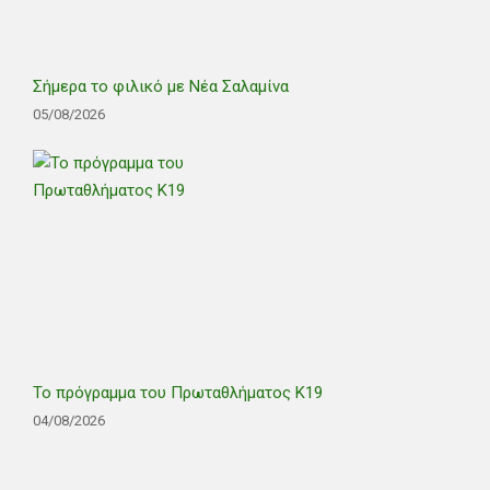
Σήμερα το φιλικό με Νέα Σαλαμίνα
05/08/2026
Το πρόγραμμα του Πρωταθλήματος Κ19
04/08/2026