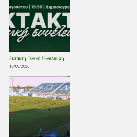
Έκτακτη Γενική Συνέλευση
10/08/2026