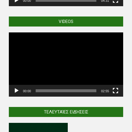
00:00
04:31
VIDEOS
Video
Player
00:00
02:55
ΤΕΛΕΥΤΑΊΕΣ ΕΙΔΉΣΕΙΣ