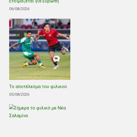
Ετοιμάζεται για Ευρώπη
06/08/2026
Το αποτέλεσμα του φιλικού
05/08/2026