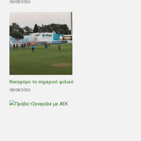
09/08/2026
Νικηφόρο το σημερινό φιλικό
08/08/2026