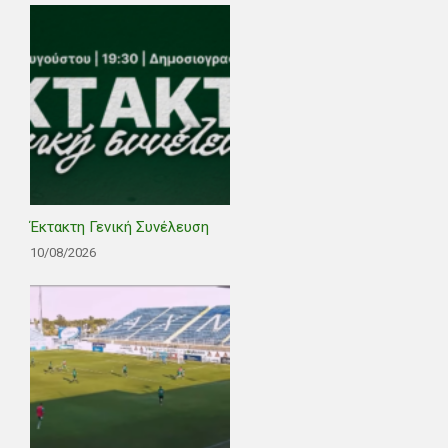
Έκτακτη Γενική Συνέλευση
10/08/2026