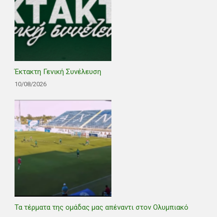
Έκτακτη Γενική Συνέλευση
10/08/2026
Τα τέρματα της ομάδας μας απέναντι στον Ολυμπιακό