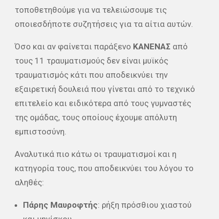
τοποθετηθούμε για να τελειώσουμε τις
οποιεσδήποτε συζητήσεις για τα αίτια αυτών.
Όσο και αν φαίνεται παράξενο
ΚΑΝΕΝΑΣ
από
τους 11 τραυματισμούς δεν είναι μυϊκός
τραυματισμός κάτι που αποδεικνύει την
εξαιρετική δουλειά που γίνεται από το τεχνικό
επιτελείο και ειδικότερα από τους γυμναστές
της ομάδας, τους οποίους έχουμε απόλυτη
εμπιστοσύνη.
Αναλυτικά πιο κάτω οι τραυματισμοί και η
κατηγορία τους, που αποδεικνύει του λόγου το
αληθές:
Πάρης Μαυροφτής
: ρήξη πρόσθιου χιαστού