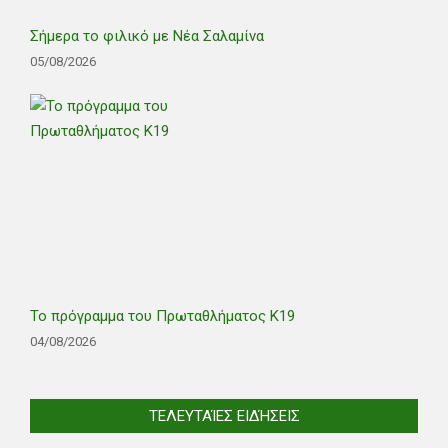
Σήμερα το φιλικό με Νέα Σαλαμίνα
05/08/2026
Το πρόγραμμα του Πρωταθλήματος Κ19
04/08/2026
ΤΕΛΕΥΤΑΊΕΣ ΕΙΔΉΣΕΙΣ