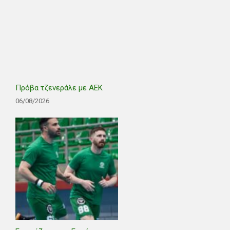
Πρόβα τζενεράλε με ΑΕΚ
06/08/2026