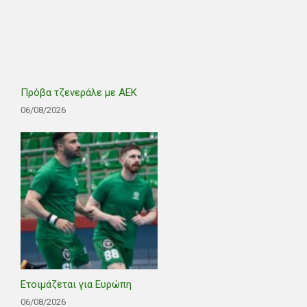
Πρόβα τζενεράλε με ΑΕΚ
06/08/2026
Ετοιμάζεται για Ευρώπη
06/08/2026