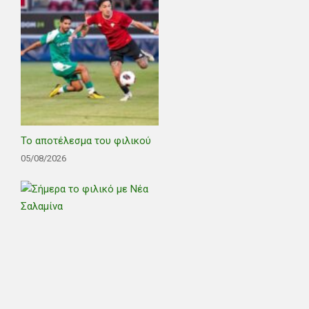
Το αποτέλεσμα του φιλικού
05/08/2026