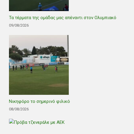
Τα τέρματα της ομάδας μας απέναντι στον Ολυμπιακό
09/08/2026
Νικηφόρο το σημερινό φιλικό
08/08/2026