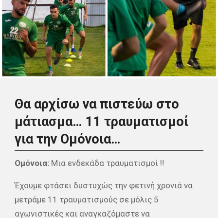
Θα αρχίσω να πιστεύω στο
μάτιασμα… 11
τραυματισμοί
για την Ομόνοια…
Ομόνοια:
Μια ενδεκάδα τραυματισμοί ‼
Έχουμε φτάσει δυστυχώς την φετινή χρονιά να
μετράμε 11 τραυματισμούς σε μόλις 5
αγωνιστικές και αναγκαζόμαστε να