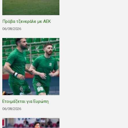
Πρόβα τζενεράλε με ΑΕΚ
06/08/2026
Ετοιμάζεται για Ευρώπη
06/08/2026