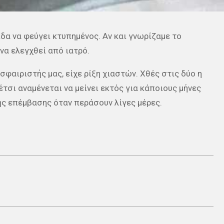
δα να φεύγει κτυπημένος. Αν και γνωρίζαμε το
να ελεγχθεί από ιατρό.
φαιριστής μας, είχε ρίξη χιαστών. Χθές στις δύο η
έτσι αναμένεται να μείνει εκτός για κάποιους μήνες
ς επέμβασης όταν περάσουν λίγες μέρες.