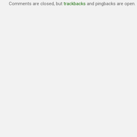
Comments are closed, but
trackbacks
and pingbacks are open.