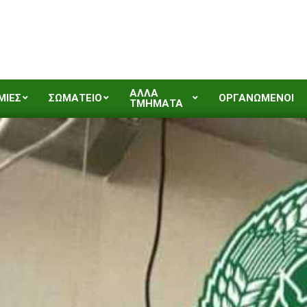
ΑΛΛΑ
ΜΙΕΣ
ΣΩΜΑΤΕΙΟ
ΟΡΓΑΝΩΜΕΝΟΙ
ΤΜΗΜΑΤΑ