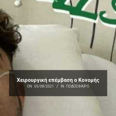
Χειρουργική επέμβαση ο Κονομής
ON:
05/08/2021
IN:
ΠΟΔΌΣΦΑΙΡΟ