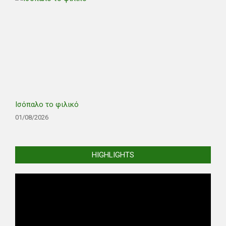
Ισόπαλο το φιλικό
01/08/2026
HIGHLIGHTS
Video
Player