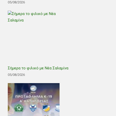
05/08/2026
Σήμερα το φιλικό με Νέα Σαλαμίνα
05/08/2026