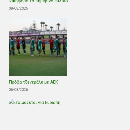
Νικηφόρο το σημερινό φιλικό
08/08/2026
Πρόβα τζενεράλε με ΑΕΚ
06/08/2026