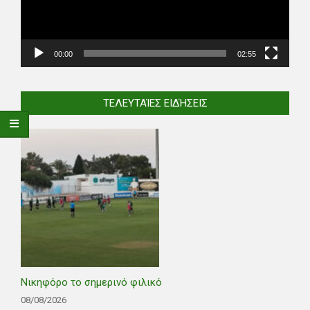
00:00
02:55
ΤΕΛΕΥΤΑΊΕΣ ΕΙΔΉΣΕΙΣ
Νικηφόρο το σημερινό φιλικό
08/08/2026