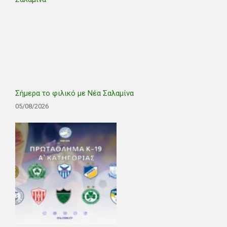
Σήμερα το φιλικό με Νέα Σαλαμίνα
05/08/2026