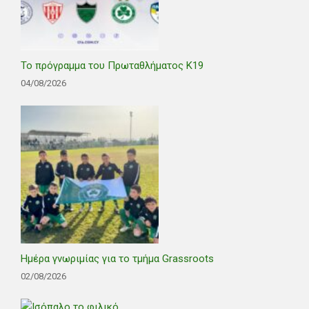
Το πρόγραμμα του Πρωταθλήματος Κ19
04/08/2026
Ημέρα γνωριμίας για το τμήμα Grassroots
02/08/2026