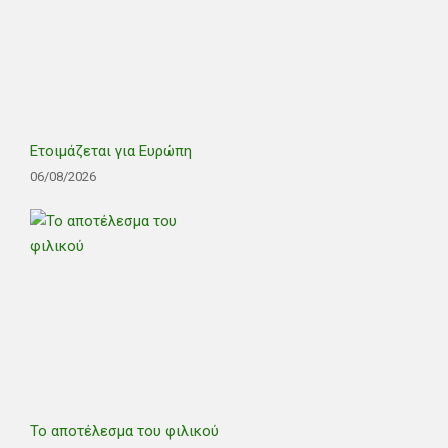
Ετοιμάζεται για Ευρώπη
06/08/2026
Το αποτέλεσμα του φιλικού