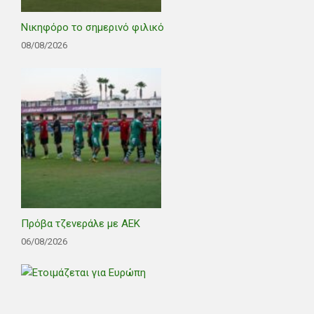
Νικηφόρο το σημερινό φιλικό
08/08/2026
Πρόβα τζενεράλε με ΑΕΚ
06/08/2026