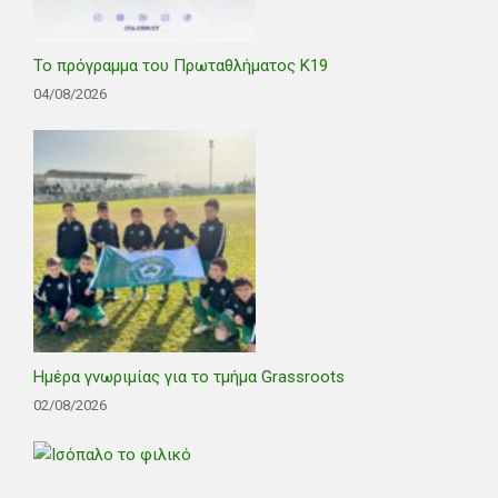
Το πρόγραμμα του Πρωταθλήματος Κ19
04/08/2026
Ημέρα γνωριμίας για το τμήμα Grassroots
02/08/2026