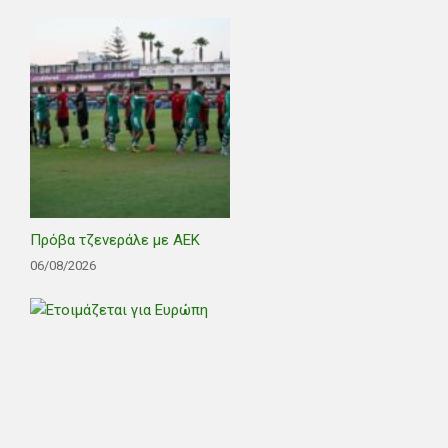
Πρόβα τζενεράλε με ΑΕΚ
06/08/2026