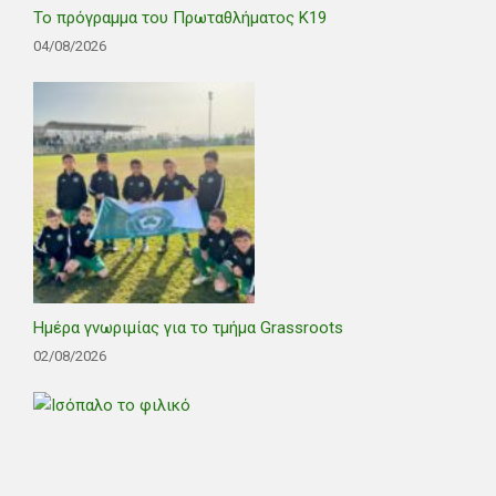
Το πρόγραμμα του Πρωταθλήματος Κ19
04/08/2026
Ημέρα γνωριμίας για το τμήμα Grassroots
02/08/2026