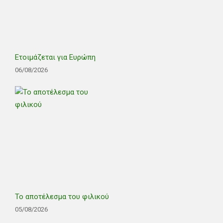
Ετοιμάζεται για Ευρώπη
06/08/2026
Το αποτέλεσμα του φιλικού
05/08/2026