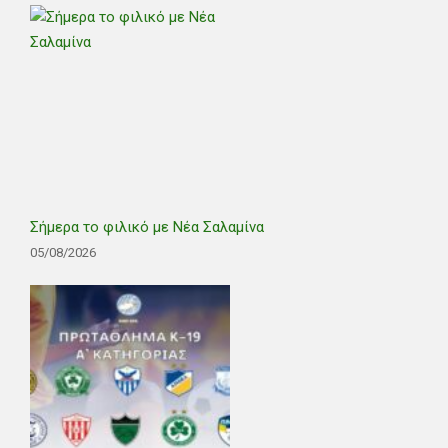
Σήμερα το φιλικό με Νέα Σαλαμίνα
05/08/2026