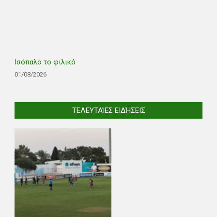
Ισόπαλο το φιλικό
01/08/2026
ΤΕΛΕΥΤΑΊΕΣ ΕΙΔΉΣΕΙΣ