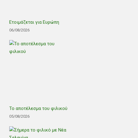
Ετοιμάζεται για Ευρώπη
06/08/2026
Το αποτέλεσμα του φιλικού
05/08/2026