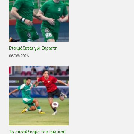
Ετοιμάζεται για Ευρώπη
06/08/2026
Το αποτέλεσμα του φιλικού