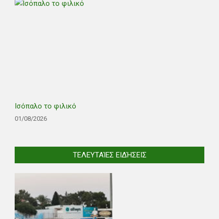
Ισόπαλο το φιλικό
01/08/2026
ΤΕΛΕΥΤΑΊΕΣ ΕΙΔΉΣΕΙΣ