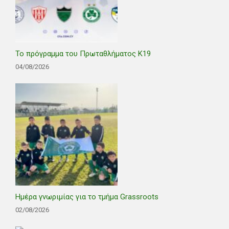
Το πρόγραμμα του Πρωταθλήματος Κ19
04/08/2026
Ημέρα γνωριμίας για το τμήμα Grassroots
02/08/2026