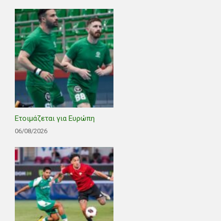
Ετοιμάζεται για Ευρώπη
06/08/2026