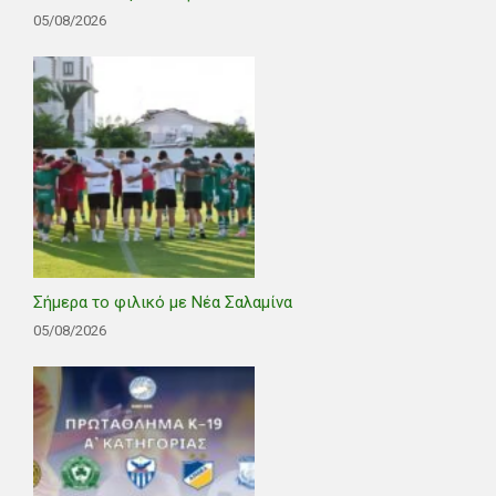
05/08/2026
Σήμερα το φιλικό με Νέα Σαλαμίνα
05/08/2026