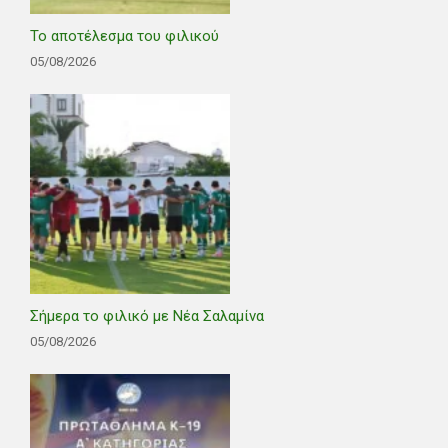
Το αποτέλεσμα του φιλικού
05/08/2026
Σήμερα το φιλικό με Νέα Σαλαμίνα
05/08/2026