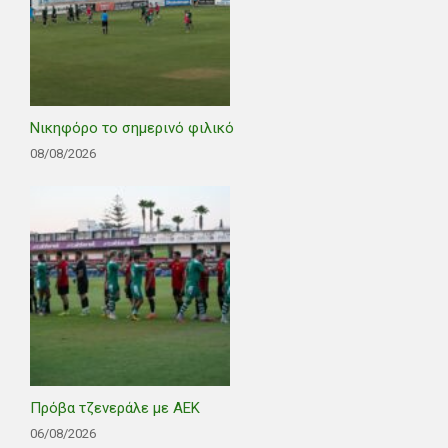
Νικηφόρο το σημερινό φιλικό
08/08/2026
Πρόβα τζενεράλε με ΑΕΚ
06/08/2026