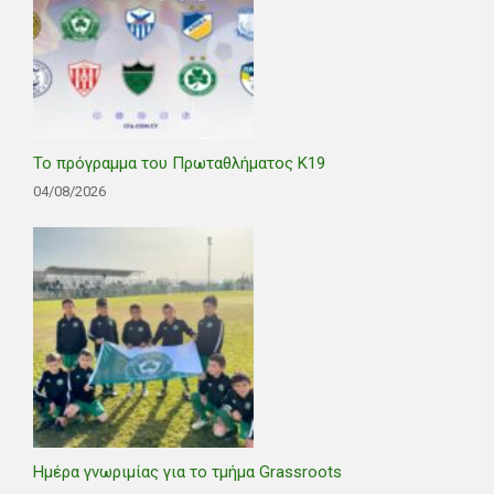
Το πρόγραμμα του Πρωταθλήματος Κ19
04/08/2026
Ημέρα γνωριμίας για το τμήμα Grassroots