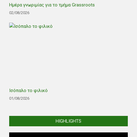
Ημέρα γνωριμίας για το τμήμα Grassroots
02/08/2026
Ισόπαλο το φιλικό
01/08/2026
HIGHLIGHTS
Video