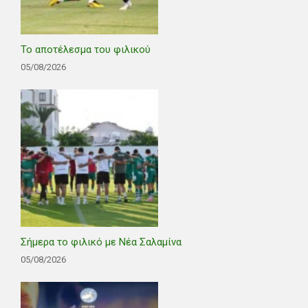
Το αποτέλεσμα του φιλικού
05/08/2026
Σήμερα το φιλικό με Νέα Σαλαμίνα
05/08/2026