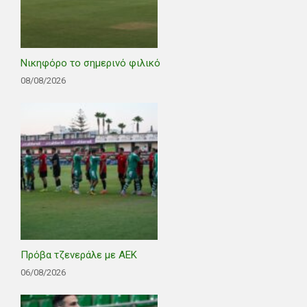
Νικηφόρο το σημερινό φιλικό
08/08/2026
Πρόβα τζενεράλε με ΑΕΚ
06/08/2026