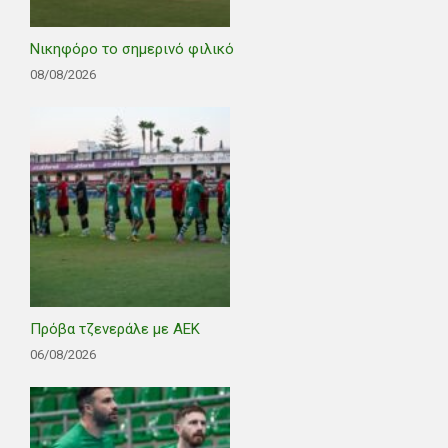
Νικηφόρο το σημερινό φιλικό
08/08/2026
Πρόβα τζενεράλε με ΑΕΚ
06/08/2026