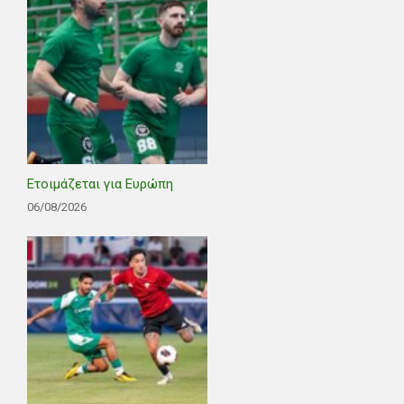
Ετοιμάζεται για Ευρώπη
06/08/2026