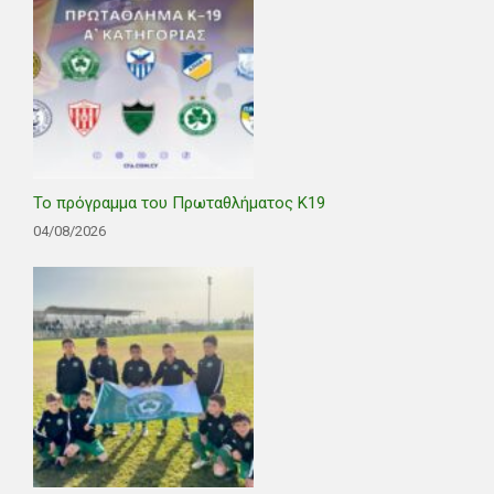
Το πρόγραμμα του Πρωταθλήματος Κ19
04/08/2026