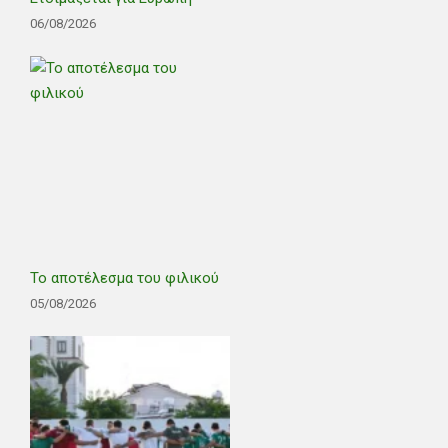
06/08/2026
Το αποτέλεσμα του φιλικού
05/08/2026