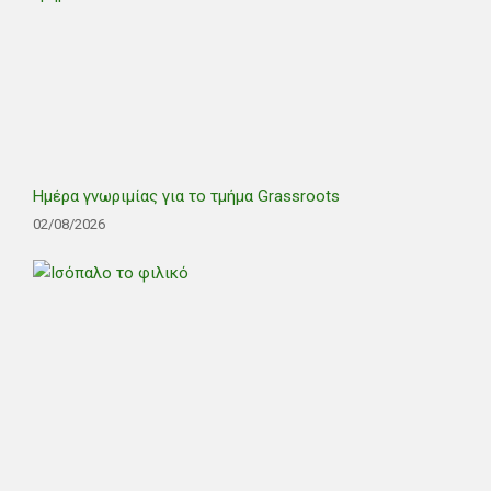
Ημέρα γνωριμίας για το τμήμα Grassroots
02/08/2026