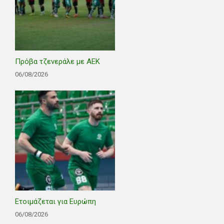
Πρόβα τζενεράλε με ΑΕΚ
06/08/2026
Ετοιμάζεται για Ευρώπη
06/08/2026