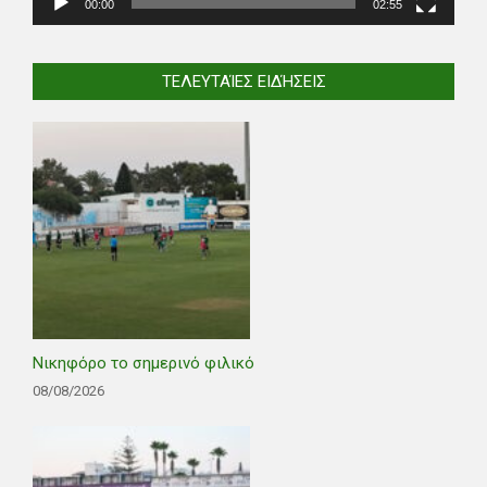
00:00
02:55
ΤΕΛΕΥΤΑΊΕΣ ΕΙΔΉΣΕΙΣ
Νικηφόρο το σημερινό φιλικό
08/08/2026