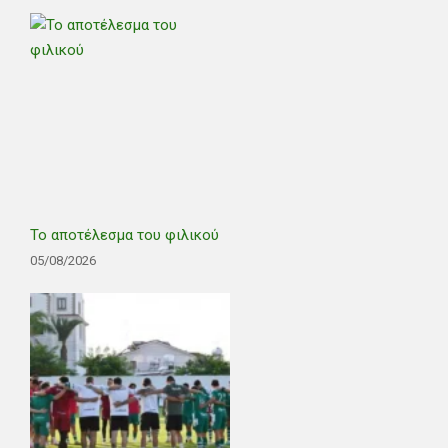
Το αποτέλεσμα του φιλικού
05/08/2026