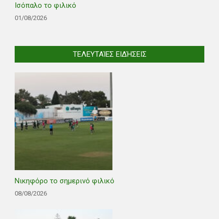
Ισόπαλο το φιλικό
01/08/2026
ΤΕΛΕΥΤΑΊΕΣ ΕΙΔΉΣΕΙΣ
Νικηφόρο το σημερινό φιλικό
08/08/2026