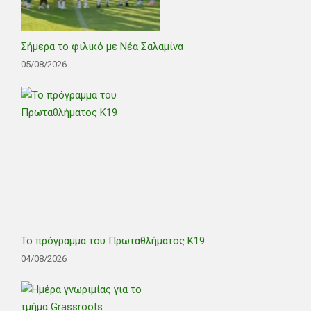
Σήμερα το φιλικό με Νέα Σαλαμίνα
05/08/2026
Το πρόγραμμα του Πρωταθλήματος Κ19
04/08/2026