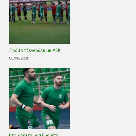
Πρόβα τζενεράλε με ΑΕΚ
06/08/2026
Ετοιμάζεται για Ευρώπη