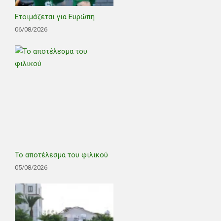
Ετοιμάζεται για Ευρώπη
06/08/2026
Το αποτέλεσμα του φιλικού
05/08/2026