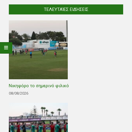
ΤΕΛΕΥΤΑΊΕΣ ΕΙΔΉΣΕΙΣ
Νικηφόρο το σημερινό φιλικό
08/08/2026