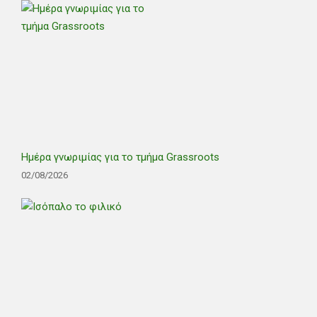
Ημέρα γνωριμίας για το τμήμα Grassroots
02/08/2026