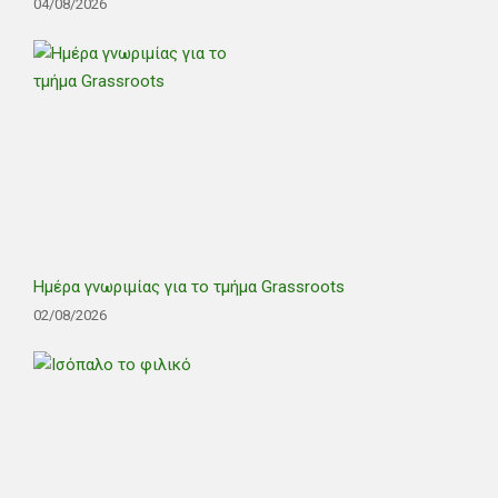
04/08/2026
Ημέρα γνωριμίας για το τμήμα Grassroots
02/08/2026