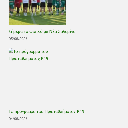
Σήμερα το φιλικό με Νέα Σαλαμίνα
05/08/2026
Το πρόγραμμα του Πρωταθλήματος Κ19
04/08/2026