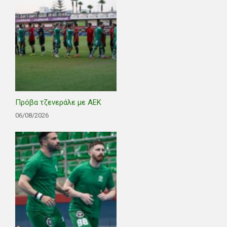
Πρόβα τζενεράλε με ΑΕΚ
06/08/2026