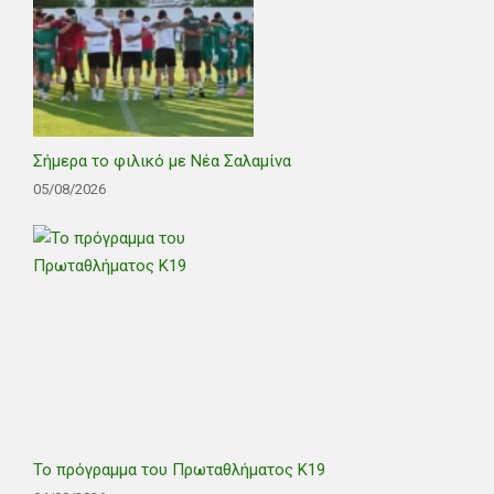
Σήμερα το φιλικό με Νέα Σαλαμίνα
05/08/2026
Το πρόγραμμα του Πρωταθλήματος Κ19