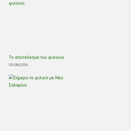
Το αποτέλεσμα του φιλικού
05/08/2026