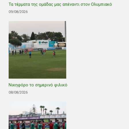
Τα τέρματα της ομάδας μας απέναντι στον Ολυμπιακό
09/08/2026
Νικηφόρο το σημερινό φιλικό
08/08/2026