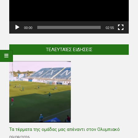
00:00
02:55
ΤΕΛΕΥΤΑΊΕΣ ΕΙΔΉΣΕΙΣ
Τα τέρματα της ομάδας μας απέναντι στον Ολυμπιακό
09/08/2026