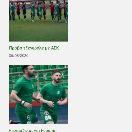
Πρόβα τζενεράλε με ΑΕΚ
06/08/2026
Ετοιμάζεται για Ευρώπη