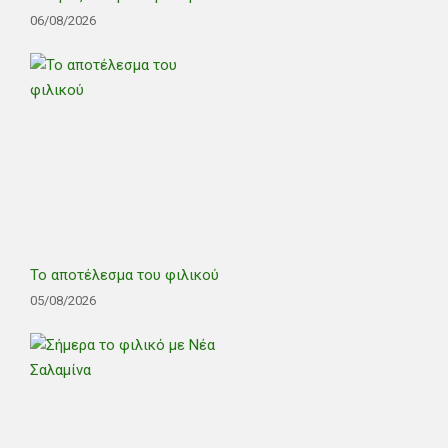
06/08/2026
Το αποτέλεσμα του φιλικού
05/08/2026