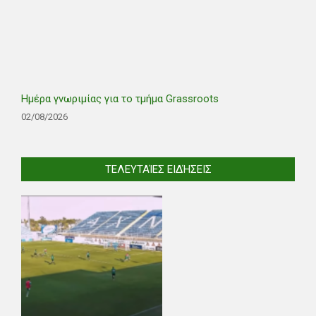
Ημέρα γνωριμίας για το τμήμα Grassroots
02/08/2026
ΤΕΛΕΥΤΑΊΕΣ ΕΙΔΉΣΕΙΣ