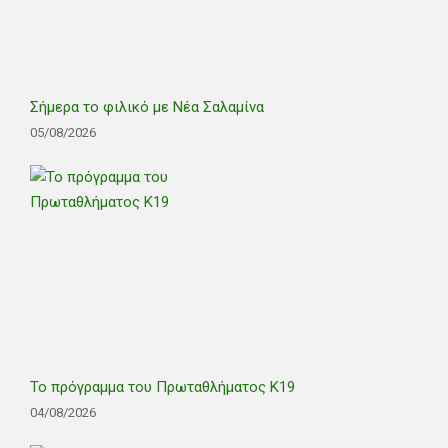
Σήμερα το φιλικό με Νέα Σαλαμίνα
05/08/2026
Το πρόγραμμα του Πρωταθλήματος Κ19
04/08/2026