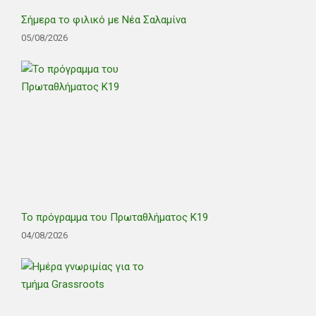
Σήμερα το φιλικό με Νέα Σαλαμίνα
05/08/2026
Το πρόγραμμα του Πρωταθλήματος Κ19
04/08/2026