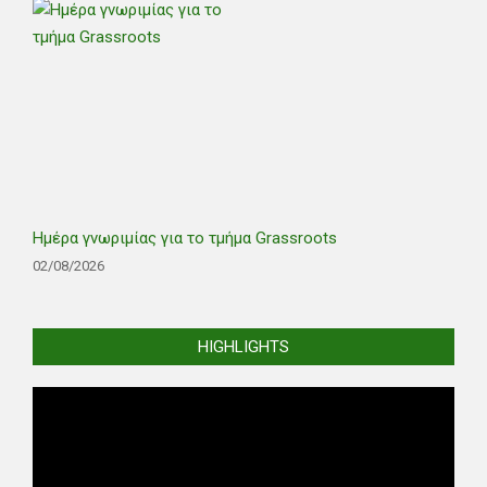
Ημέρα γνωριμίας για το τμήμα Grassroots
02/08/2026
HIGHLIGHTS
Video
Player