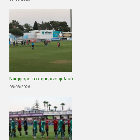
Νικηφόρο το σημερινό φιλικό
08/08/2026