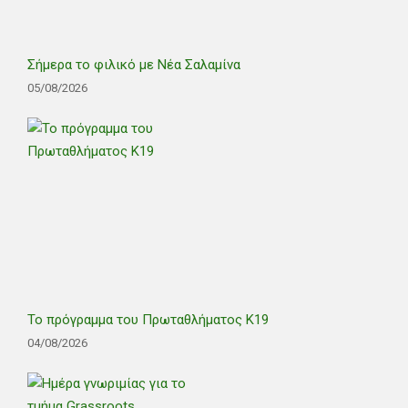
Σήμερα το φιλικό με Νέα Σαλαμίνα
05/08/2026
Το πρόγραμμα του Πρωταθλήματος Κ19
04/08/2026