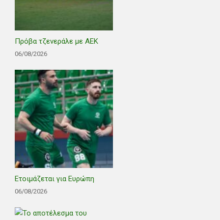
Πρόβα τζενεράλε με ΑΕΚ
06/08/2026
Ετοιμάζεται για Ευρώπη
06/08/2026