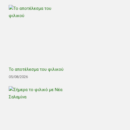
Το αποτέλεσμα του φιλικού
05/08/2026