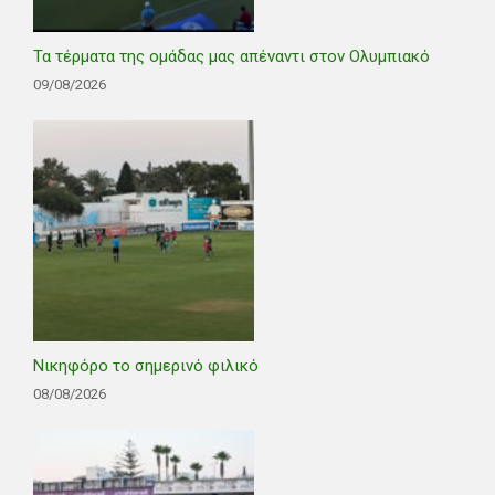
Τα τέρματα της ομάδας μας απέναντι στον Ολυμπιακό
09/08/2026
Νικηφόρο το σημερινό φιλικό
08/08/2026