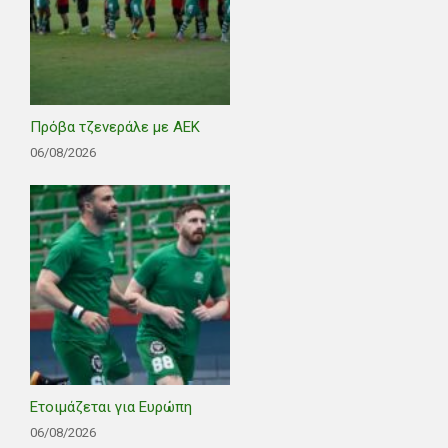
Πρόβα τζενεράλε με ΑΕΚ
06/08/2026
Ετοιμάζεται για Ευρώπη
06/08/2026