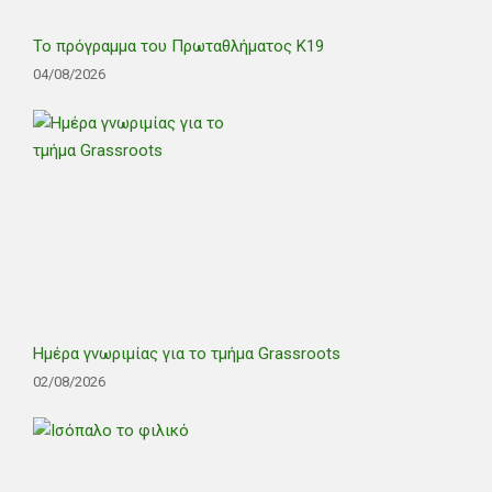
Το πρόγραμμα του Πρωταθλήματος Κ19
04/08/2026
Ημέρα γνωριμίας για το τμήμα Grassroots
02/08/2026