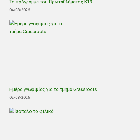
Το πρόγραμμα του Πρωταθλήματος Κ19
04/08/2026
Ημέρα γνωριμίας για το τμήμα Grassroots
02/08/2026