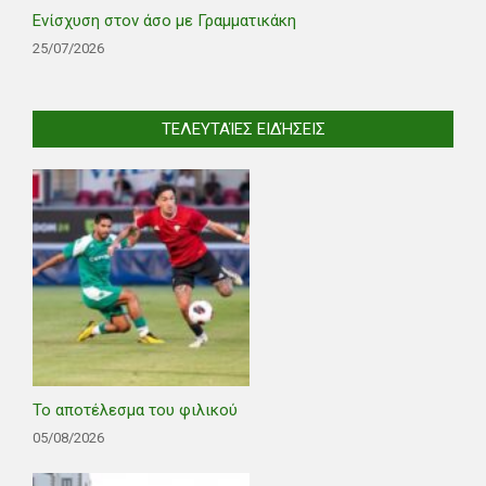
Ενίσχυση στον άσο με Γραμματικάκη
25/07/2026
ΤΕΛΕΥΤΑΊΕΣ ΕΙΔΉΣΕΙΣ
Το αποτέλεσμα του φιλικού
05/08/2026