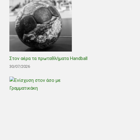
Στον αέρα τα πρωταθλήματα Handball
30/07/2026