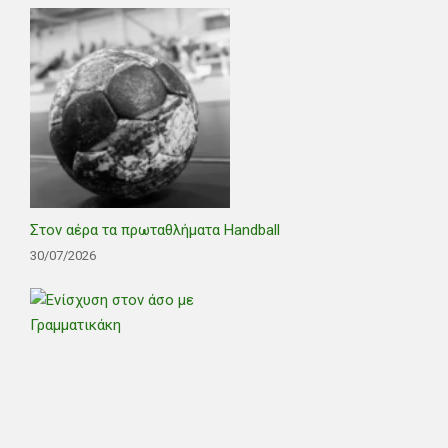
Στον αέρα τα πρωταθλήματα Handball
30/07/2026