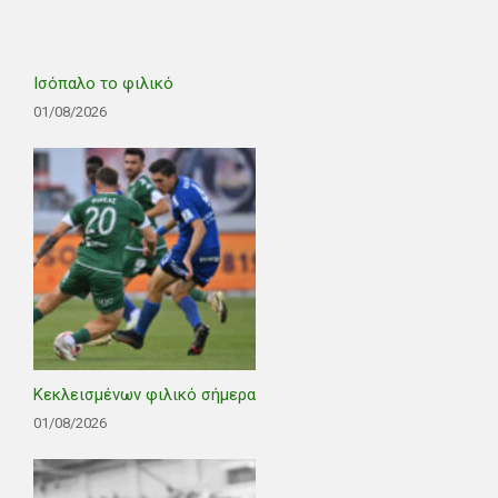
Ισόπαλο το φιλικό
01/08/2026
Κεκλεισμένων φιλικό σήμερα
01/08/2026