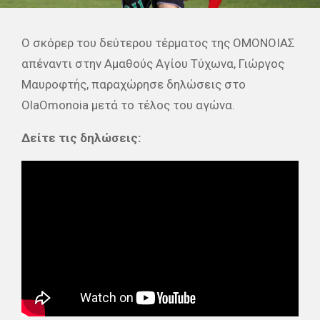
Ο σκόρερ του δεύτερου τέρματος της ΟΜΟΝΟΙΑΣ
απέναντι στην Αμαθούς Αγίου Τύχωνα, Γιώργος
Μαυροφτής, παραχώρησε δηλώσεις στο
OlaOmonoia μετά το τέλος του αγώνα.
Δείτε τις δηλώσεις: