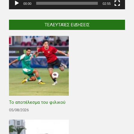
00:00
02:55
ΤΕΛΕΥΤΑΊΕΣ ΕΙΔΉΣΕΙΣ
Το αποτέλεσμα του φιλικού
05/08/2026