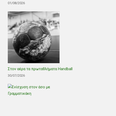
01/08/2026
Στον αέρα τα πρωταθλήματα Handball
30/07/2026