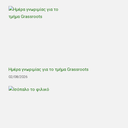
Ημέρα γνωριμίας για το τμήμα Grassroots
02/08/2026