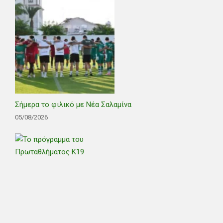
Σήμερα το φιλικό με Νέα Σαλαμίνα
05/08/2026