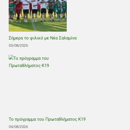
Σήμερα το φιλικό με Νέα Σαλαμίνα
05/08/2026
Το πρόγραμμα του Πρωταθλήματος Κ19
04/08/2026