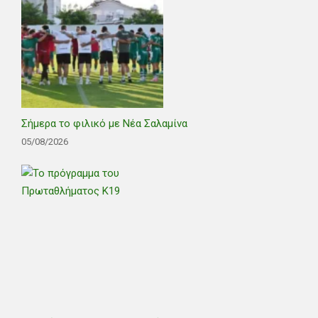
Σήμερα το φιλικό με Νέα Σαλαμίνα
05/08/2026