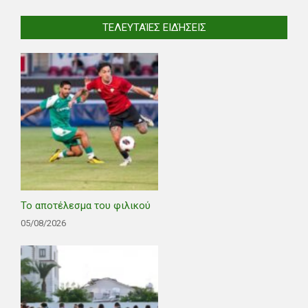
ΤΕΛΕΥΤΑΊΕΣ ΕΙΔΉΣΕΙΣ
Το αποτέλεσμα του φιλικού
05/08/2026