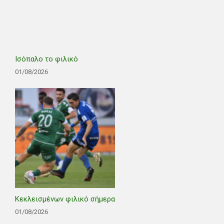
Ισόπαλο το φιλικό
01/08/2026
Κεκλεισμένων φιλικό σήμερα
01/08/2026