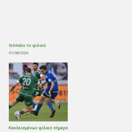
Ισόπαλο το φιλικό
01/08/2026
Κεκλεισμένων φιλικό σήμερα