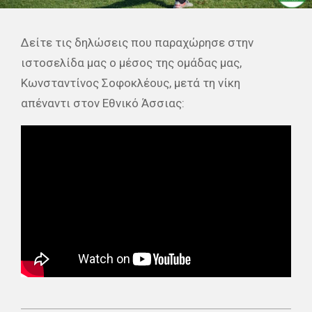
Δείτε τις δηλώσεις που παραχώρησε στην
ιστοσελίδα μας ο μέσος της ομάδας μας,
Κωνσταντίνος Σοφοκλέους, μετά τη νίκη
απέναντι στον Εθνικό Άσσιας: