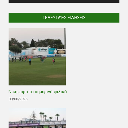
ΤΕΛΕΥΤΑΊΕΣ ΕΙΔΉΣΕΙΣ
Νικηφόρο το σημερινό φιλικό
08/08/2026