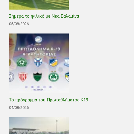
Σήμερα το φιλικό με Νέα Σαλαμίνα
05/08/2026
Το πρόγραμμα του Πρωταθλήματος Κ19
04/08/2026