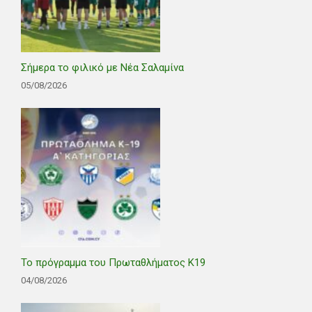
Σήμερα το φιλικό με Νέα Σαλαμίνα
05/08/2026
Το πρόγραμμα του Πρωταθλήματος Κ19
04/08/2026