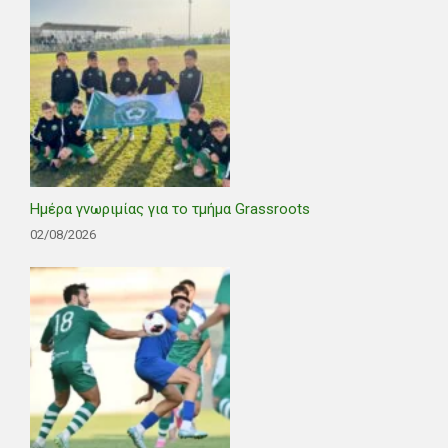
Ημέρα γνωριμίας για το τμήμα Grassroots
02/08/2026