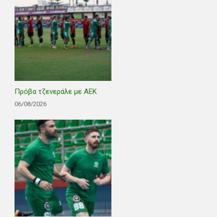
Πρόβα τζενεράλε με ΑΕΚ
06/08/2026