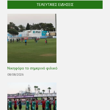
ΤΕΛΕΥΤΑΊΕΣ ΕΙΔΉΣΕΙΣ
Νικηφόρο το σημερινό φιλικό
08/08/2026