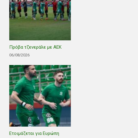
Πρόβα τζενεράλε με ΑΕΚ
06/08/2026
Ετοιμάζεται για Ευρώπη