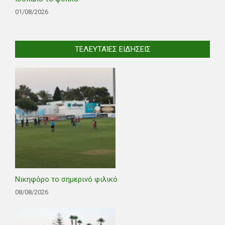
01/08/2026
ΤΕΛΕΥΤΑΊΕΣ ΕΙΔΉΣΕΙΣ
Νικηφόρο το σημερινό φιλικό
08/08/2026