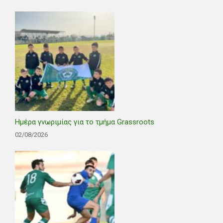
Ημέρα γνωριμίας για το τμήμα Grassroots
02/08/2026