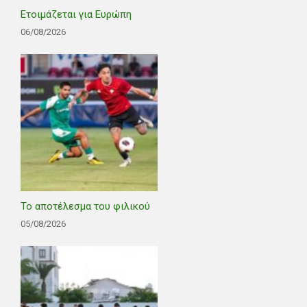
Ετοιμάζεται για Ευρώπη
06/08/2026
Το αποτέλεσμα του φιλικού
05/08/2026