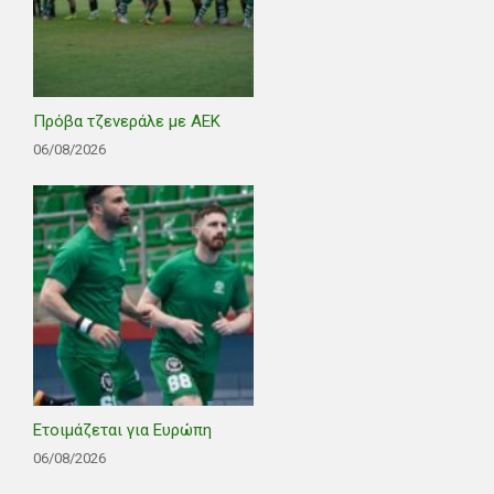
Πρόβα τζενεράλε με ΑΕΚ
06/08/2026
Ετοιμάζεται για Ευρώπη
06/08/2026