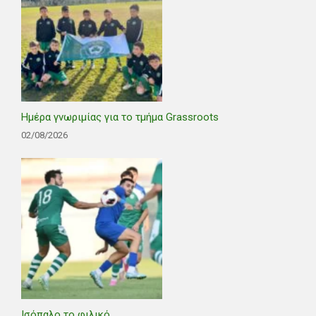
Ημέρα γνωριμίας για το τμήμα Grassroots
02/08/2026
Ισόπαλο το φιλικό