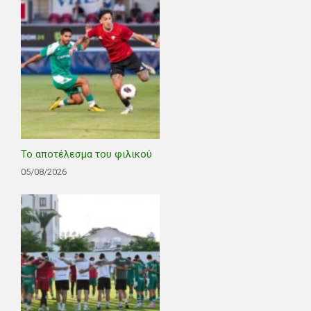
Το αποτέλεσμα του φιλικού
05/08/2026