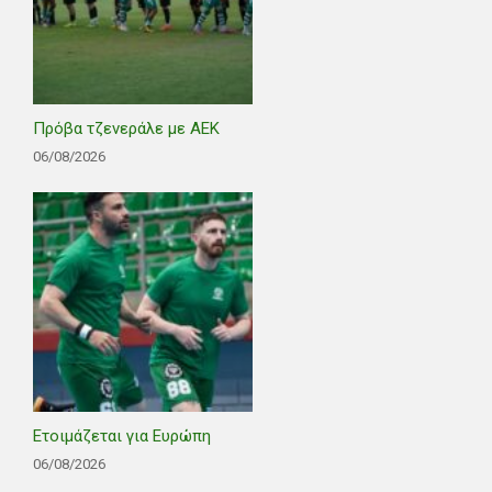
Πρόβα τζενεράλε με ΑΕΚ
06/08/2026
Ετοιμάζεται για Ευρώπη
06/08/2026