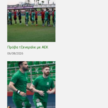
Πρόβα τζενεράλε με ΑΕΚ
06/08/2026