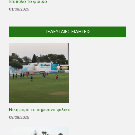
Ισόπαλο το φιλικό
01/08/2026
ΤΕΛΕΥΤΑΊΕΣ ΕΙΔΉΣΕΙΣ
Νικηφόρο το σημερινό φιλικό
08/08/2026