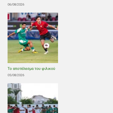
06/08/2026
Το αποτέλεσμα του φιλικού
05/08/2026