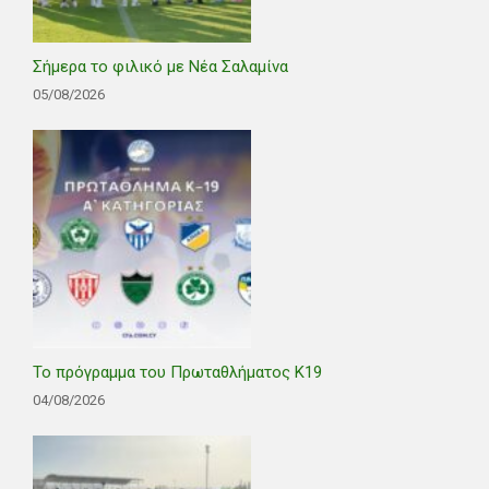
Σήμερα το φιλικό με Νέα Σαλαμίνα
05/08/2026
Το πρόγραμμα του Πρωταθλήματος Κ19
04/08/2026