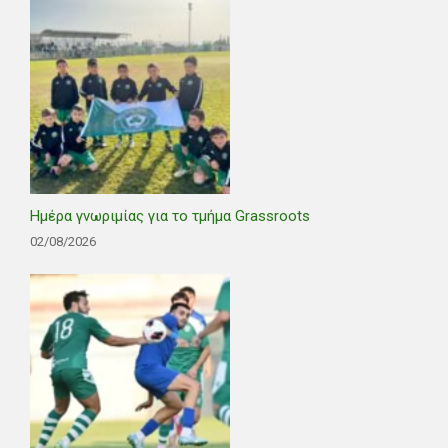
Ημέρα γνωριμίας για το τμήμα Grassroots
02/08/2026