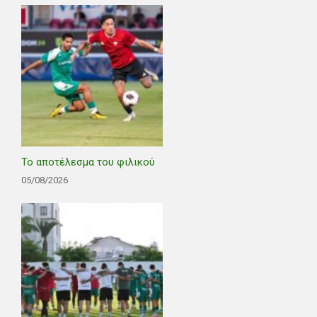
Το αποτέλεσμα του φιλικού
05/08/2026