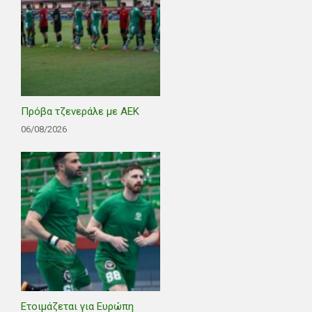
Πρόβα τζενεράλε με ΑΕΚ
06/08/2026
Ετοιμάζεται για Ευρώπη