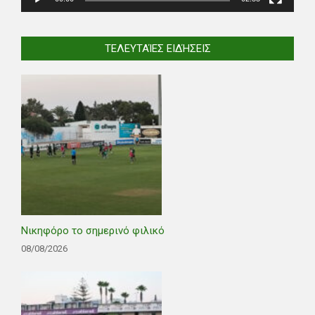
ΤΕΛΕΥΤΑΊΕΣ ΕΙΔΉΣΕΙΣ
Νικηφόρο το σημερινό φιλικό
08/08/2026