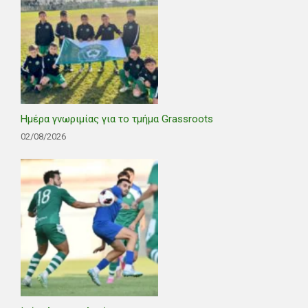
Ημέρα γνωριμίας για το τμήμα Grassroots
02/08/2026