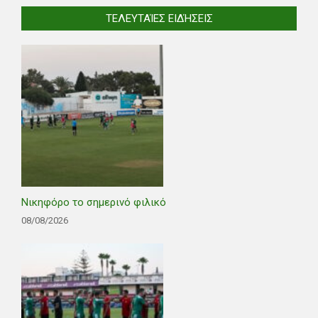
ΤΕΛΕΥΤΑΊΕΣ ΕΙΔΉΣΕΙΣ
Νικηφόρο το σημερινό φιλικό
08/08/2026