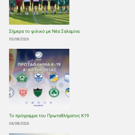
Σήμερα το φιλικό με Νέα Σαλαμίνα
05/08/2026
Το πρόγραμμα του Πρωταθλήματος Κ19
04/08/2026