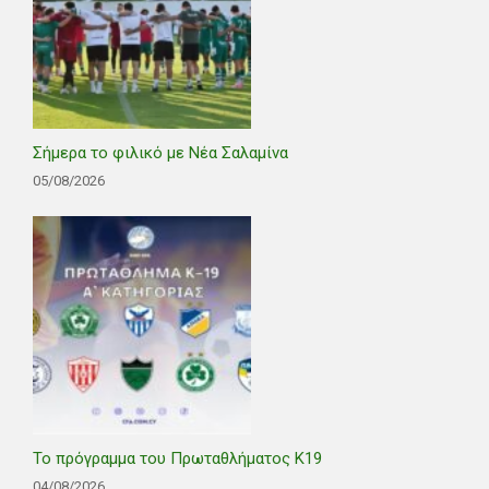
Σήμερα το φιλικό με Νέα Σαλαμίνα
05/08/2026
Το πρόγραμμα του Πρωταθλήματος Κ19
04/08/2026