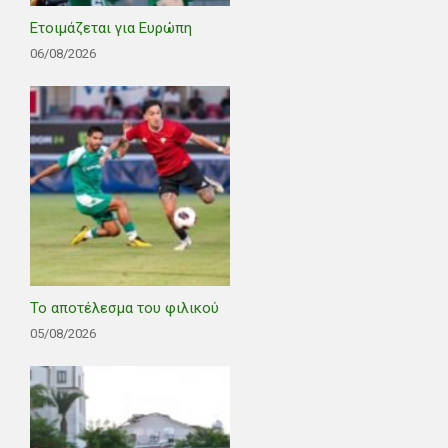
Ετοιμάζεται για Ευρώπη
06/08/2026
Το αποτέλεσμα του φιλικού
05/08/2026