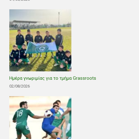
Ημέρα γνωριμίας για το τμήμα Grassroots
02/08/2026