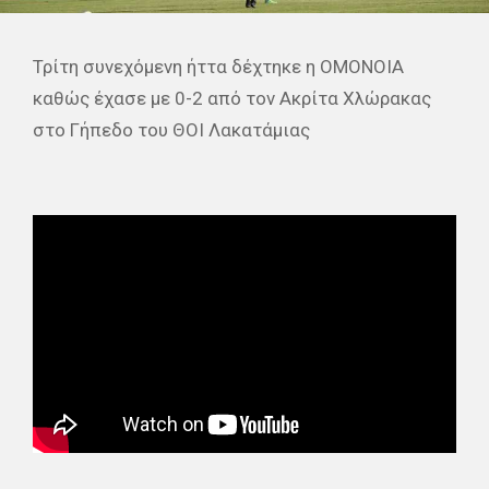
Τρίτη συνεχόμενη ήττα δέχτηκε η ΟΜΟΝΟΙΑ
καθώς έχασε με 0-2 από τον Ακρίτα Χλώρακας
στο Γήπεδο του ΘΟΙ Λακατάμιας