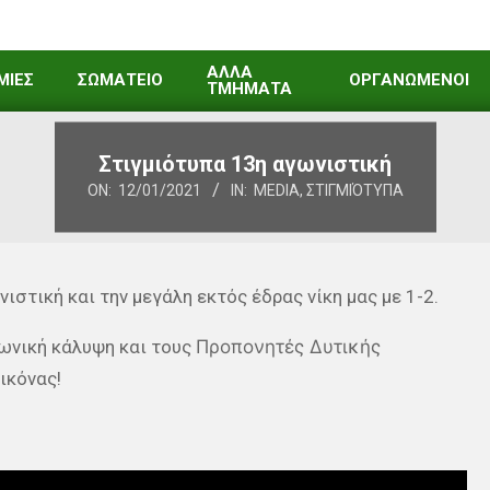
ΑΛΛΑ
ΜΙΕΣ
ΣΩΜΑΤΕΙΟ
ΟΡΓΑΝΩΜΕΝΟΙ
ΤΜΗΜΑΤΑ
Στιγμιότυπα 13η αγωνιστική
ON:
12/01/2021
IN:
MEDIA
,
ΣΤΙΓΜΙΌΤΥΠΑ
ιστική και την μεγάλη εκτός έδρας νίκη μας με 1-2.
ωνική κάλυψη και τους
Προπονητές Δυτικής
ικόνας!