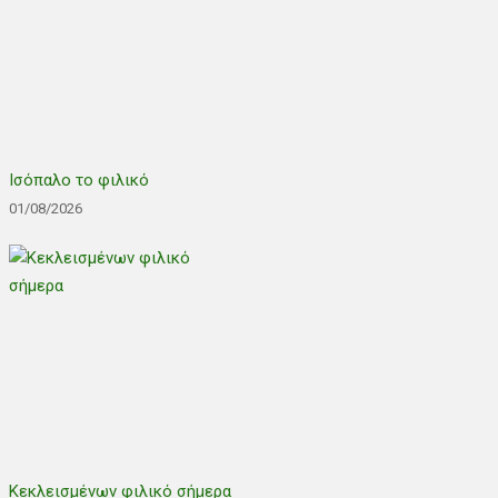
Ισόπαλο το φιλικό
01/08/2026
Κεκλεισμένων φιλικό σήμερα