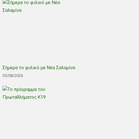
Σήμερα το φιλικό με Νέα Σαλαμίνα
05/08/2026