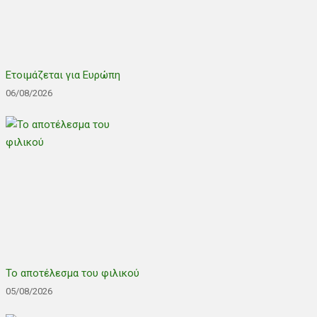
Ετοιμάζεται για Ευρώπη
06/08/2026
Το αποτέλεσμα του φιλικού
05/08/2026