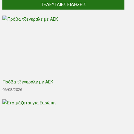
ΤΕΛΕΥΤΑΊΕΣ ΕΙΔΉΣΕΙΣ
Πρόβα τζενεράλε με ΑΕΚ
06/08/2026