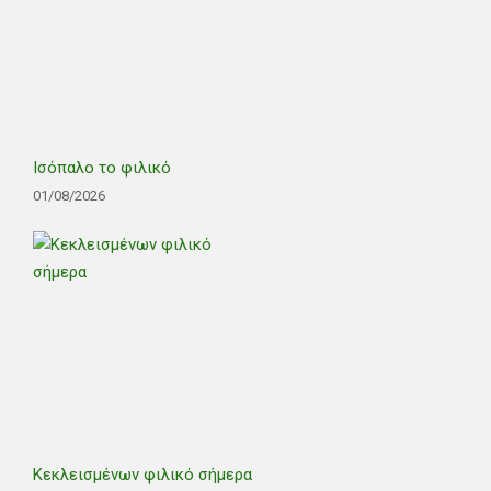
Ισόπαλο το φιλικό
01/08/2026
Κεκλεισμένων φιλικό σήμερα