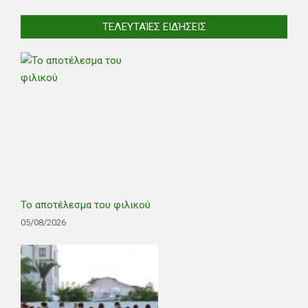
ΤΕΛΕΥΤΑΊΕΣ ΕΙΔΉΣΕΙΣ
Το αποτέλεσμα του φιλικού
05/08/2026