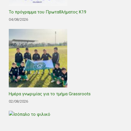
Το πρόγραμμα του Πρωταθλήματος Κ19
04/08/2026
Ημέρα γνωριμίας για το τμήμα Grassroots
02/08/2026