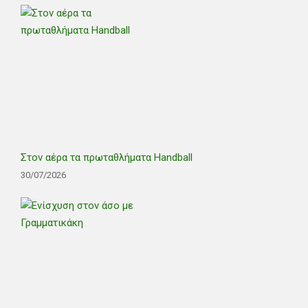
Στον αέρα τα πρωταθλήματα Handball
30/07/2026