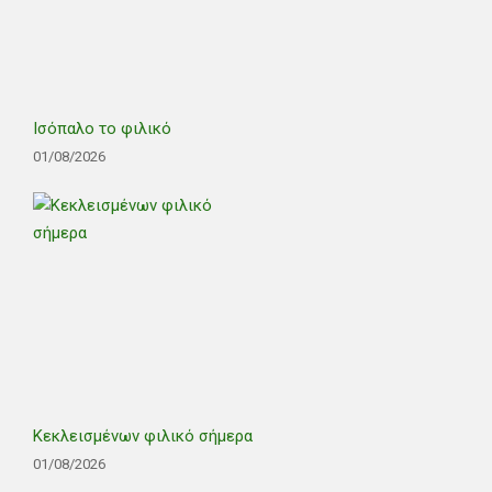
Ισόπαλο το φιλικό
01/08/2026
Κεκλεισμένων φιλικό σήμερα
01/08/2026