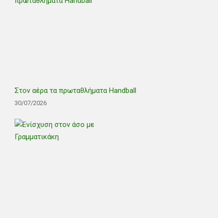
Στον αέρα τα πρωταθλήματα Handball
30/07/2026