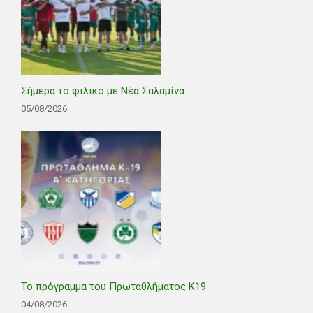
Σήμερα το φιλικό με Νέα Σαλαμίνα
05/08/2026
Το πρόγραμμα του Πρωταθλήματος Κ19
04/08/2026