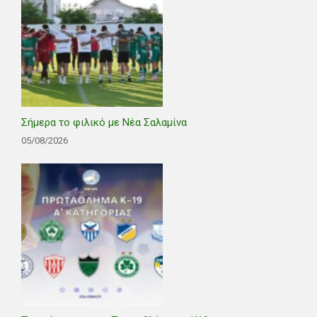
Σήμερα το φιλικό με Νέα Σαλαμίνα
05/08/2026