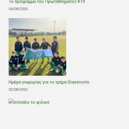
Το πρόγραμμα του Πρωταθλήματος Κ19
04/08/2026
Ημέρα γνωριμίας για το τμήμα Grassroots
02/08/2026