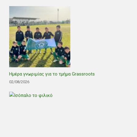
Ημέρα γνωριμίας για το τμήμα Grassroots
02/08/2026