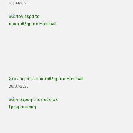
01/08/2026
Στον αέρα τα πρωταθλήματα Handball
30/07/2026