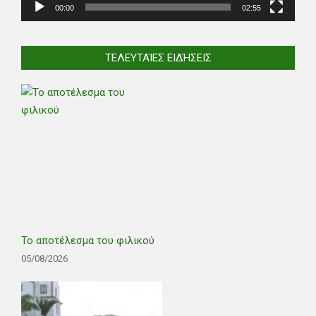
00:00
02:55
ΤΕΛΕΥΤΑΊΕΣ ΕΙΔΉΣΕΙΣ
Το αποτέλεσμα του φιλικού
05/08/2026