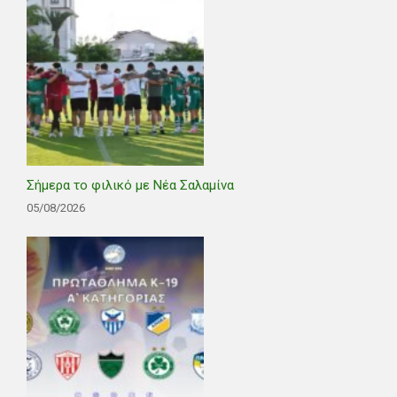
Σήμερα το φιλικό με Νέα Σαλαμίνα
05/08/2026