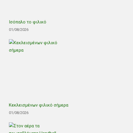
Ισόπαλο το φιλικό
01/08/2026
Κεκλεισμένων φιλικό σήμερα
01/08/2026