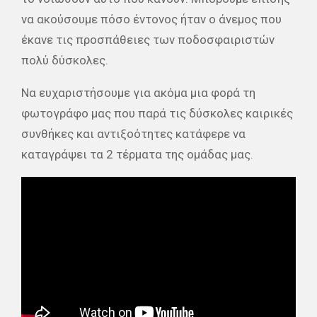
να ακούσουμε πόσο έντονος ήταν ο άνεμος που
έκανε τις προσπάθειες των ποδοσφαιριστών
πολύ δύσκολες.
Να ευχαριστήσουμε για ακόμα μια φορά τη
φωτογράφο μας που παρά τις δύσκολες καιρικές
συνθήκες και αντιξοότητες κατάφερε να
καταγράψει τα 2 τέρματα της ομάδας μας.