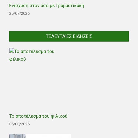
Ενίσχυση στον άσο με Γραμματικάκη
25/07/2026
ΤΕΛΕΥΤΑΊΕΣ ΕΙΔΉΣΕΙΣ
Το αποτέλεσμα του φιλικού
05/08/2026