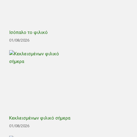
Ισόπαλο το φιλικό
01/08/2026
Κεκλεισμένων φιλικό σήμερα
01/08/2026