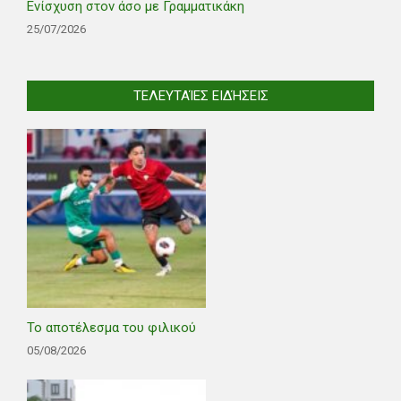
Ενίσχυση στον άσο με Γραμματικάκη
25/07/2026
ΤΕΛΕΥΤΑΊΕΣ ΕΙΔΉΣΕΙΣ
Το αποτέλεσμα του φιλικού
05/08/2026