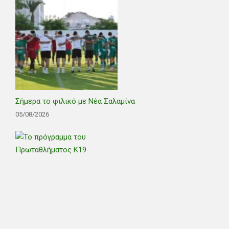
Σήμερα το φιλικό με Νέα Σαλαμίνα
05/08/2026