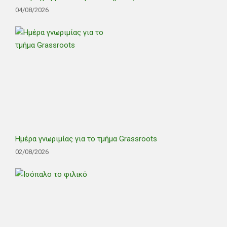
04/08/2026
Ημέρα γνωριμίας για το τμήμα Grassroots
02/08/2026