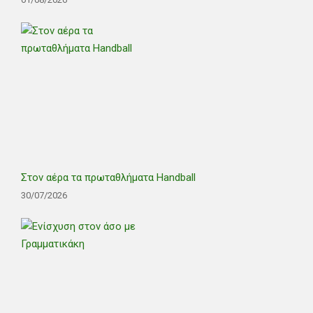
Στον αέρα τα πρωταθλήματα Handball
30/07/2026