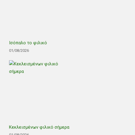
Ισόπαλο το φιλικό
01/08/2026
Κεκλεισμένων φιλικό σήμερα
01/08/2026