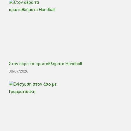
Στον αέρα τα πρωταθλήματα Handball
30/07/2026