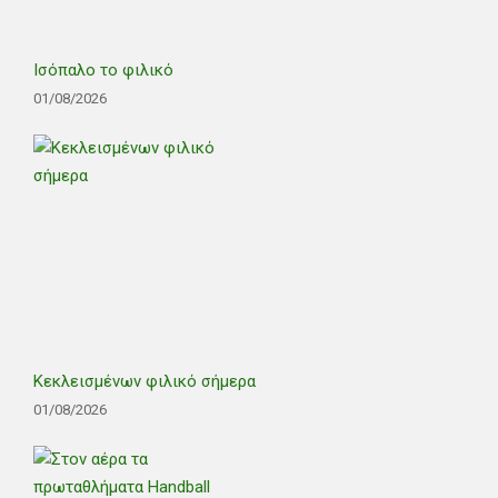
Ισόπαλο το φιλικό
01/08/2026
Κεκλεισμένων φιλικό σήμερα
01/08/2026