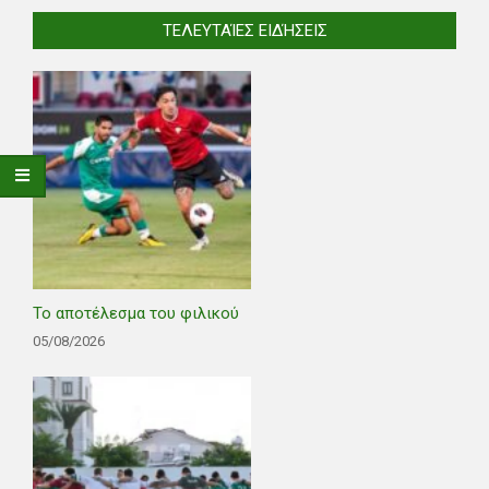
ΤΕΛΕΥΤΑΊΕΣ ΕΙΔΉΣΕΙΣ
Το αποτέλεσμα του φιλικού
05/08/2026