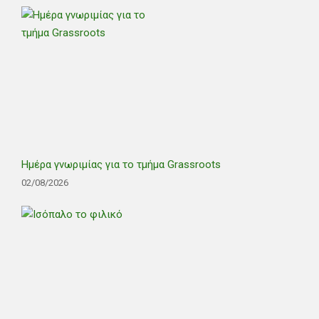
Ημέρα γνωριμίας για το τμήμα Grassroots
02/08/2026