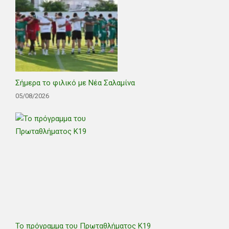
Σήμερα το φιλικό με Νέα Σαλαμίνα
05/08/2026
Το πρόγραμμα του Πρωταθλήματος Κ19