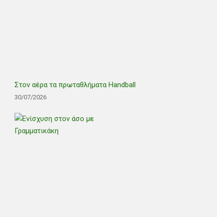
Στον αέρα τα πρωταθλήματα Handball
30/07/2026