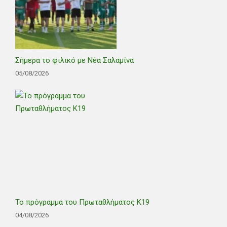
Σήμερα το φιλικό με Νέα Σαλαμίνα
05/08/2026
Το πρόγραμμα του Πρωταθλήματος Κ19
04/08/2026