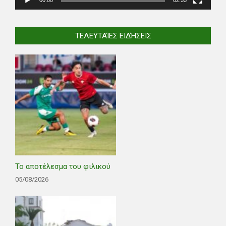
ΤΕΛΕΥΤΑΊΕΣ ΕΙΔΉΣΕΙΣ
Το αποτέλεσμα του φιλικού
05/08/2026