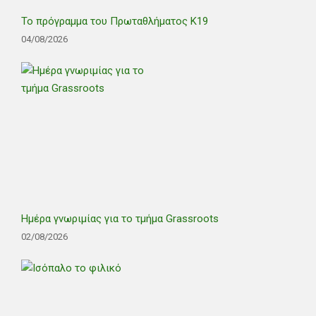
Το πρόγραμμα του Πρωταθλήματος Κ19
04/08/2026
Ημέρα γνωριμίας για το τμήμα Grassroots
02/08/2026