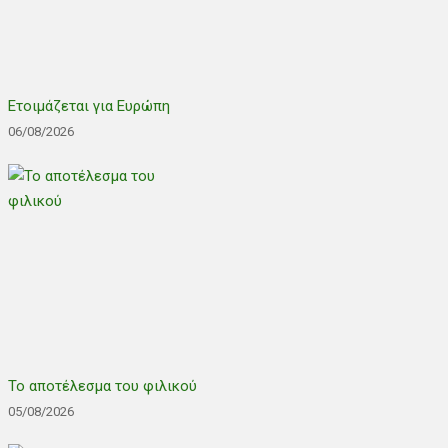
Ετοιμάζεται για Ευρώπη
06/08/2026
Το αποτέλεσμα του φιλικού
05/08/2026