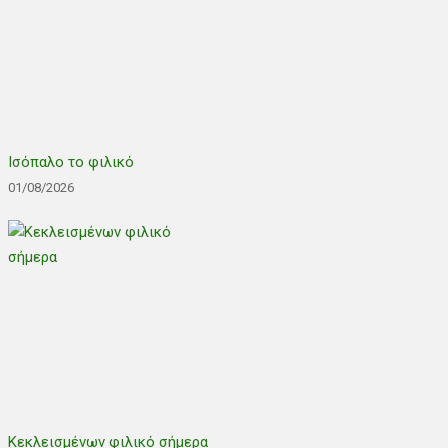
Ισόπαλο το φιλικό
01/08/2026
Κεκλεισμένων φιλικό σήμερα