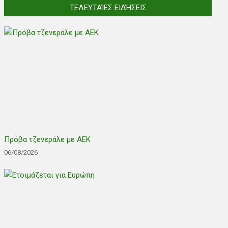
ΤΕΛΕΥΤΑΊΕΣ ΕΙΔΉΣΕΙΣ
Πρόβα τζενεράλε με ΑΕΚ
06/08/2026