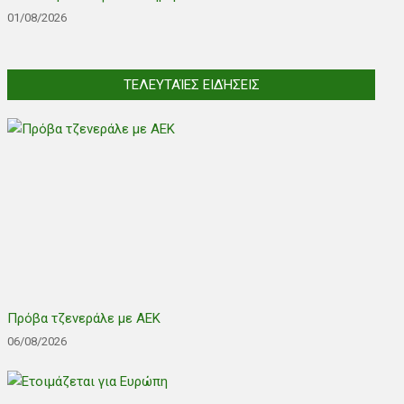
01/08/2026
ΤΕΛΕΥΤΑΊΕΣ ΕΙΔΉΣΕΙΣ
Πρόβα τζενεράλε με ΑΕΚ
06/08/2026