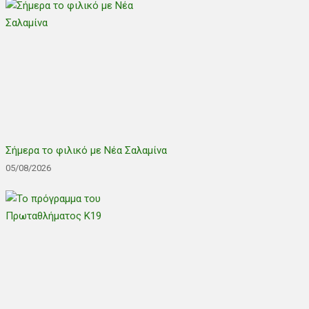
Σήμερα το φιλικό με Νέα Σαλαμίνα
05/08/2026