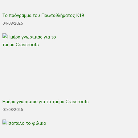
Το πρόγραμμα του Πρωταθλήματος Κ19
04/08/2026
Ημέρα γνωριμίας για το τμήμα Grassroots
02/08/2026