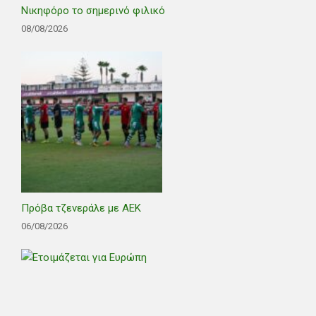
Νικηφόρο το σημερινό φιλικό
08/08/2026
Πρόβα τζενεράλε με ΑΕΚ
06/08/2026