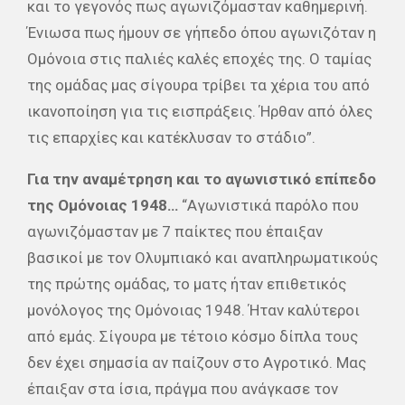
και το γεγονός πως αγωνιζόμασταν καθημερινή.
Ένιωσα πως ήμουν σε γήπεδο όπου αγωνιζόταν η
Ομόνοια στις παλιές καλές εποχές της. Ο ταμίας
της ομάδας μας σίγουρα τρίβει τα χέρια του από
ικανοποίηση για τις εισπράξεις. Ήρθαν από όλες
τις επαρχίες και κατέκλυσαν το στάδιο”.
Για την αναμέτρηση και το αγωνιστικό επίπεδο
της Ομόνοιας 1948…
“Αγωνιστικά παρόλο που
αγωνιζόμασταν με 7 παίκτες που έπαιξαν
βασικοί με τον Ολυμπιακό και αναπληρωματικούς
της πρώτης ομάδας, το ματς ήταν επιθετικός
μονόλογος της Ομόνοιας 1948. Ήταν καλύτεροι
από εμάς. Σίγουρα με τέτοιο κόσμο δίπλα τους
δεν έχει σημασία αν παίζουν στο Αγροτικό. Μας
έπαιξαν στα ίσια, πράγμα που ανάγκασε τον