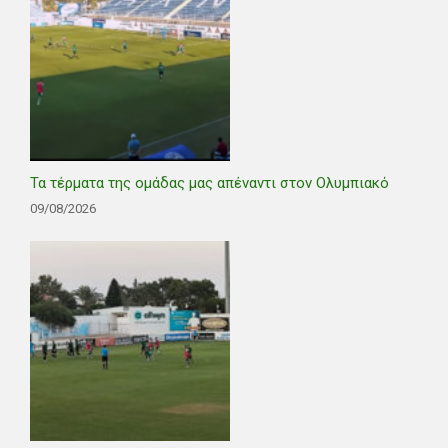
Τα τέρματα της ομάδας μας απέναντι στον Ολυμπιακό
09/08/2026