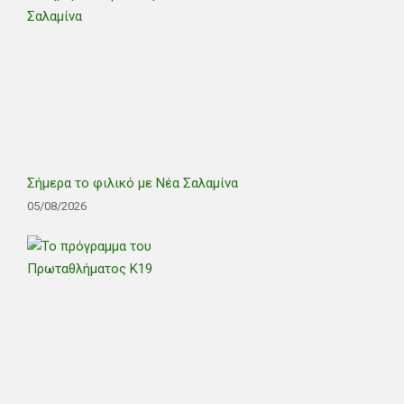
Σήμερα το φιλικό με Νέα Σαλαμίνα
05/08/2026