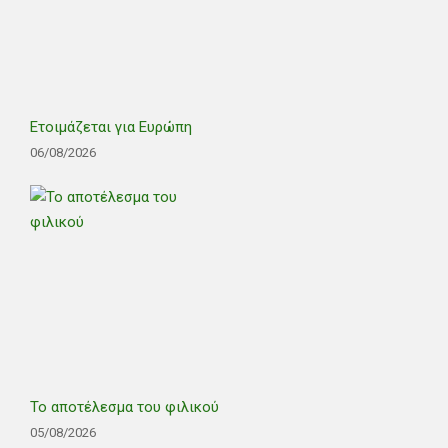
Ετοιμάζεται για Ευρώπη
06/08/2026
Το αποτέλεσμα του φιλικού
05/08/2026