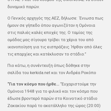
δυναμικό παρών.
Ο Γενικός αρχηγός της ΑΕΖ, δήλωσε: Ένιωσα πως
ήμουν σε γήπεδο όπου αγωνιζόταν η Ομόνοια
στις παλιές καλές εποχές της. Ο ταμίας της
ομάδας μας σίγουρα τρίβει τα χέρια του από
ικανοποίηση για τις εισπράξεις. Ήρθαν από όλες
τις επαρχίες και κατέκλυσαν το στάδιο.”
Πιο κάτω, η συνέντευξη όπως δόθηκε στην
σελίδα του kerkida.net και τον Ανδρέα Ροκόπο
“Για τον κόσμο που ήρθε…
“Ευχαριστούμε την
Ομόνοια 1948 για το φιλικό και τον κόσμο που
έδωσε βροντερό παρών στο Κοινοτικό στάδιο
Ζακακίου παρά το ακατάλληλο της ώρας (20:00)