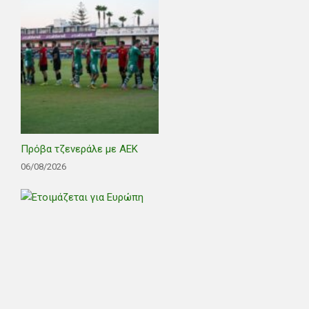
Πρόβα τζενεράλε με ΑΕΚ
06/08/2026