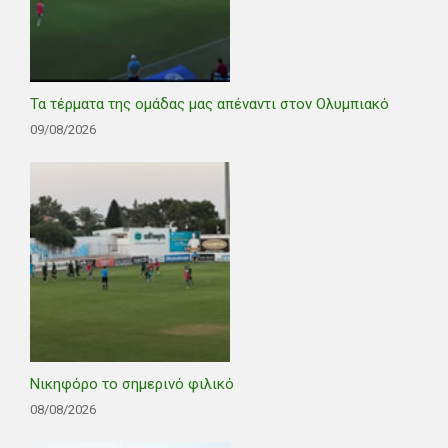
Τα τέρματα της ομάδας μας απέναντι στον Ολυμπιακό
09/08/2026
Νικηφόρο το σημερινό φιλικό
08/08/2026