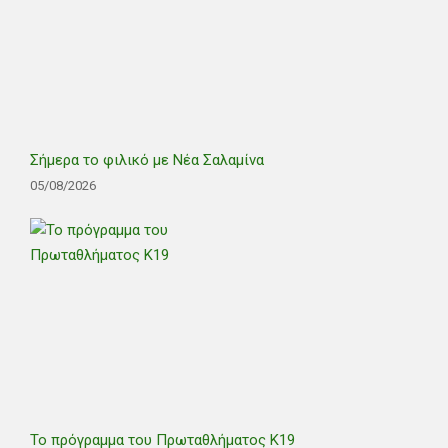
Σήμερα το φιλικό με Νέα Σαλαμίνα
05/08/2026
Το πρόγραμμα του Πρωταθλήματος Κ19