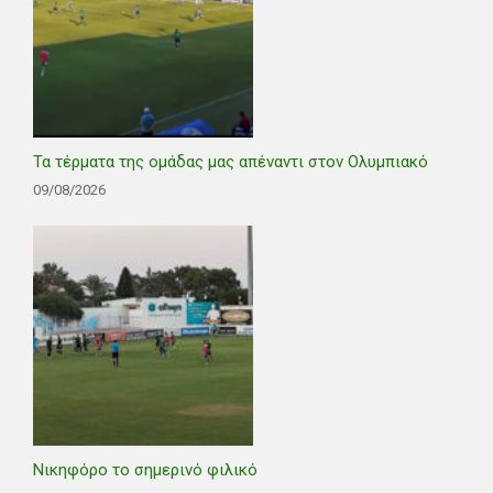
Τα τέρματα της ομάδας μας απέναντι στον Ολυμπιακό
09/08/2026
Νικηφόρο το σημερινό φιλικό