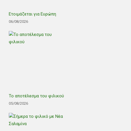
Ετοιμάζεται για Ευρώπη
06/08/2026
Το αποτέλεσμα του φιλικού
05/08/2026