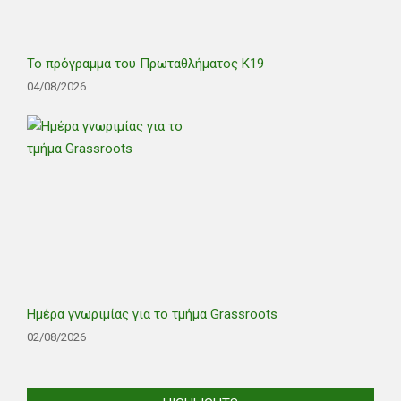
Το πρόγραμμα του Πρωταθλήματος Κ19
04/08/2026
Ημέρα γνωριμίας για το τμήμα Grassroots
02/08/2026