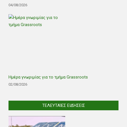
04/08/2026
Ημέρα γνωριμίας για το τμήμα Grassroots
02/08/2026
ΤΕΛΕΥΤΑΊΕΣ ΕΙΔΉΣΕΙΣ