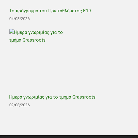
Το πρόγραμμα του Πρωταθλήματος Κ19
04/08/2026
Ημέρα γνωριμίας για το τμήμα Grassroots
02/08/2026