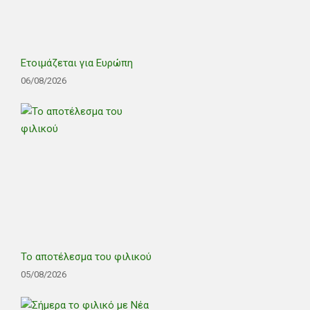
Ετοιμάζεται για Ευρώπη
06/08/2026
Το αποτέλεσμα του φιλικού
05/08/2026