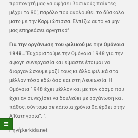
προπονητή μας να αφήσει βασικούς παίκτες
μέχρι το 80’, παρόλο που ακολουθεί το δύσκολο
ματς με την Καρμιώτισσα. Ελπίζω αυτό να μην
μας επηρεάσει αρνητικά”.
Για την οργάνωση του φιλικού με την Ομόνοια
1948…
“Ευχαριστούμε την Ομόνοια 1948 για την
άψογη συνεργασία και είμαστε έτοιμοι να
διοργανώσουμε μαζί τους κι άλλα φιλικά στο
μέλλον τόσο εδώ όσο και στη Λευκωσία. Η
Ομόνοια 1948 έχει μέλλον και με τον κόσμο που
έχει αν συνεχίσει να δουλεύει με οργάνωση και
πάθος, σύντομα σε κάποια χρόνια θα έρθει στην
Α΄Κατηγορία”. “.
Πηγή:kerkida.net