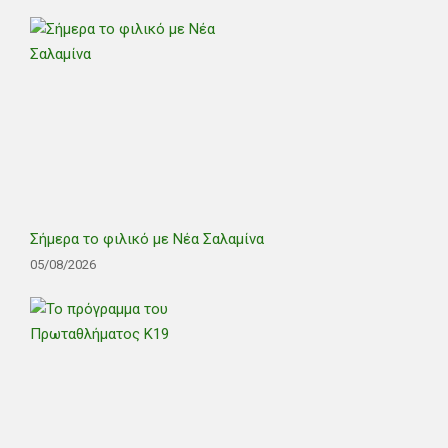
Σήμερα το φιλικό με Νέα Σαλαμίνα
05/08/2026