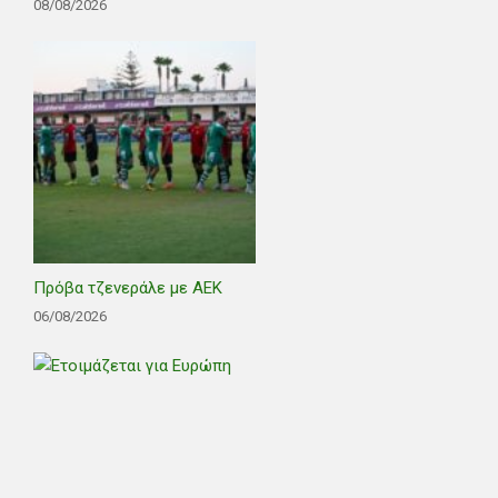
08/08/2026
Πρόβα τζενεράλε με ΑΕΚ
06/08/2026