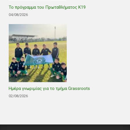
Το πρόγραμμα του Πρωταθλήματος Κ19
04/08/2026
Ημέρα γνωριμίας για το τμήμα Grassroots
02/08/2026