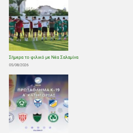
Σήμερα το φιλικό με Νέα Σαλαμίνα
05/08/2026