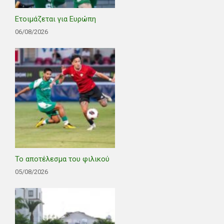
Ετοιμάζεται για Ευρώπη
06/08/2026
Το αποτέλεσμα του φιλικού
05/08/2026