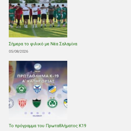
Σήμερα το φιλικό με Νέα Σαλαμίνα
05/08/2026
Το πρόγραμμα του Πρωταθλήματος Κ19