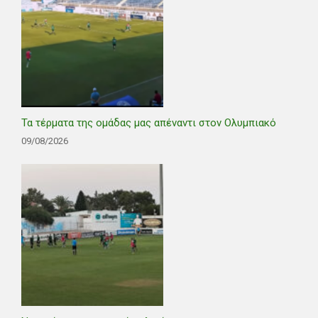
Τα τέρματα της ομάδας μας απέναντι στον Ολυμπιακό
09/08/2026