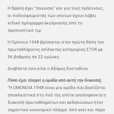
Η δράση έχει “παγώσει” και για τους πράσινους,
οι ποδοσφαιριστές των οποίων έχουν λάβει
ειδικό πρόγραμμα εκγύμνασης από το
προπονητικό τιμ.
Η Ομόνοια 1948 βρίσκεται στην πρώτη θέση του
πρωταθλήματος επίλεκτης κατηγορίας ΣΤΟΚ με
56 βαθμούς σε 22 αγώνες.
Διαβάστε όσα είπε ο Αδάμος Ευσταθίου:
Πόσο έχει πληγεί η ομάδα από αυτή την διακοπή;
“Η ΟΜΟΝΟΙΑ 1948 είναι μια ομάδα που βασίζεται
αποκλειστικά στο Λαό της οπότε αναπόφευκτα η
διακοπή πρωταθλημάτων και εκδηλώσεων ήταν
σημαντικό οικονομικό πλήγμα. Από εκεί και πέρα