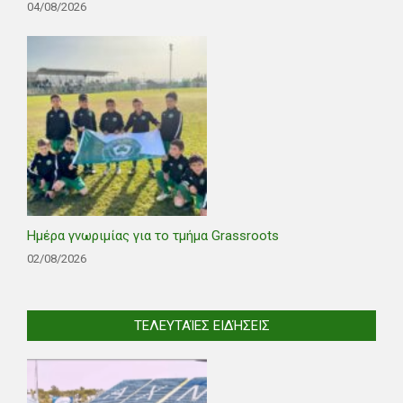
04/08/2026
Ημέρα γνωριμίας για το τμήμα Grassroots
02/08/2026
ΤΕΛΕΥΤΑΊΕΣ ΕΙΔΉΣΕΙΣ