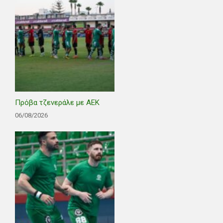
Πρόβα τζενεράλε με ΑΕΚ
06/08/2026