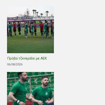
Πρόβα τζενεράλε με ΑΕΚ
06/08/2026