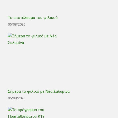
Το αποτέλεσμα του φιλικού
05/08/2026
Σήμερα το φιλικό με Νέα Σαλαμίνα
05/08/2026