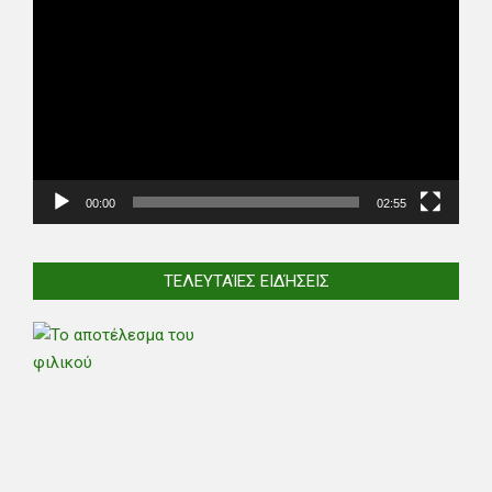
Player
00:00
02:55
ΤΕΛΕΥΤΑΊΕΣ ΕΙΔΉΣΕΙΣ