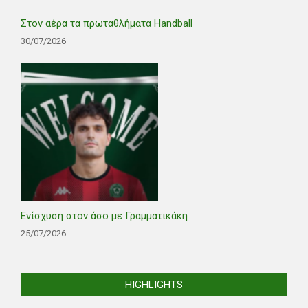
Στον αέρα τα πρωταθλήματα Handball
30/07/2026
Ενίσχυση στον άσο με Γραμματικάκη
25/07/2026
HIGHLIGHTS