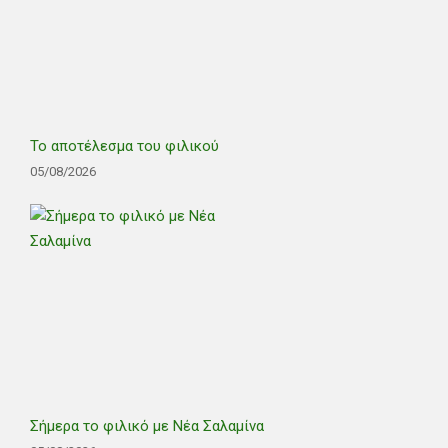
Το αποτέλεσμα του φιλικού
05/08/2026
Σήμερα το φιλικό με Νέα Σαλαμίνα