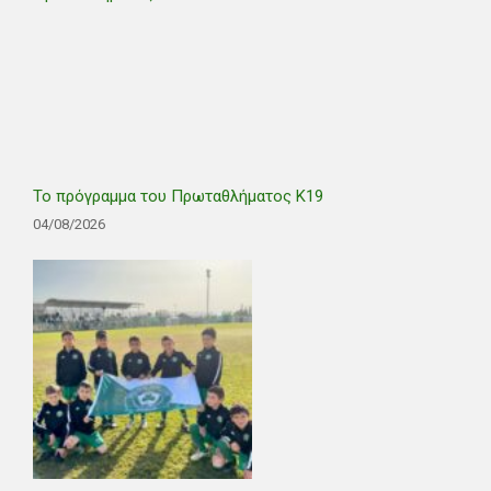
Το πρόγραμμα του Πρωταθλήματος Κ19
04/08/2026