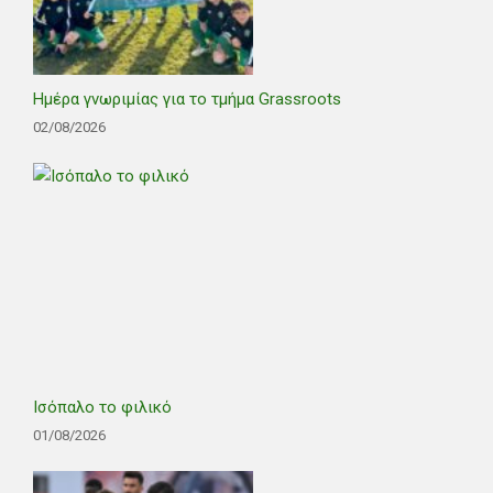
Ημέρα γνωριμίας για το τμήμα Grassroots
02/08/2026
Ισόπαλο το φιλικό
01/08/2026