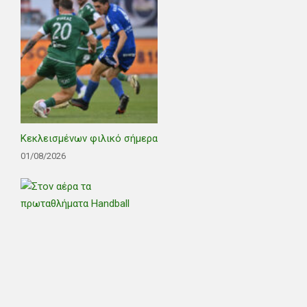
Κεκλεισμένων φιλικό σήμερα
01/08/2026