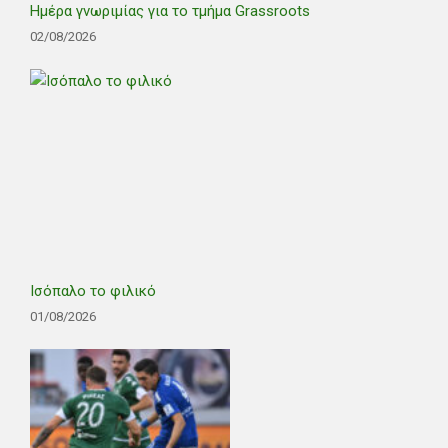
Ημέρα γνωριμίας για το τμήμα Grassroots
02/08/2026
Ισόπαλο το φιλικό
01/08/2026