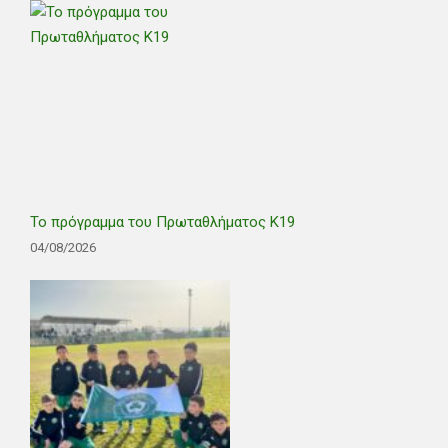
Το πρόγραμμα του Πρωταθλήματος Κ19
04/08/2026