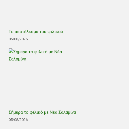
Το αποτέλεσμα του φιλικού
05/08/2026
Σήμερα το φιλικό με Νέα Σαλαμίνα
05/08/2026