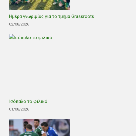
Ημέρα γνωριμίας για το τμήμα Grassroots
02/08/2026
Ισόπαλο το φιλικό
01/08/2026