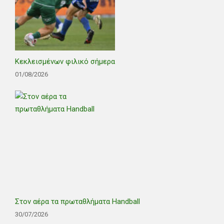
Κεκλεισμένων φιλικό σήμερα
01/08/2026
Στον αέρα τα πρωταθλήματα Handball
30/07/2026