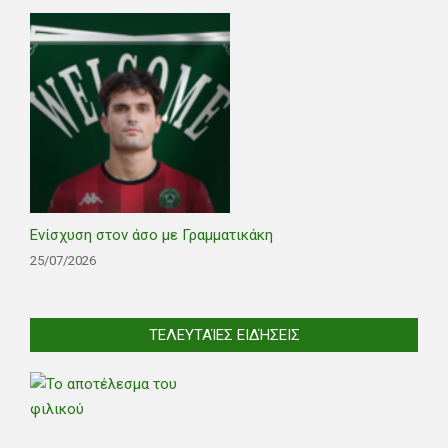
Ενίσχυση στον άσο με Γραμματικάκη
25/07/2026
ΤΕΛΕΥΤΑΊΕΣ ΕΙΔΉΣΕΙΣ