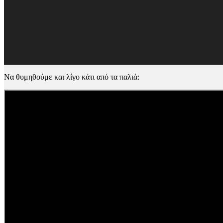
Να θυμηθούμε και λίγο κάτι από τα παλιά: