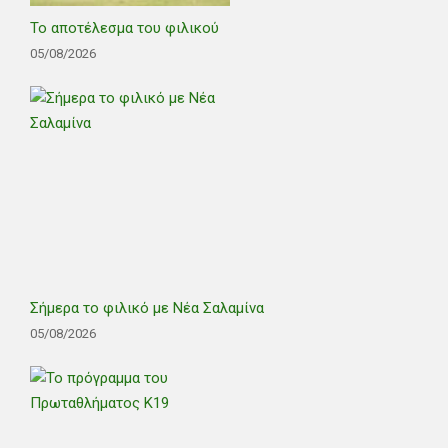
Το αποτέλεσμα του φιλικού
05/08/2026
Σήμερα το φιλικό με Νέα Σαλαμίνα
05/08/2026