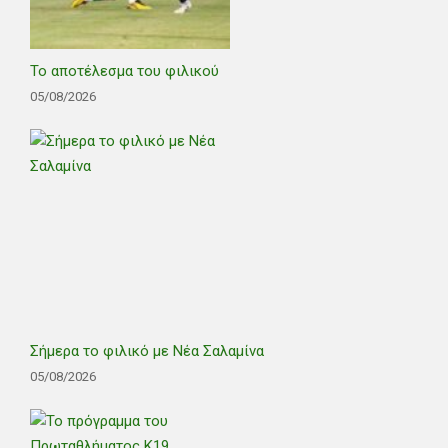
Το αποτέλεσμα του φιλικού
05/08/2026
Σήμερα το φιλικό με Νέα Σαλαμίνα
05/08/2026