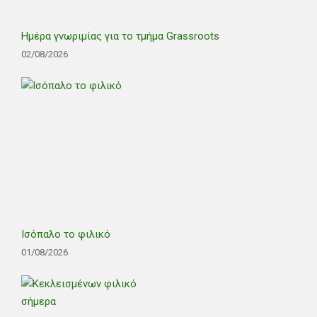
Ημέρα γνωριμίας για το τμήμα Grassroots
02/08/2026
Ισόπαλο το φιλικό
01/08/2026