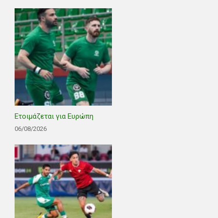
Ετοιμάζεται για Ευρώπη
06/08/2026