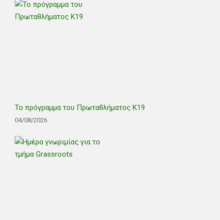
Το πρόγραμμα του Πρωταθλήματος Κ19
04/08/2026