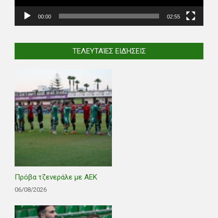
00:00
02:55
ΤΕΛΕΥΤΑΊΕΣ ΕΙΔΉΣΕΙΣ
Πρόβα τζενεράλε με ΑΕΚ
06/08/2026