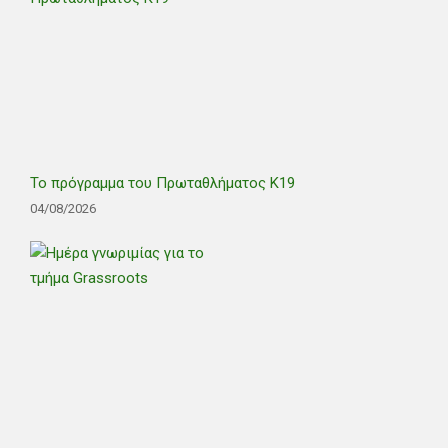
Το πρόγραμμα του Πρωταθλήματος Κ19
04/08/2026