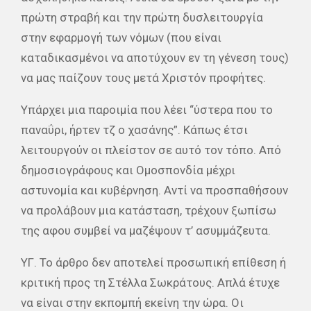
πρώτη στραβή και την πρώτη δυσλειτουργία
στην εφαρμογή των νόμων (που είναι
καταδικασμένοι να αποτύχουν εν τη γένεση τους)
να μας παίζουν τους μετά Χριστόν προφήτες.
Υπάρχει μια παροιμία που λέει “ύστερα που το
παναΰρι, ήρτεν τζ ο χασάνης”. Κάπως έτσι
λειτουργούν οι πλείστον σε αυτό τον τόπο. Από
δημοσιογράφους και Ομοσπονδία μέχρι
αστυνομία και κυβέρνηση. Αντί να προσπαθήσουν
να προλάβουν μια κατάσταση, τρέχουν ξωπίσω
της αφου συμβεί να μαζέψουν τ’ ασυμμάζευτα.
ΥΓ. Το άρθρο δεν αποτελεί προσωπική επίθεση ή
κριτική προς τη Στέλλα Σωκράτους. Απλά έτυχε
να είναι στην εκπομπή εκείνη την ώρα. Οι