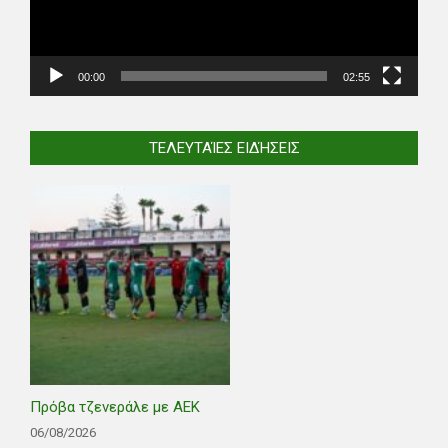
00:00
02:55
ΤΕΛΕΥΤΑΊΕΣ ΕΙΔΉΣΕΙΣ
Πρόβα τζενεράλε με ΑΕΚ
06/08/2026