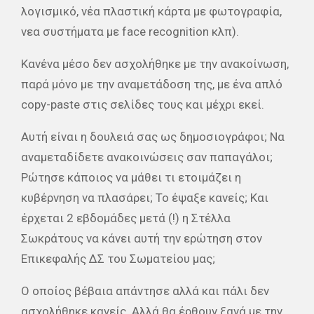
λογισμικό, νέα πλαστική κάρτα με φωτογραφία,
νεα συστήματα με face recognition κλπ).
Κανένα μέσο δεν ασχολήθηκε με την ανακοίνωση,
παρά μόνο με την αναμετάδοση της, με ένα απλό
copy-paste στις σελίδες τους και μέχρι εκεί.
Αυτή είναι η δουλειά σας ως δημοσιογράφοι; Να
αναμεταδίδετε ανακοινώσεις σαν παπαγάλοι;
Ρώτησε κάποιος να μάθει τι ετοιμάζει η
κυβέρνηση να πλασάρει; Το έψαξε κανείς; Και
έρχεται 2 εβδομάδες μετά (!) η Στέλλα
Σωκράτους να κάνει αυτή την ερώτηση στον
Επικεφαλής ΔΣ του Σωματείου μας;
Ο οποίος βέβαια απάντησε αλλά και πάλι δεν
ασχολήθηκε κανείς. Αλλά θα έρθουν ξανά με την