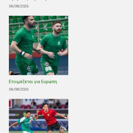
06/08/2026
Ετοιμάζεται για Ευρώπη
06/08/2026