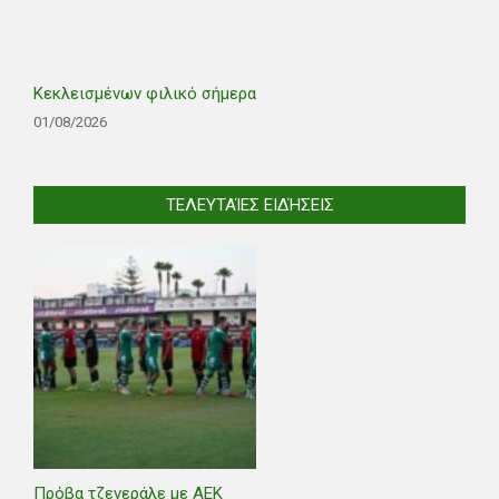
Κεκλεισμένων φιλικό σήμερα
01/08/2026
ΤΕΛΕΥΤΑΊΕΣ ΕΙΔΉΣΕΙΣ
Πρόβα τζενεράλε με ΑΕΚ