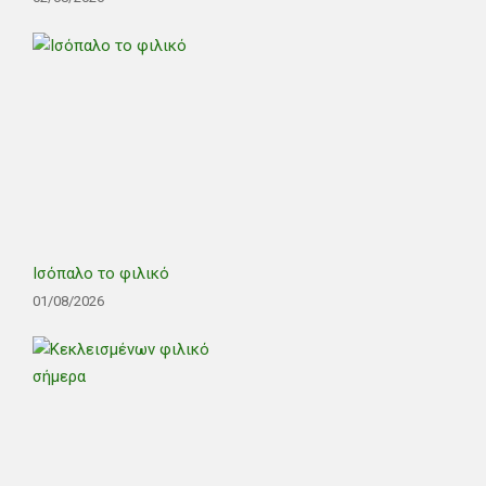
Ισόπαλο το φιλικό
01/08/2026