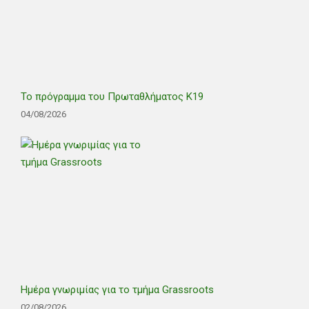
Το πρόγραμμα του Πρωταθλήματος Κ19
04/08/2026
Ημέρα γνωριμίας για το τμήμα Grassroots
02/08/2026