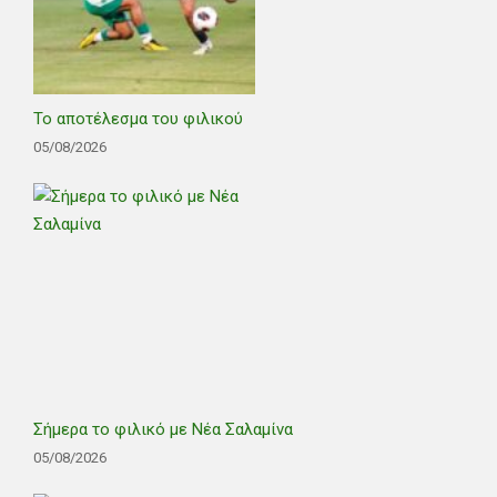
Το αποτέλεσμα του φιλικού
05/08/2026
Σήμερα το φιλικό με Νέα Σαλαμίνα
05/08/2026