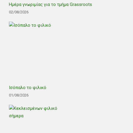
Ημέρα γνωριμίας για το τμήμα Grassroots
02/08/2026
Ισόπαλο το φιλικό
01/08/2026