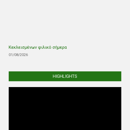
Κεκλεισμένων φιλικό σήμερα
01/08/2026
HIGHLIGHTS
Video
Player