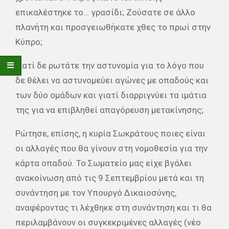
επικαλέστηκε το… γρασίδι; Ζούσατε σε άλλο
πλανήτη και προσγειωθήκατε χθες το πρωί στην
Κύπρο;
Γιατί δε ρωτάτε την αστυνομία για το λόγο που
δε θέλει να αστυνομεύει αγώνες με οπαδούς και
των δύο ομάδων και γιατί διαρριγνύει τα ιμάτια
της για να επιβληθεί απαγόρευση μετακίνησης;
Ρώτησε, επίσης, η κυρία Σωκράτους ποιες είναι
οι αλλαγές που θα γίνουν στη νομοθεσία για την
κάρτα οπαδού. Το Σωματείο μας είχε βγάλει
ανακοίνωση από τις 9 Σεπτεμβρίου μετά και τη
συνάντηση με τον Υπουργό Δικαιοσύνης,
αναφέροντας τι λέχθηκε στη συνάντηση και τι θα
περιλαμβάνουν οι συγκεκριμένες αλλαγές (νέο