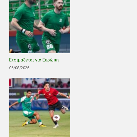
Ετοιμάζεται για Ευρώπη
06/08/2026