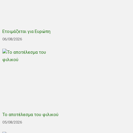
Ετοιμάζεται για Ευρώπη
06/08/2026
Το αποτέλεσμα του φιλικού
05/08/2026