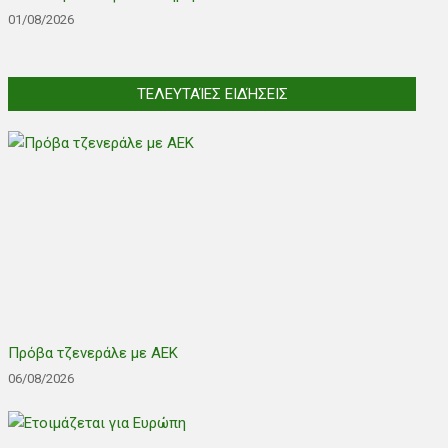
01/08/2026
ΤΕΛΕΥΤΑΊΕΣ ΕΙΔΉΣΕΙΣ
Πρόβα τζενεράλε με ΑΕΚ
06/08/2026