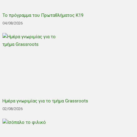
Το πρόγραμμα του Πρωταθλήματος Κ19
04/08/2026
Ημέρα γνωριμίας για το τμήμα Grassroots
02/08/2026