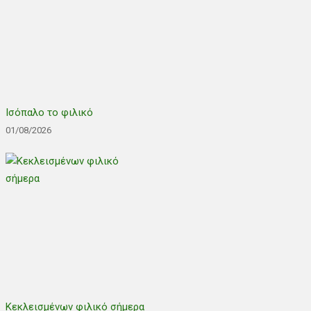
Ισόπαλο το φιλικό
01/08/2026
Κεκλεισμένων φιλικό σήμερα