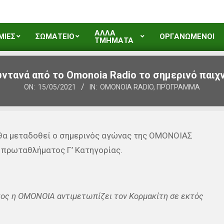
ΑΛΛΑ
ΜΙΕΣ
ΣΩΜΑΤΕΙΟ
ΟΡΓΑΝΩΜΕΝΟΙ
ΤΜΗΜΑΤΑ
ντανά από το Omonoia Radio το σημερινό παιχν
ON:
15/05/2021
IN:
OMONOIA RADIO
,
ΠΡΌΓΡΑΜΜΑ
 θα μεταδοθεί ο σημερινός αγώνας της ΟΜΟΝΟΙΑΣ
υ πρωταθλήματος Γ’ Κατηγορίας.
τος η ΟΜΟΝΟΙΑ αντιμετωπίζει τον Κορμακίτη σε εκτός