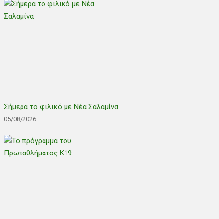
Σήμερα το φιλικό με Νέα Σαλαμίνα
05/08/2026