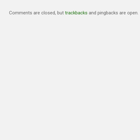
Comments are closed, but
trackbacks
and pingbacks are open.