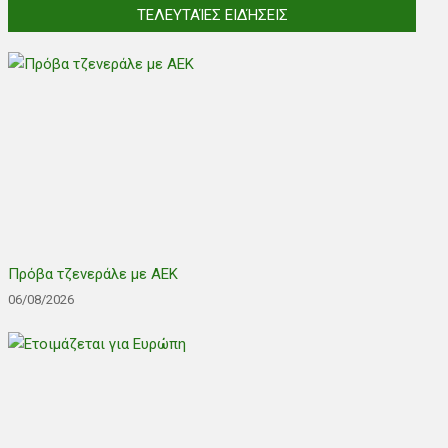
ΤΕΛΕΥΤΑΊΕΣ ΕΙΔΉΣΕΙΣ
Πρόβα τζενεράλε με ΑΕΚ
06/08/2026