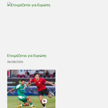
Ετοιμάζεται για Ευρώπη
06/08/2026