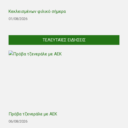
Κεκλεισμένων φιλικό σήμερα
01/08/2026
ΤΕΛΕΥΤΑΊΕΣ ΕΙΔΉΣΕΙΣ
Πρόβα τζενεράλε με ΑΕΚ
06/08/2026