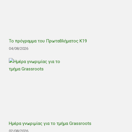
Το πρόγραμμα του Πρωταθλήματος Κ19
04/08/2026
Ημέρα γνωριμίας για το τμήμα Grassroots
02/08/2026