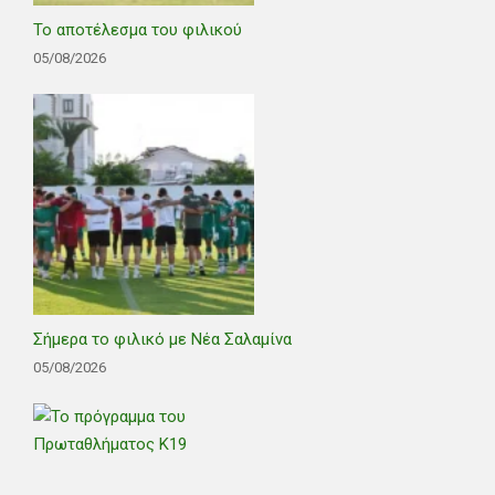
Το αποτέλεσμα του φιλικού
05/08/2026
Σήμερα το φιλικό με Νέα Σαλαμίνα
05/08/2026