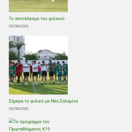
Το αποτέλεσμα του φιλικού
05/08/2026
Σήμερα το φιλικό με Νέα Σαλαμίνα
05/08/2026