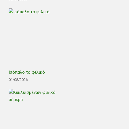
Ισόπαλο το φιλικό
01/08/2026