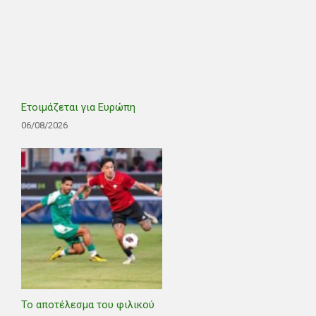
Ετοιμάζεται για Ευρώπη
06/08/2026
Το αποτέλεσμα του φιλικού