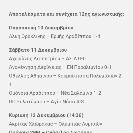
Αποτελέσματα και συνέχεια 12ης αγωνιστικής:
Παρασκευή 10 Δεκεμβρίου
Αλκή Ορόκλινης – Ερμής Αραδίππου 1-4
Σάββατο 11 Δεκεμβρίου
Αχυρώνας Λιοπετρίου – ΑΣΙΛ 0-0
Αναγέννηση Δερύνειας – ΕΝ Παραλιμνίου 0-1
Οθέλλος Αθηαίνου – Καρμιώτισσα Πολεμιδιών 2-
1
Ομόνοια Αραδίππου – Νέα Σαλαμίνα 1-2
ΠΟ Ξυλοτύμπου – Αγία Νάπα 4-3
Κυριακή 12 Δεκεμβρίου (14:30)
Ακρίτας Χλώρακας – Ολυμπιάς Λυμπιών
Ομόνοια 29Μ – Ονήσιλος Σωτήρας