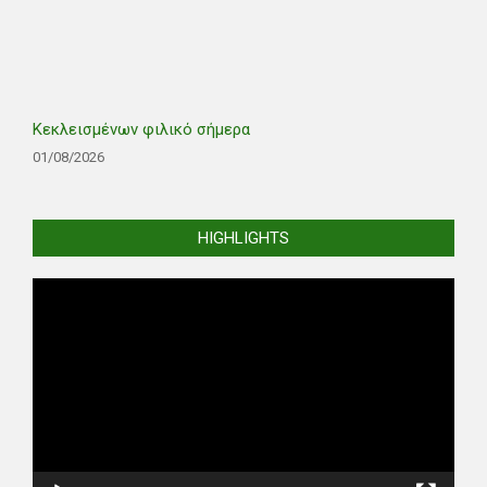
Κεκλεισμένων φιλικό σήμερα
01/08/2026
HIGHLIGHTS
Video
Player