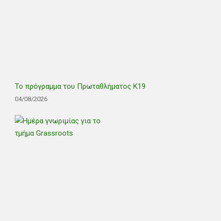
Το πρόγραμμα του Πρωταθλήματος Κ19
04/08/2026