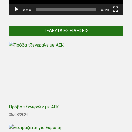
00:00
02:55
ΤΕΛΕΥΤΑΊΕΣ ΕΙΔΉΣΕΙΣ
Πρόβα τζενεράλε με ΑΕΚ
06/08/2026