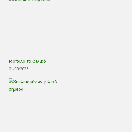
Ισόπαλο το φιλικό
01/08/2026