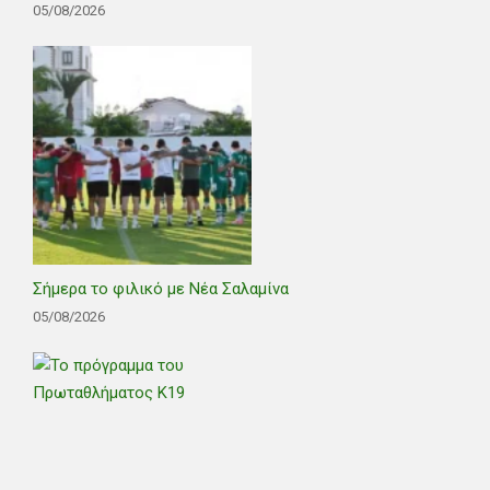
05/08/2026
Σήμερα το φιλικό με Νέα Σαλαμίνα
05/08/2026