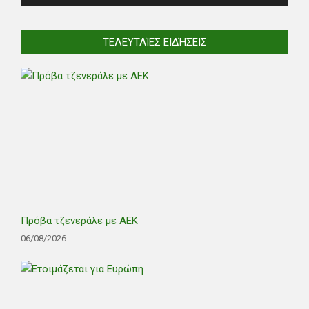
ΤΕΛΕΥΤΑΊΕΣ ΕΙΔΉΣΕΙΣ
Πρόβα τζενεράλε με ΑΕΚ
06/08/2026