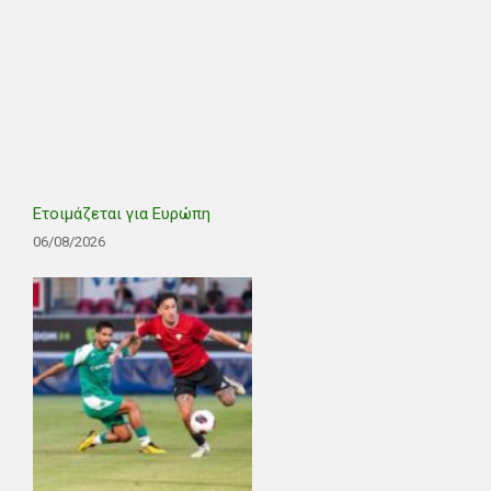
Ετοιμάζεται για Ευρώπη
06/08/2026