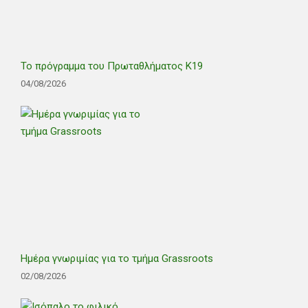
Το πρόγραμμα του Πρωταθλήματος Κ19
04/08/2026
Ημέρα γνωριμίας για το τμήμα Grassroots
02/08/2026