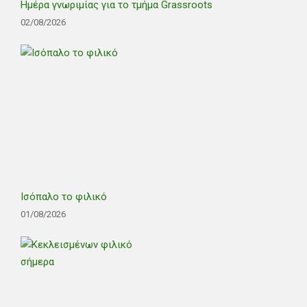
Ημέρα γνωριμίας για το τμήμα Grassroots
02/08/2026
Ισόπαλο το φιλικό
01/08/2026