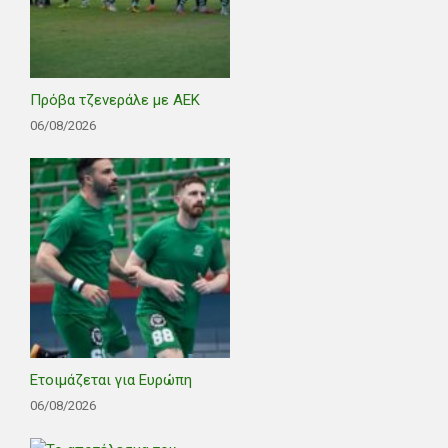
Πρόβα τζενεράλε με ΑΕΚ
06/08/2026
Ετοιμάζεται για Ευρώπη
06/08/2026