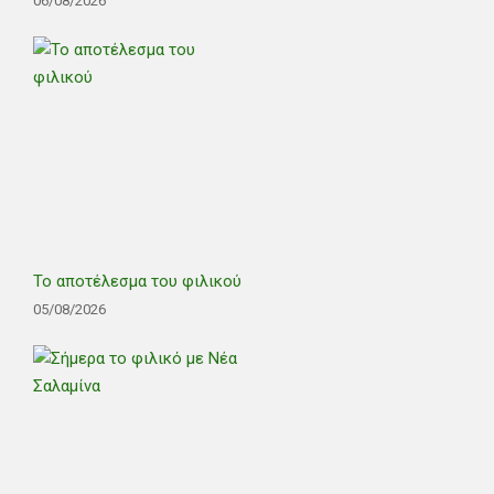
06/08/2026
Το αποτέλεσμα του φιλικού
05/08/2026