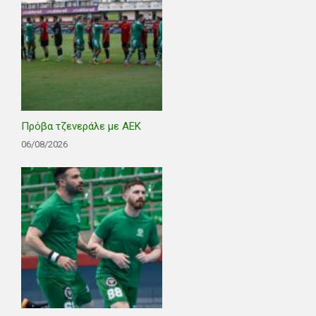
Πρόβα τζενεράλε με ΑΕΚ
06/08/2026