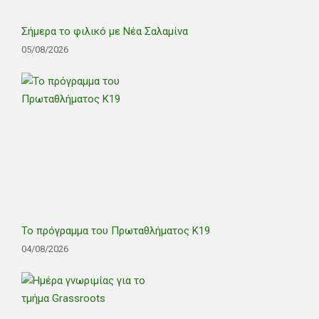
Σήμερα το φιλικό με Νέα Σαλαμίνα
05/08/2026
Το πρόγραμμα του Πρωταθλήματος Κ19
04/08/2026