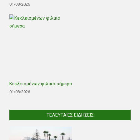
01/08/2026
Κεκλεισμένων φιλικό σήμερα
01/08/2026
ΤΕΛΕΥΤΑΊΕΣ ΕΙΔΉΣΕΙΣ