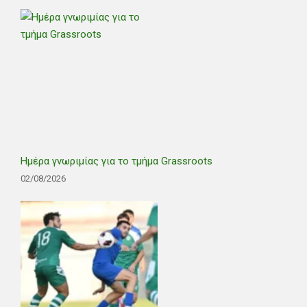
Ημέρα γνωριμίας για το τμήμα Grassroots
02/08/2026