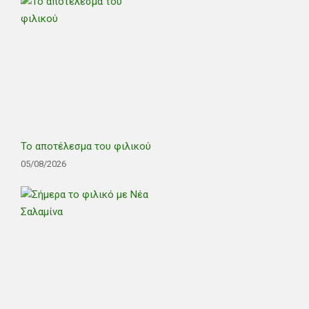
Το αποτέλεσμα του φιλικού
05/08/2026