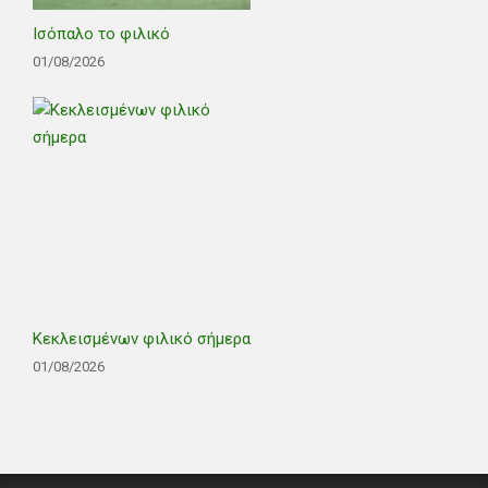
Ισόπαλο το φιλικό
01/08/2026
Κεκλεισμένων φιλικό σήμερα
01/08/2026