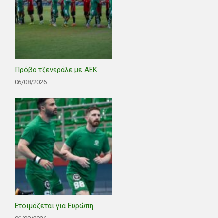
Πρόβα τζενεράλε με ΑΕΚ
06/08/2026
Ετοιμάζεται για Ευρώπη