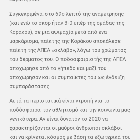
Συγκεκριμένα, στο 69ο λεπτό της αναμέτρησης
(και ενώ το σκορ ήταν 3-0 υπέρ της ομάδας της
Κοράκου), σε μια αψιμαχία μετά από ένα
μαρκάρισμα, παίκτης της Κοράκου αποκάλεσε
παίκτη της ΑΠΕΑ «σκλάβο», λόγω του χρώματος
του δέρματος του. Ο ποδοσφαιριστής της ΑΠΕΑ
αποχώρησε από το γήπεδο και μαζί του
αποχώρησαν και οι συμπαίκτες του ως ένδειξη
συμπαράστασης.
Αυτά τα περιστατικά είναι ντροπή για το
ποδόσφαιρο, τον αθλητισμό και την κοινωνία μας
γενικότερα. Αν είναι δυνατόν το 2020 να
χαρακτηρίζονται οι μαύροι άνθρωποι σκλάβοι
και να κρίνεται κόσμος με βάση τα εξωτερικά του