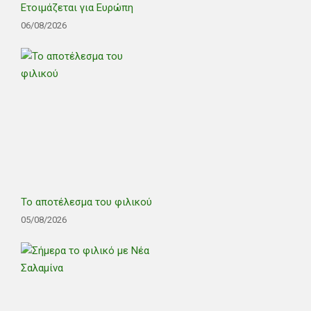
Ετοιμάζεται για Ευρώπη
06/08/2026
Το αποτέλεσμα του φιλικού
05/08/2026