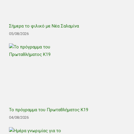
Σήμερα το φιλικό με Νέα Σαλαμίνα
05/08/2026
Το πρόγραμμα του Πρωταθλήματος Κ19
04/08/2026