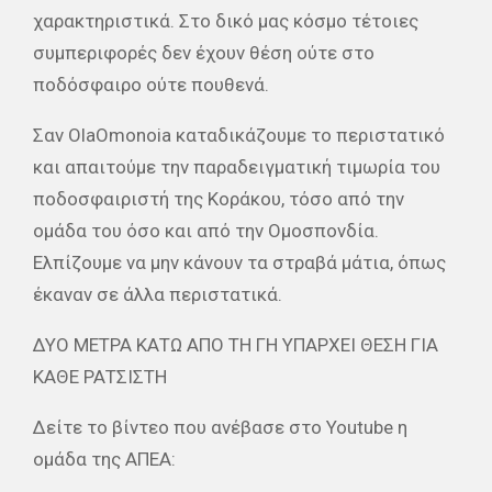
χαρακτηριστικά. Στο δικό μας κόσμο τέτοιες
συμπεριφορές δεν έχουν θέση ούτε στο
ποδόσφαιρο ούτε πουθενά.
Σαν OlaOmonoia καταδικάζουμε το περιστατικό
και απαιτούμε την παραδειγματική τιμωρία του
ποδοσφαιριστή της Κοράκου, τόσο από την
ομάδα του όσο και από την Ομοσπονδία.
Ελπίζουμε να μην κάνουν τα στραβά μάτια, όπως
έκαναν σε άλλα περιστατικά.
ΔΥΟ ΜΕΤΡΑ ΚΑΤΩ ΑΠΟ ΤΗ ΓΗ ΥΠΑΡΧΕΙ ΘΕΣΗ ΓΙΑ
ΚΑΘΕ ΡΑΤΣΙΣΤΗ
Δείτε το βίντεο που ανέβασε στο Youtube η
ομάδα της ΑΠΕΑ: