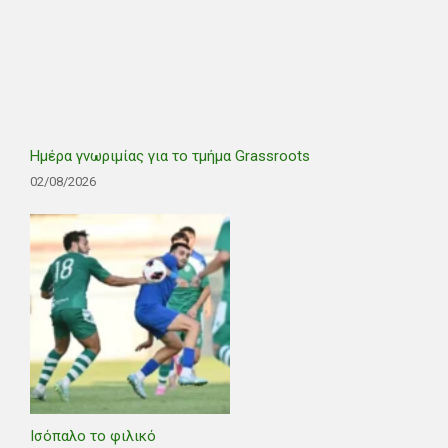
Ημέρα γνωριμίας για το τμήμα Grassroots
02/08/2026
Ισόπαλο το φιλικό