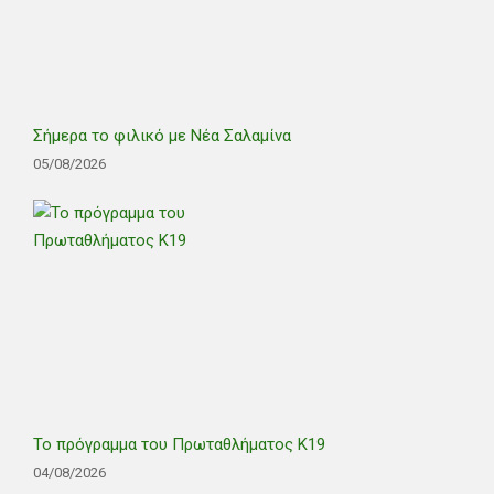
Σήμερα το φιλικό με Νέα Σαλαμίνα
05/08/2026
Το πρόγραμμα του Πρωταθλήματος Κ19
04/08/2026