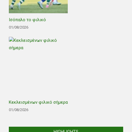
Ισόπαλο το φιλικό
01/08/2026
Κεκλεισμένων φιλικό σήμερα
01/08/2026
HIGHLIGHTS