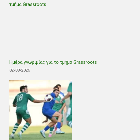
Ημέρα γνωριμίας για το τμήμα Grassroots
02/08/2026