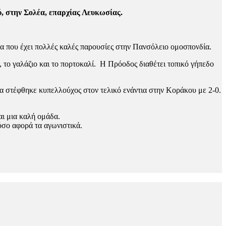
ύ, στην Σολέα, επαρχίας Λευκωσίας.
α που έχει πολλές καλές παρουσίες στην Πανσόλειο ομοσπονδία.
 το γαλάζιο και το πορτοκαλί. Η Πρόοδος διαθέτει τοπικό γήπεδο
α στέφθηκε κυπελλούχος στον τελικό ενάντια στην Κοράκου με 2-0.
αι μια καλή ομάδα.
όσο αφορά τα αγωνιστικά.