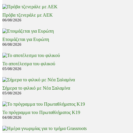
Πρόβα τζενεράλε με ΑΕΚ
06/08/2026
Ετοιμάζεται για Ευρώπη
06/08/2026
Το αποτέλεσμα του φιλικού
05/08/2026
Σήμερα το φιλικό με Νέα Σαλαμίνα
05/08/2026
Το πρόγραμμα του Πρωταθλήματος Κ19
04/08/2026