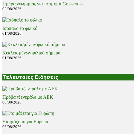
Ημέρα γνωριμίας για το τμήμα Grassroots
02/08/2026
Ισόπαλο το φιλικό
01/08/2026
Κεκλεισμένων φιλικό σήμερα
01/08/2026
Τελευταίες Ειδήσεις
Πρόβα τζενεράλε με ΑΕΚ
06/08/2026
Ετοιμάζεται για Ευρώπη
06/08/2026