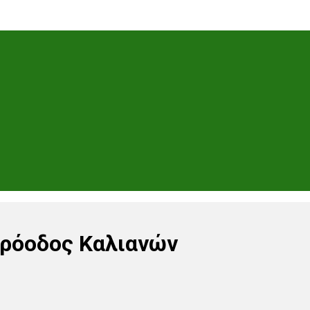
Πρόοδος Καλιανών