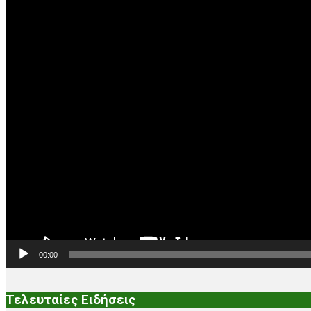
00:00
Τελευταίες Ειδήσεις