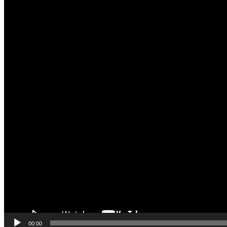
00:00