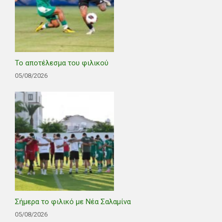
Το αποτέλεσμα του φιλικού
05/08/2026
Σήμερα το φιλικό με Νέα Σαλαμίνα
05/08/2026