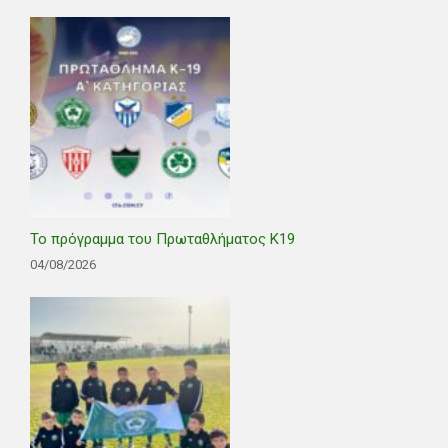
Το πρόγραμμα του Πρωταθλήματος Κ19
04/08/2026