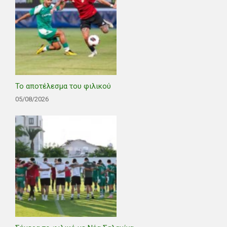
Το αποτέλεσμα του φιλικού
05/08/2026