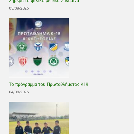
Σήμερα το φιλικό με Νέα Σαλαμίνα
05/08/2026
Το πρόγραμμα του Πρωταθλήματος Κ19
04/08/2026