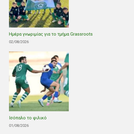
Ημέρα γνωριμίας για το τμήμα Grassroots
02/08/2026
Ισόπαλο το φιλικό
01/08/2026