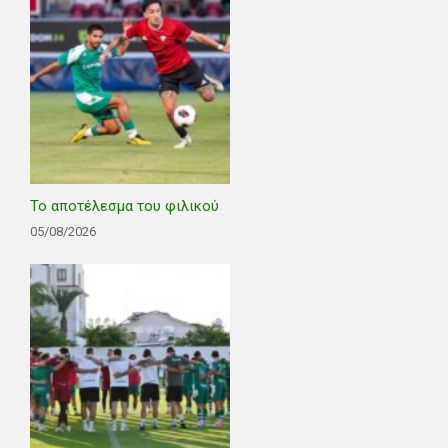
Το αποτέλεσμα του φιλικού
05/08/2026