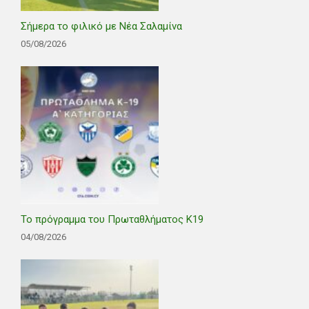
Σήμερα το φιλικό με Νέα Σαλαμίνα
05/08/2026
Το πρόγραμμα του Πρωταθλήματος Κ19
04/08/2026