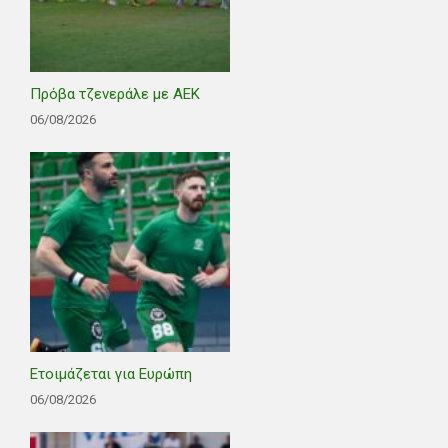
Πρόβα τζενεράλε με ΑΕΚ
06/08/2026
Ετοιμάζεται για Ευρώπη
06/08/2026