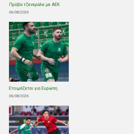
Πρόβα τζενεράλε με ΑΕΚ
06/08/2026
Ετοιμάζεται για Ευρώπη
06/08/2026