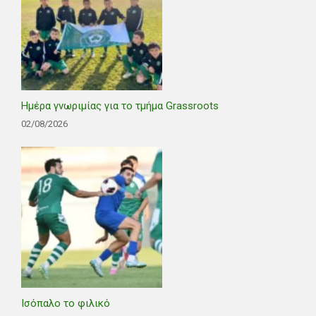
Ημέρα γνωριμίας για το τμήμα Grassroots
02/08/2026
Ισόπαλο το φιλικό