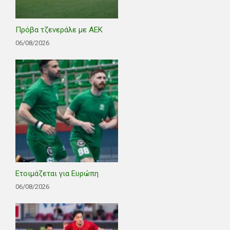
Πρόβα τζενεράλε με ΑΕΚ
06/08/2026
Ετοιμάζεται για Ευρώπη
06/08/2026