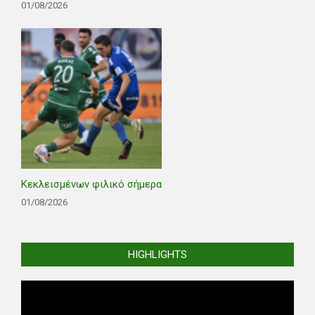
01/08/2026
Κεκλεισμένων φιλικό σήμερα
01/08/2026
HIGHLIGHTS
Video
Player