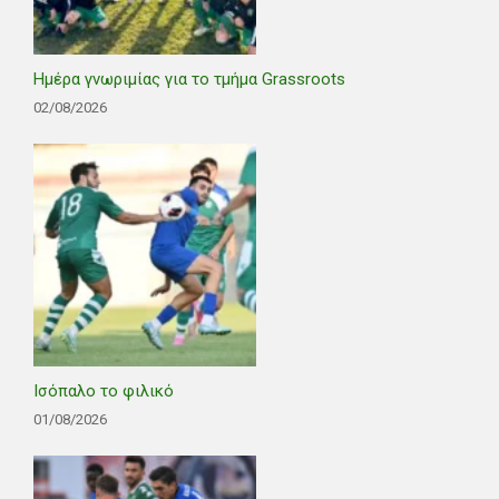
Ημέρα γνωριμίας για το τμήμα Grassroots
02/08/2026
Ισόπαλο το φιλικό
01/08/2026