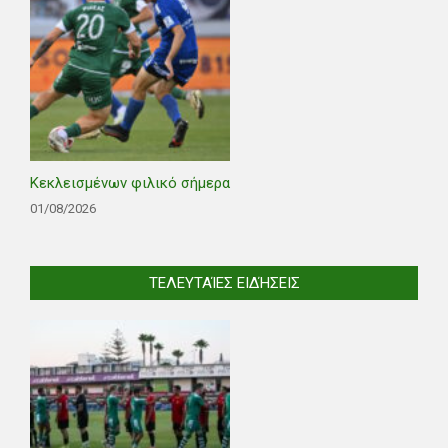
Κεκλεισμένων φιλικό σήμερα
01/08/2026
ΤΕΛΕΥΤΑΊΕΣ ΕΙΔΉΣΕΙΣ