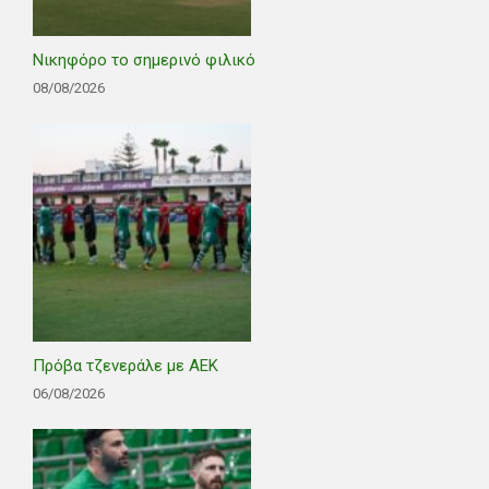
Νικηφόρο το σημερινό φιλικό
08/08/2026
Πρόβα τζενεράλε με ΑΕΚ
06/08/2026