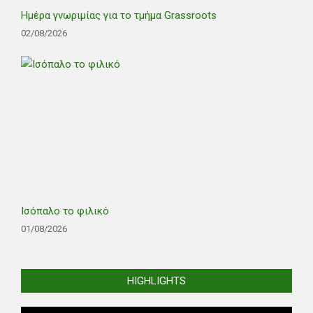
Ημέρα γνωριμίας για το τμήμα Grassroots
02/08/2026
Ισόπαλο το φιλικό
01/08/2026
HIGHLIGHTS