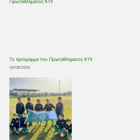
Το πρόγραμμα του Πρωταθλήματος Κ19
04/08/2026