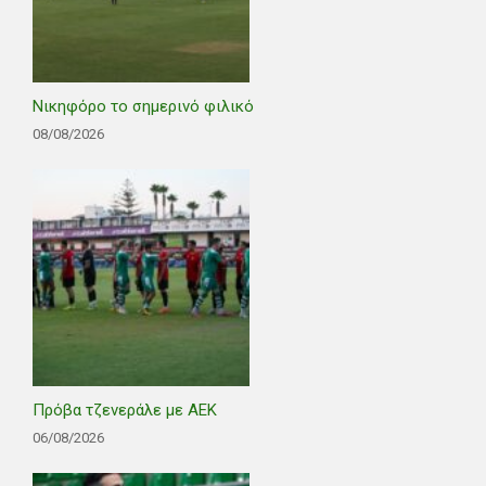
Νικηφόρο το σημερινό φιλικό
08/08/2026
Πρόβα τζενεράλε με ΑΕΚ
06/08/2026