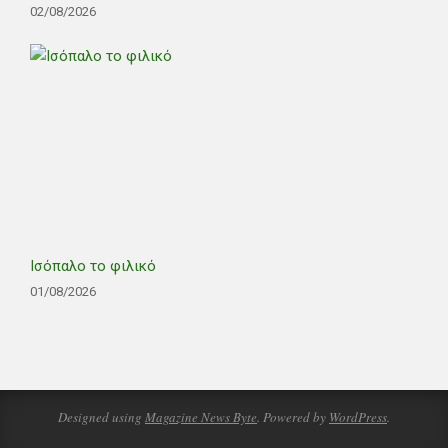
02/08/2026
Ισόπαλο το φιλικό
01/08/2026
Designed using
Magazine News Byte
. Powered by
WordPress
.