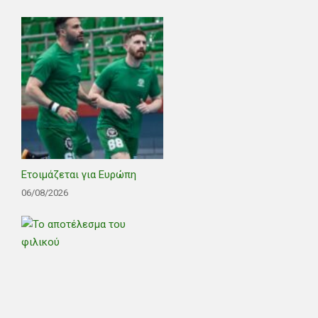
Ετοιμάζεται για Ευρώπη
06/08/2026