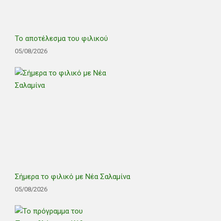
Το αποτέλεσμα του φιλικού
05/08/2026
Σήμερα το φιλικό με Νέα Σαλαμίνα
05/08/2026