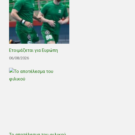
Ετοιμάζεται για Ευρώπη
06/08/2026
Το αποτέλεσμα του φιλικού