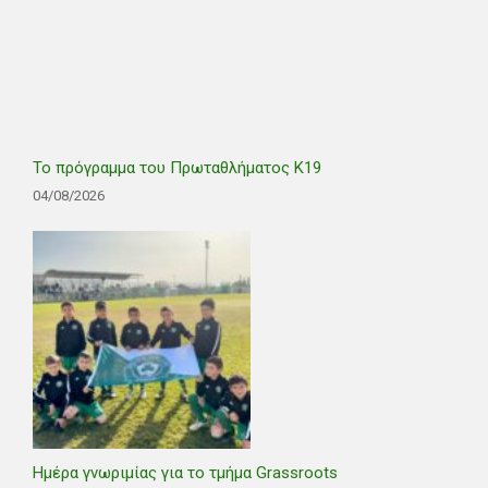
Το πρόγραμμα του Πρωταθλήματος Κ19
04/08/2026
Ημέρα γνωριμίας για το τμήμα Grassroots