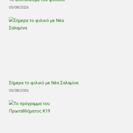
05/08/2026
Σήμερα το φιλικό με Νέα Σαλαμίνα
05/08/2026