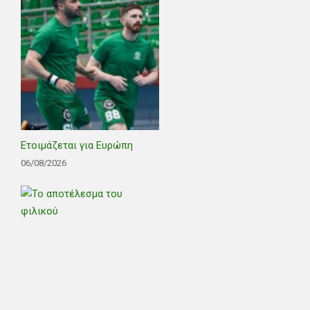
Ετοιμάζεται για Ευρώπη
06/08/2026