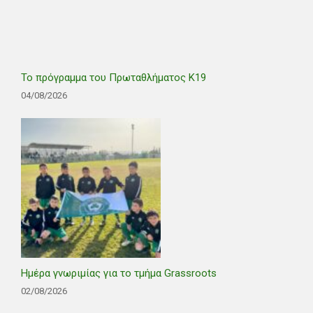
Το πρόγραμμα του Πρωταθλήματος Κ19
04/08/2026
Ημέρα γνωριμίας για το τμήμα Grassroots
02/08/2026