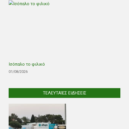
Ισόπαλο το φιλικό
01/08/2026
ΤΕΛΕΥΤΑΊΕΣ ΕΙΔΉΣΕΙΣ