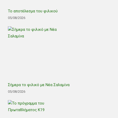
Το αποτέλεσμα του φιλικού
05/08/2026
Σήμερα το φιλικό με Νέα Σαλαμίνα
05/08/2026