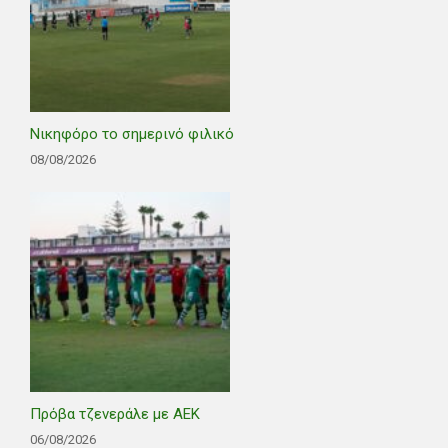
Νικηφόρο το σημερινό φιλικό
08/08/2026
Πρόβα τζενεράλε με ΑΕΚ
06/08/2026