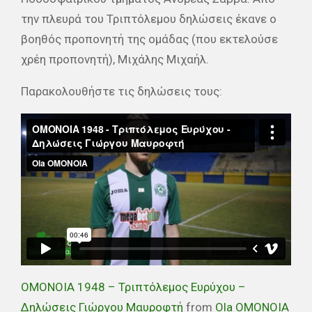
την πλευρά του Τριπτόλεμου δηλώσεις έκανε ο
βοηθός προπονητή της ομάδας (που εκτελούσε
χρέη προπονητή), Μιχάλης Μιχαήλ.
Παρακολουθήστε τις δηλώσεις τους:
ΟΜΟΝΟΙΑ 1948 – Τριπτόλεμος Ευρύχου –
Δηλώσεις Γιώργου Μαυροφτή
from
Ola OMONOIA