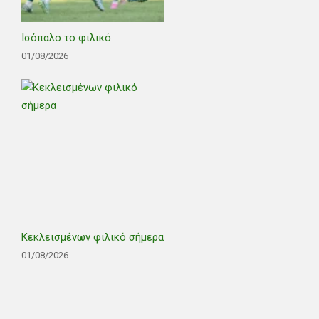
Ισόπαλο το φιλικό
01/08/2026
Κεκλεισμένων φιλικό σήμερα
01/08/2026