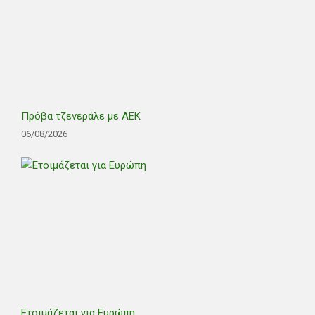
Πρόβα τζενεράλε με ΑΕΚ
06/08/2026
Ετοιμάζεται για Ευρώπη