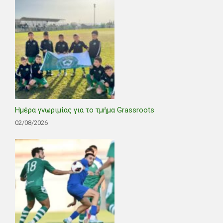
Ημέρα γνωριμίας για το τμήμα Grassroots
02/08/2026