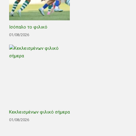
Ισόπαλο το φιλικό
01/08/2026
Κεκλεισμένων φιλικό σήμερα
01/08/2026