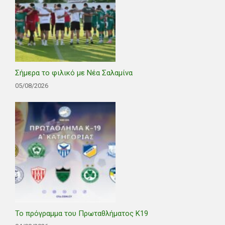
Σήμερα το φιλικό με Νέα Σαλαμίνα
05/08/2026
Το πρόγραμμα του Πρωταθλήματος Κ19