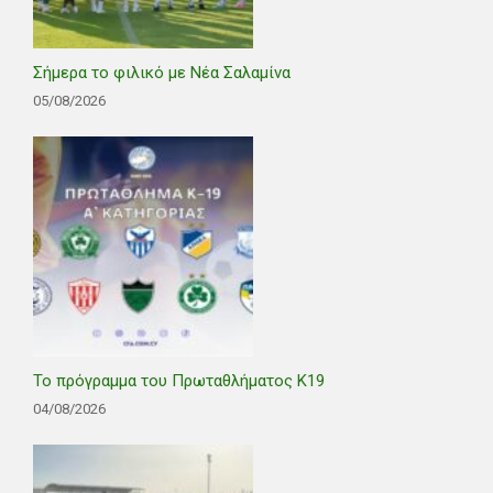
Σήμερα το φιλικό με Νέα Σαλαμίνα
05/08/2026
Το πρόγραμμα του Πρωταθλήματος Κ19
04/08/2026