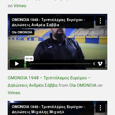
on
Vimeo
.
ΟΜΟΝΟΙΑ 1948 – Τριπτόλεμος Ευρύχου –
Δηλώσεις Ανδρέα Σάββα
from
Ola OMONOIA
on
Vimeo
.