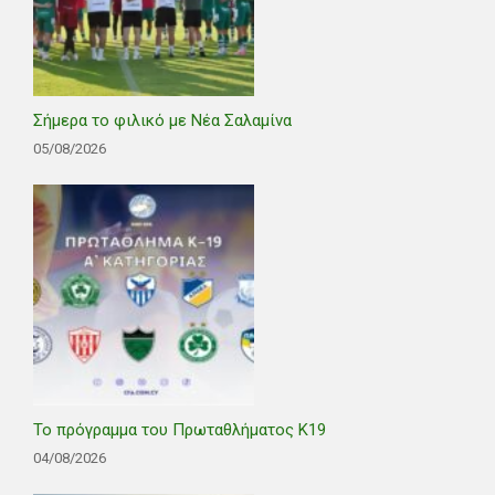
Σήμερα το φιλικό με Νέα Σαλαμίνα
05/08/2026
Το πρόγραμμα του Πρωταθλήματος Κ19
04/08/2026