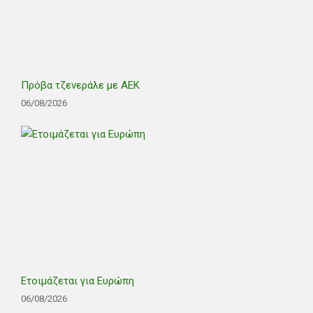
Πρόβα τζενεράλε με ΑΕΚ
06/08/2026
Ετοιμάζεται για Ευρώπη
06/08/2026