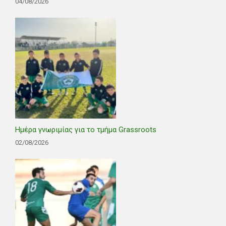
04/08/2026
Ημέρα γνωριμίας για το τμήμα Grassroots
02/08/2026