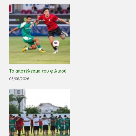
Το αποτέλεσμα του φιλικού
05/08/2026