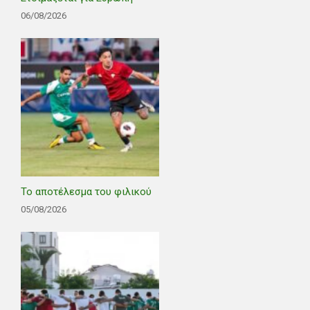
06/08/2026
Το αποτέλεσμα του φιλικού
05/08/2026