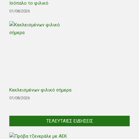
Ισόπαλο το φιλικό
01/08/2026
Κεκλεισμένων φιλικό σήμερα
01/08/2026
ΤΕΛΕΥΤΑΊΕΣ ΕΙΔΉΣΕΙΣ