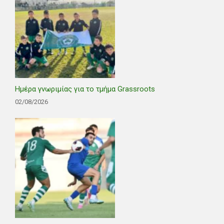
Ημέρα γνωριμίας για το τμήμα Grassroots
02/08/2026