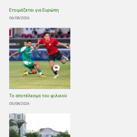
Ετοιμάζεται για Ευρώπη
06/08/2026
Το αποτέλεσμα του φιλικού
05/08/2026