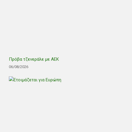
Πρόβα τζενεράλε με ΑΕΚ
06/08/2026