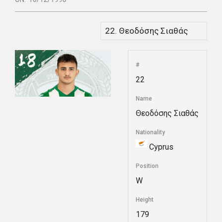
#
22
Name
Θεοδόσης Σιαθάς
Nationality
Cyprus
Position
W
Height
179