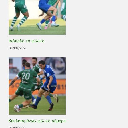
Ισόπαλο το φιλικό
01/08/2026
Κεκλεισμένων φιλικό σήμερα