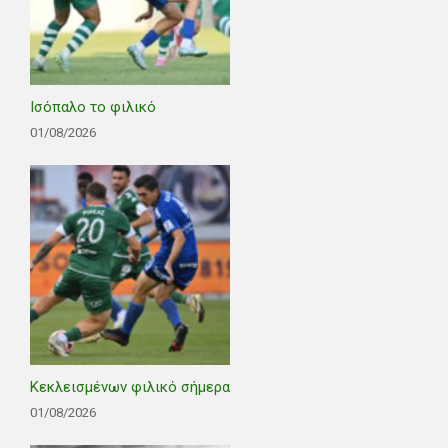
Ισόπαλο το φιλικό
01/08/2026
Κεκλεισμένων φιλικό σήμερα
01/08/2026