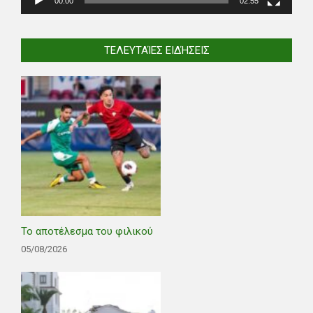
00:00
02:55
ΤΕΛΕΥΤΑΊΕΣ ΕΙΔΉΣΕΙΣ
Το αποτέλεσμα του φιλικού
05/08/2026