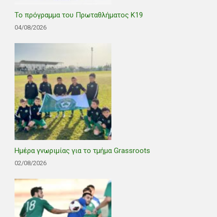
Το πρόγραμμα του Πρωταθλήματος Κ19
04/08/2026
Ημέρα γνωριμίας για το τμήμα Grassroots
02/08/2026