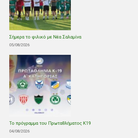
Σήμερα το φιλικό με Νέα Σαλαμίνα
05/08/2026
Το πρόγραμμα του Πρωταθλήματος Κ19
04/08/2026