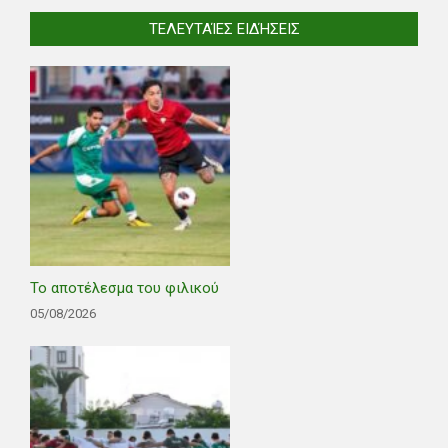
ΤΕΛΕΥΤΑΊΕΣ ΕΙΔΉΣΕΙΣ
Το αποτέλεσμα του φιλικού
05/08/2026