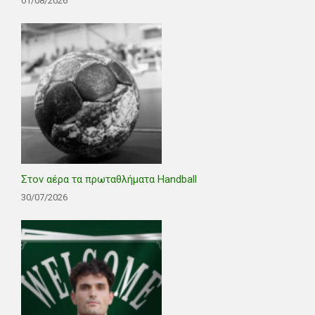
01/08/2026
Στον αέρα τα πρωταθλήματα Handball
30/07/2026