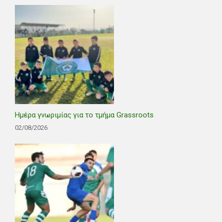
Ημέρα γνωριμίας για το τμήμα Grassroots
02/08/2026