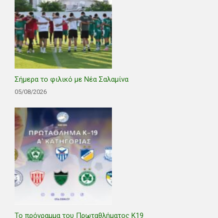
Σήμερα το φιλικό με Νέα Σαλαμίνα
05/08/2026
Το πρόγραμμα του Πρωταθλήματος Κ19