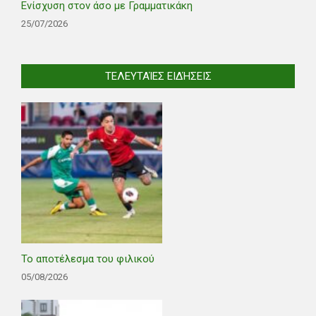
Ενίσχυση στον άσο με Γραμματικάκη
25/07/2026
ΤΕΛΕΥΤΑΊΕΣ ΕΙΔΉΣΕΙΣ
Το αποτέλεσμα του φιλικού
05/08/2026