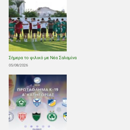
Σήμερα το φιλικό με Νέα Σαλαμίνα
05/08/2026