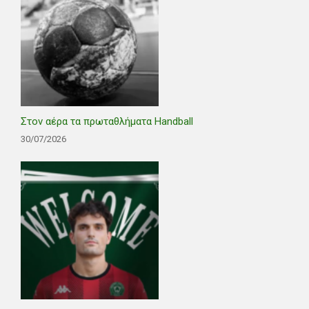
Στον αέρα τα πρωταθλήματα Handball
30/07/2026