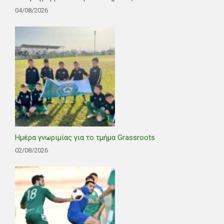
04/08/2026
Ημέρα γνωριμίας για το τμήμα Grassroots
02/08/2026