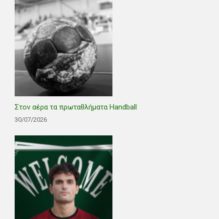
Στον αέρα τα πρωταθλήματα Handball
30/07/2026