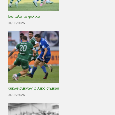
Ισόπαλο το φιλικό
01/08/2026
Κεκλεισμένων φιλικό σήμερα
01/08/2026