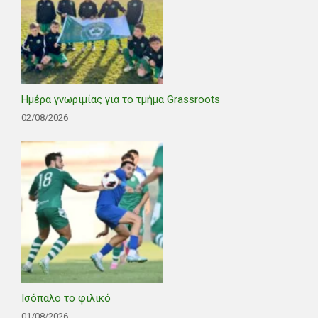
Ημέρα γνωριμίας για το τμήμα Grassroots
02/08/2026
Ισόπαλο το φιλικό
01/08/2026