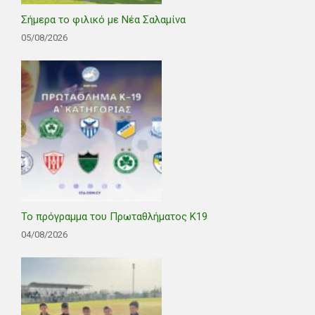
Σήμερα το φιλικό με Νέα Σαλαμίνα
05/08/2026
Το πρόγραμμα του Πρωταθλήματος Κ19
04/08/2026