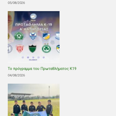
05/08/2026
Το πρόγραμμα του Πρωταθλήματος Κ19
04/08/2026