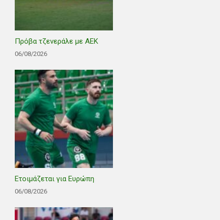
Πρόβα τζενεράλε με ΑΕΚ
06/08/2026
Ετοιμάζεται για Ευρώπη
06/08/2026