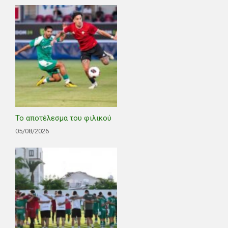
Το αποτέλεσμα του φιλικού
05/08/2026