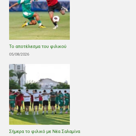
Το αποτέλεσμα του φιλικού
05/08/2026
Σήμερα το φιλικό με Νέα Σαλαμίνα