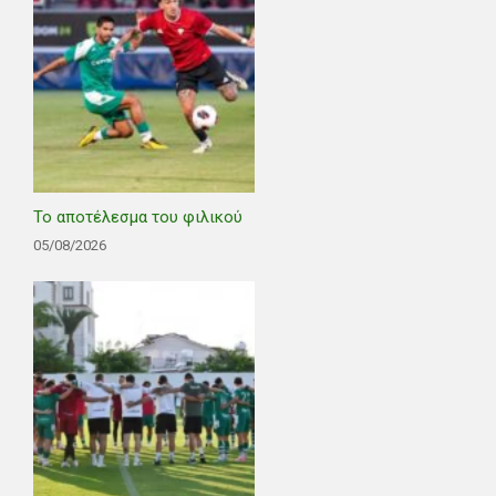
Το αποτέλεσμα του φιλικού
05/08/2026