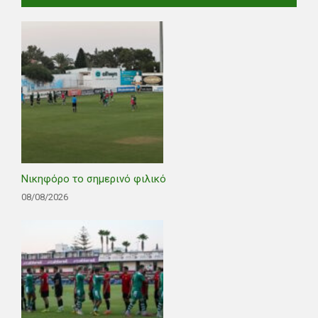
Νικηφόρο το σημερινό φιλικό
08/08/2026