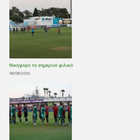
Νικηφόρο το σημερινό φιλικό
08/08/2026