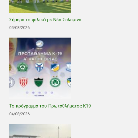
Σήμερα το φιλικό με Νέα Σαλαμίνα
05/08/2026
Το πρόγραμμα του Πρωταθλήματος Κ19
04/08/2026