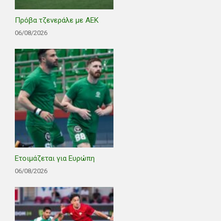
Πρόβα τζενεράλε με ΑΕΚ
06/08/2026
Ετοιμάζεται για Ευρώπη
06/08/2026