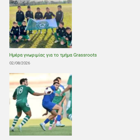
Ημέρα γνωριμίας για το τμήμα Grassroots
02/08/2026