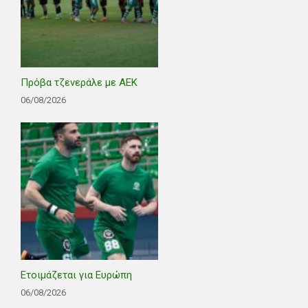
Πρόβα τζενεράλε με ΑΕΚ
06/08/2026
Ετοιμάζεται για Ευρώπη
06/08/2026