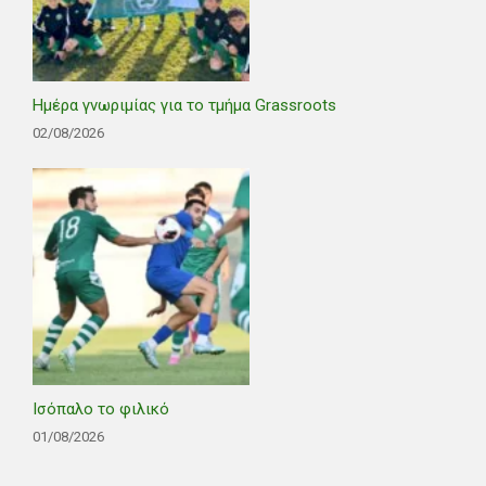
Ημέρα γνωριμίας για το τμήμα Grassroots
02/08/2026
Ισόπαλο το φιλικό
01/08/2026