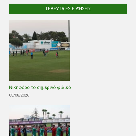
ΤΕΛΕΥΤΑΊΕΣ ΕΙΔΉΣΕΙΣ
Νικηφόρο το σημερινό φιλικό
08/08/2026