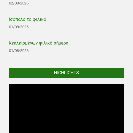
02/08/2026
Ισόπαλο το φιλικό
01/08/2026
Κεκλεισμένων φιλικό σήμερα
01/08/2026
HIGHLIGHTS
Video
Player