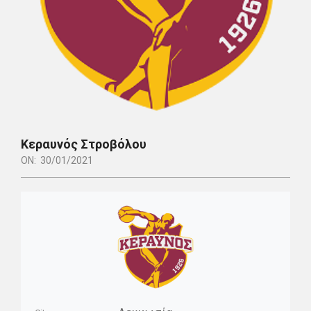
Κεραυνός Στροβόλου
ON:
30/01/2021