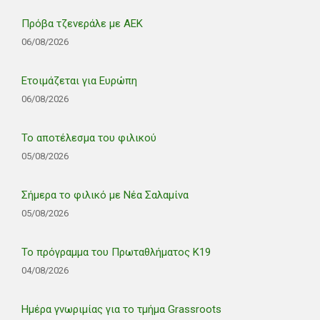
Πρόβα τζενεράλε με ΑΕΚ
06/08/2026
Ετοιμάζεται για Ευρώπη
06/08/2026
Το αποτέλεσμα του φιλικού
05/08/2026
Σήμερα το φιλικό με Νέα Σαλαμίνα
05/08/2026
Το πρόγραμμα του Πρωταθλήματος Κ19
04/08/2026
Ημέρα γνωριμίας για το τμήμα Grassroots