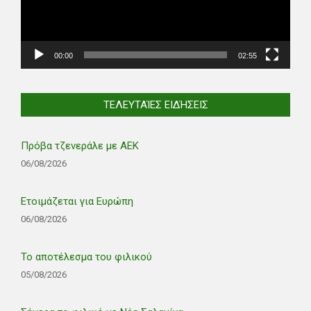
00:00
02:55
ΤΕΛΕΥΤΑΊΕΣ ΕΙΔΉΣΕΙΣ
Πρόβα τζενεράλε με ΑΕΚ
06/08/2026
Ετοιμάζεται για Ευρώπη
06/08/2026
Το αποτέλεσμα του φιλικού
05/08/2026