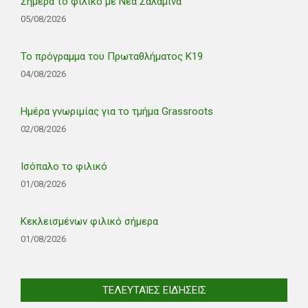
Σήμερα το φιλικό με Νέα Σαλαμίνα
05/08/2026
Το πρόγραμμα του Πρωταθλήματος Κ19
04/08/2026
Ημέρα γνωριμίας για το τμήμα Grassroots
02/08/2026
Ισόπαλο το φιλικό
01/08/2026
Κεκλεισμένων φιλικό σήμερα
01/08/2026
ΤΕΛΕΥΤΑΊΕΣ ΕΙΔΉΣΕΙΣ