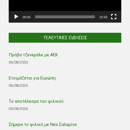
00:00
02:55
ΤΕΛΕΥΤΑΊΕΣ ΕΙΔΉΣΕΙΣ
Πρόβα τζενεράλε με ΑΕΚ
06/08/2026
Ετοιμάζεται για Ευρώπη
06/08/2026
Το αποτέλεσμα του φιλικού
05/08/2026
Σήμερα το φιλικό με Νέα Σαλαμίνα