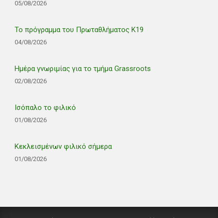
05/08/2026
Το πρόγραμμα του Πρωταθλήματος Κ19
04/08/2026
Ημέρα γνωριμίας για το τμήμα Grassroots
02/08/2026
Ισόπαλο το φιλικό
01/08/2026
Κεκλεισμένων φιλικό σήμερα
01/08/2026