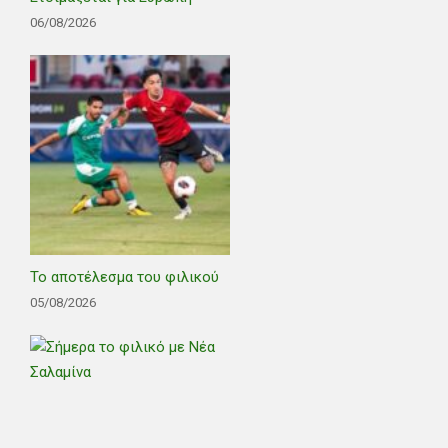
06/08/2026
Το αποτέλεσμα του φιλικού
05/08/2026