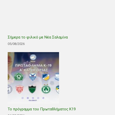
Σήμερα το φιλικό με Νέα Σαλαμίνα
05/08/2026
Το πρόγραμμα του Πρωταθλήματος Κ19