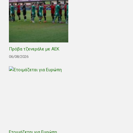
Πρόβα τζενεράλε με ΑΕΚ
06/08/2026
Ετοιμάζεται για Ευρώπη