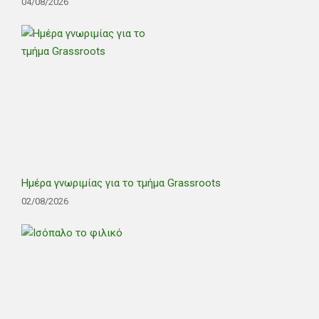
04/08/2026
Ημέρα γνωριμίας για το τμήμα Grassroots
02/08/2026