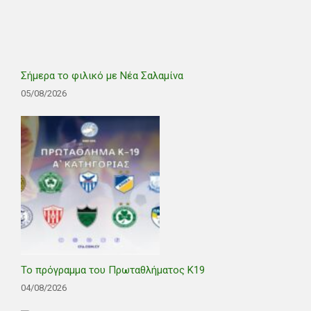
Σήμερα το φιλικό με Νέα Σαλαμίνα
05/08/2026
Το πρόγραμμα του Πρωταθλήματος Κ19
04/08/2026