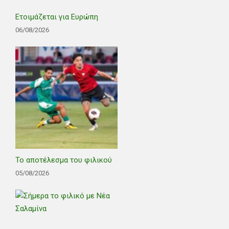
Ετοιμάζεται για Ευρώπη
06/08/2026
Το αποτέλεσμα του φιλικού
05/08/2026