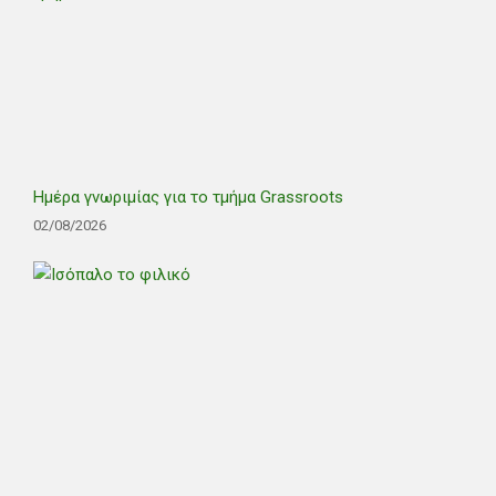
Ημέρα γνωριμίας για το τμήμα Grassroots
02/08/2026