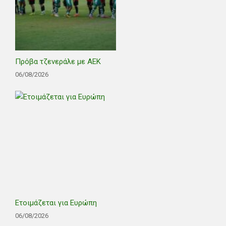
Πρόβα τζενεράλε με ΑΕΚ
06/08/2026
Ετοιμάζεται για Ευρώπη
06/08/2026