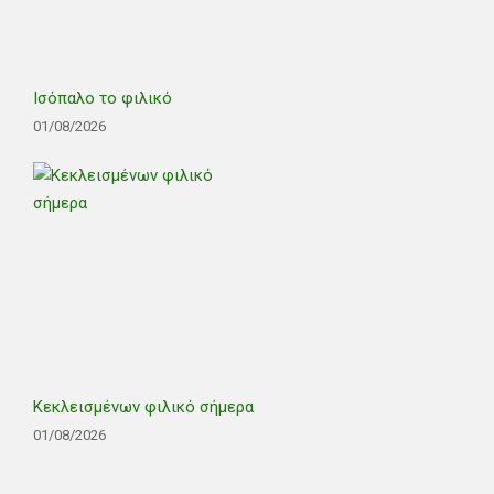
Ισόπαλο το φιλικό
01/08/2026
Κεκλεισμένων φιλικό σήμερα
01/08/2026