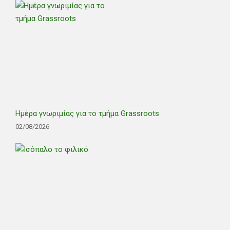
Ημέρα γνωριμίας για το τμήμα Grassroots
02/08/2026