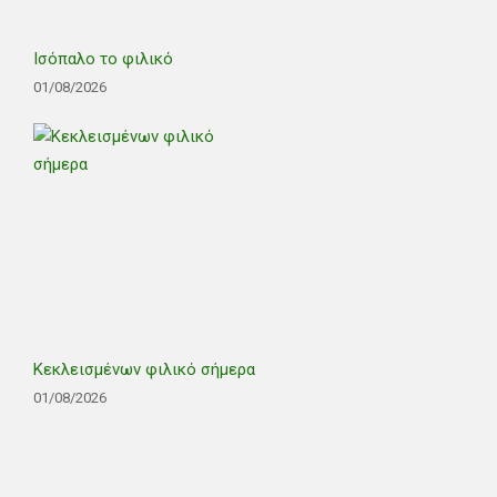
Ισόπαλο το φιλικό
01/08/2026
Κεκλεισμένων φιλικό σήμερα
01/08/2026