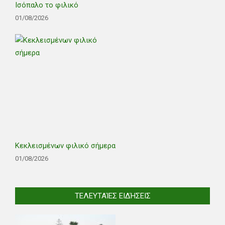
Ισόπαλο το φιλικό
01/08/2026
Κεκλεισμένων φιλικό σήμερα
01/08/2026
ΤΕΛΕΥΤΑΊΕΣ ΕΙΔΉΣΕΙΣ