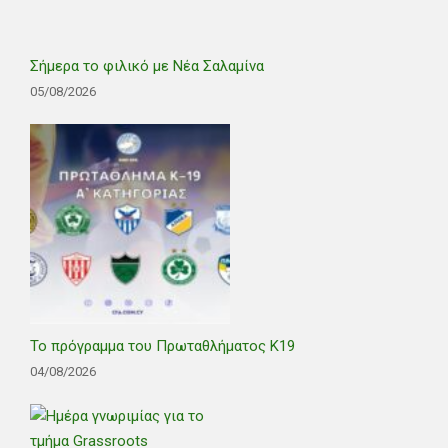
Σήμερα το φιλικό με Νέα Σαλαμίνα
05/08/2026
Το πρόγραμμα του Πρωταθλήματος Κ19
04/08/2026