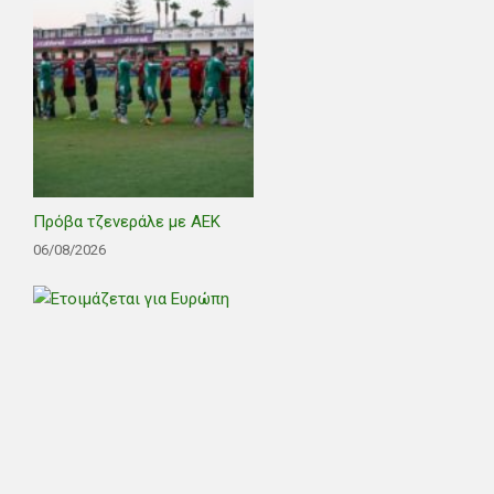
Πρόβα τζενεράλε με ΑΕΚ
06/08/2026