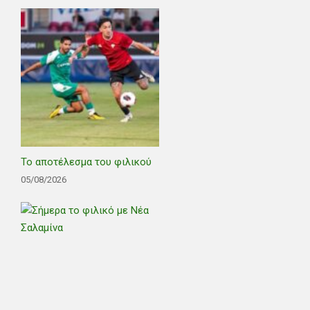
Το αποτέλεσμα του φιλικού
05/08/2026