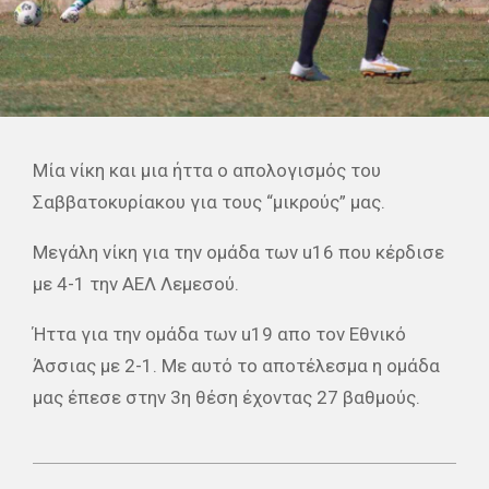
Μία νίκη και μια ήττα ο απολογισμός του
Σαββατοκυρίακου για τους “μικρούς” μας.
Μεγάλη νίκη για την ομάδα των u16 που κέρδισε
με 4-1 την ΑΕΛ Λεμεσού.
Ήττα για την ομάδα των u19 απο τον Εθνικό
Άσσιας με 2-1. Με αυτό το αποτέλεσμα η ομάδα
μας έπεσε στην 3η θέση έχοντας 27 βαθμούς.
2023-