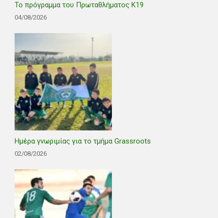
Το πρόγραμμα του Πρωταθλήματος Κ19
04/08/2026
Ημέρα γνωριμίας για το τμήμα Grassroots
02/08/2026