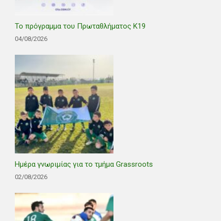
Το πρόγραμμα του Πρωταθλήματος Κ19
04/08/2026
Ημέρα γνωριμίας για το τμήμα Grassroots
02/08/2026