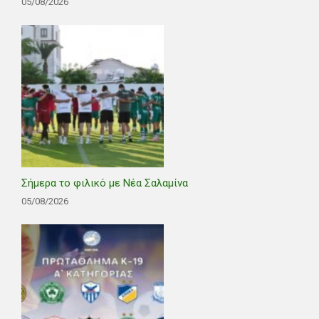
05/08/2026
Σήμερα το φιλικό με Νέα Σαλαμίνα
05/08/2026