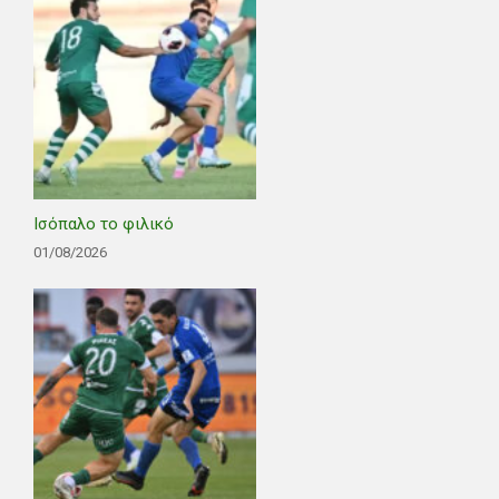
Ισόπαλο το φιλικό
01/08/2026