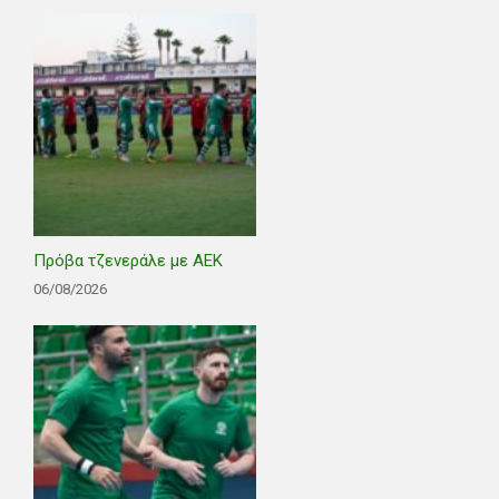
Πρόβα τζενεράλε με ΑΕΚ
06/08/2026