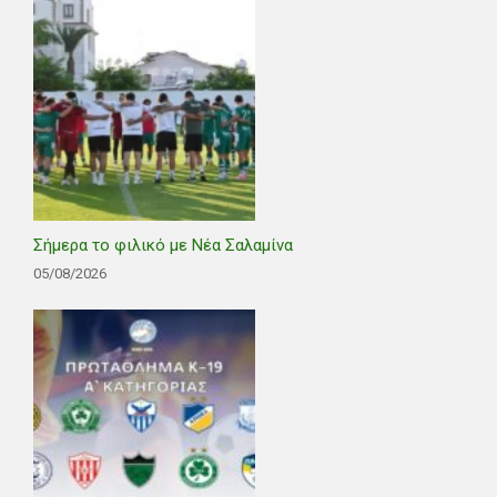
Σήμερα το φιλικό με Νέα Σαλαμίνα
05/08/2026