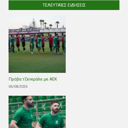
ΤΕΛΕΥΤΑΊΕΣ ΕΙΔΉΣΕΙΣ
Πρόβα τζενεράλε με ΑΕΚ
06/08/2026