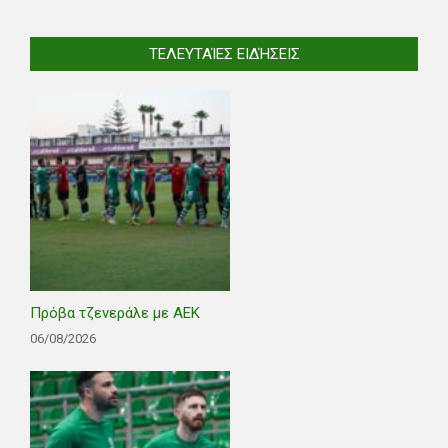
ΤΕΛΕΥΤΑΊΕΣ ΕΙΔΉΣΕΙΣ
Πρόβα τζενεράλε με ΑΕΚ
06/08/2026