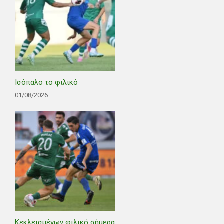
Ισόπαλο το φιλικό
01/08/2026
Κεκλεισμένων φιλικό σήμερα