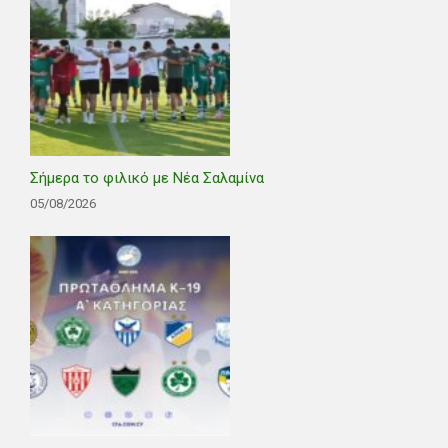
Σήμερα το φιλικό με Νέα Σαλαμίνα
05/08/2026