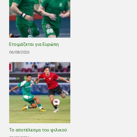
Ετοιμάζεται για Ευρώπη
06/08/2026
Το αποτέλεσμα του φιλικού