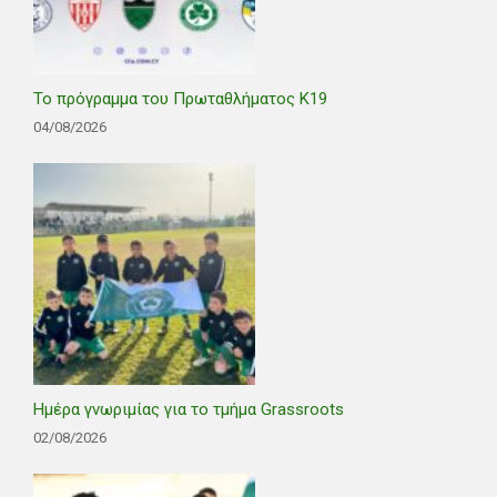
Το πρόγραμμα του Πρωταθλήματος Κ19
04/08/2026
Ημέρα γνωριμίας για το τμήμα Grassroots
02/08/2026