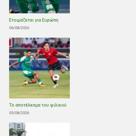
Ετοιμάζεται για Ευρώπη
06/08/2026
Το αποτέλεσμα του φιλικού
05/08/2026