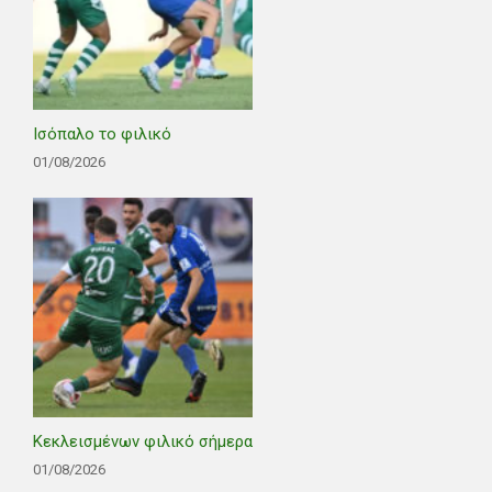
Ισόπαλο το φιλικό
01/08/2026
Κεκλεισμένων φιλικό σήμερα
01/08/2026