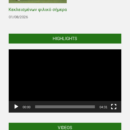
Κεκλεισμένων φιλικό σήμερα
01/08/2026
HIGHLIGHTS
Video
Player
00:00
04:31
VIDEOS