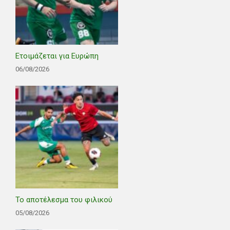
Ετοιμάζεται για Ευρώπη
06/08/2026
Το αποτέλεσμα του φιλικού
05/08/2026