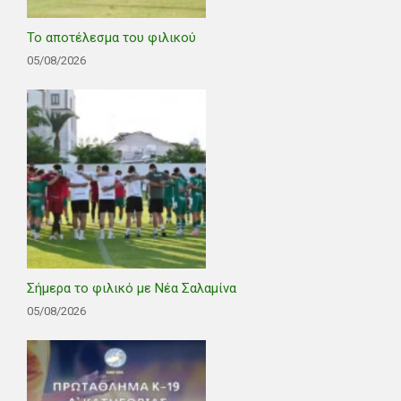
Το αποτέλεσμα του φιλικού
05/08/2026
Σήμερα το φιλικό με Νέα Σαλαμίνα
05/08/2026