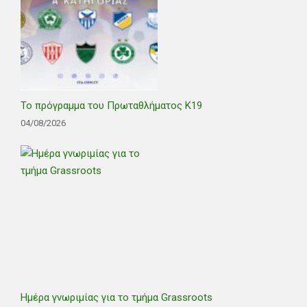
Το πρόγραμμα του Πρωταθλήματος Κ19
04/08/2026
Ημέρα γνωριμίας για το τμήμα Grassroots