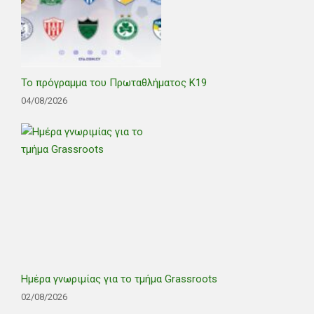
Το πρόγραμμα του Πρωταθλήματος Κ19
04/08/2026
Ημέρα γνωριμίας για το τμήμα Grassroots
02/08/2026