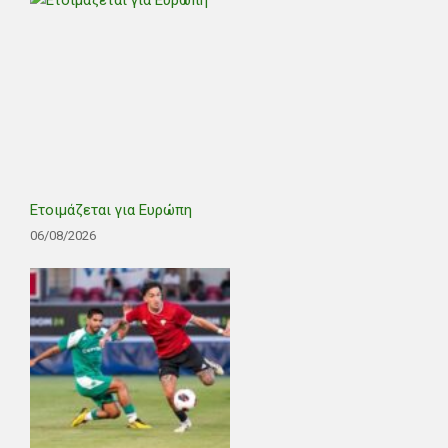
Ετοιμάζεται για Ευρώπη
06/08/2026