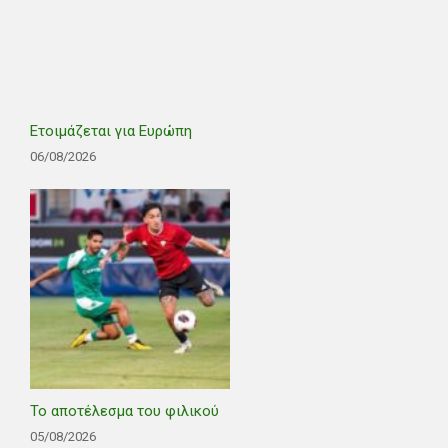
Ετοιμάζεται για Ευρώπη
06/08/2026
Το αποτέλεσμα του φιλικού
05/08/2026