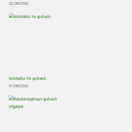
02/08/2026
Ισόπαλο το φιλικό
01/08/2026