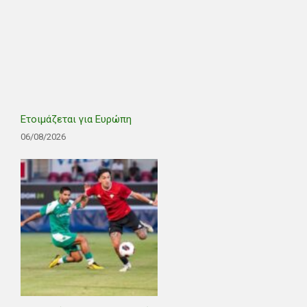
Ετοιμάζεται για Ευρώπη
06/08/2026