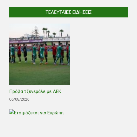
ΤΕΛΕΥΤΑΊΕΣ ΕΙΔΉΣΕΙΣ
Πρόβα τζενεράλε με ΑΕΚ
06/08/2026