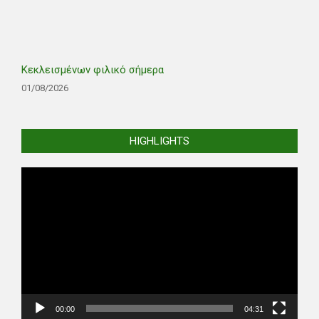
Κεκλεισμένων φιλικό σήμερα
01/08/2026
HIGHLIGHTS
Video
Player
00:00
04:31