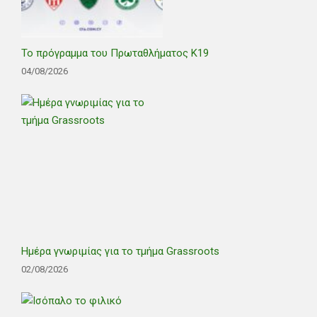
Το πρόγραμμα του Πρωταθλήματος Κ19
04/08/2026
Ημέρα γνωριμίας για το τμήμα Grassroots
02/08/2026