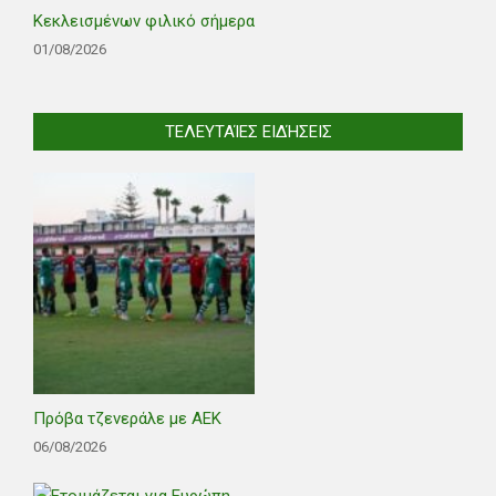
Κεκλεισμένων φιλικό σήμερα
01/08/2026
ΤΕΛΕΥΤΑΊΕΣ ΕΙΔΉΣΕΙΣ
Πρόβα τζενεράλε με ΑΕΚ
06/08/2026