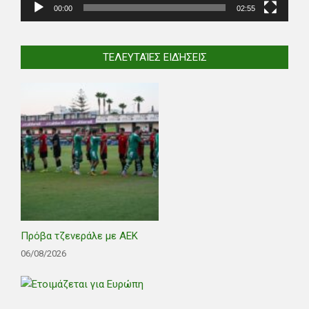
00:00
02:55
ΤΕΛΕΥΤΑΊΕΣ ΕΙΔΉΣΕΙΣ
Πρόβα τζενεράλε με ΑΕΚ
06/08/2026