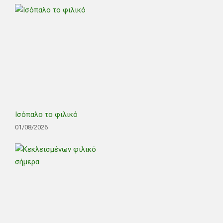
Ισόπαλο το φιλικό
01/08/2026