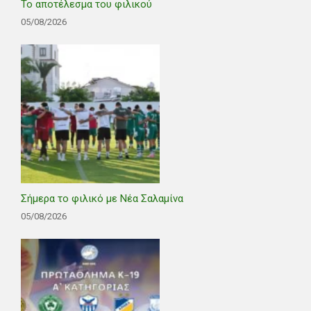
Το αποτέλεσμα του φιλικού
05/08/2026
Σήμερα το φιλικό με Νέα Σαλαμίνα
05/08/2026