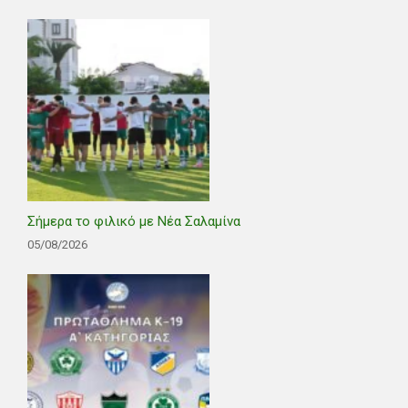
Σήμερα το φιλικό με Νέα Σαλαμίνα
05/08/2026