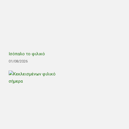
Ισόπαλο το φιλικό
01/08/2026