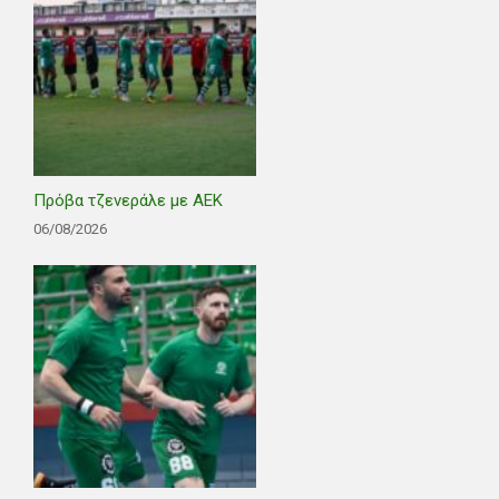
Πρόβα τζενεράλε με ΑΕΚ
06/08/2026