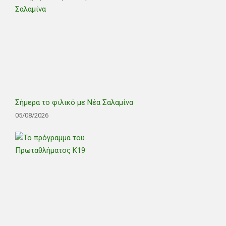
Σήμερα το φιλικό με Νέα Σαλαμίνα
05/08/2026