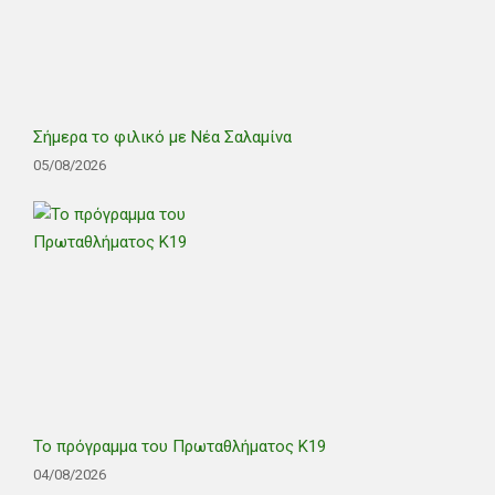
Σήμερα το φιλικό με Νέα Σαλαμίνα
05/08/2026
Το πρόγραμμα του Πρωταθλήματος Κ19
04/08/2026