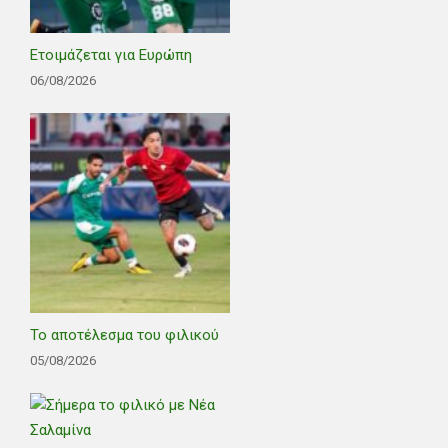
Ετοιμάζεται για Ευρώπη
06/08/2026
Το αποτέλεσμα του φιλικού
05/08/2026