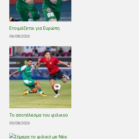
Ετοιμάζεται για Ευρώπη
06/08/2026
Το αποτέλεσμα του φιλικού
05/08/2026