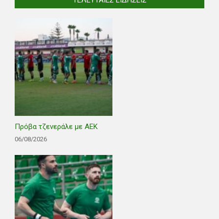
Πρόβα τζενεράλε με ΑΕΚ
06/08/2026