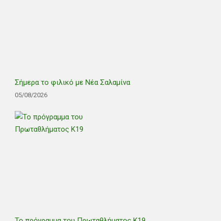
Σήμερα το φιλικό με Νέα Σαλαμίνα
05/08/2026
Το πρόγραμμα του Πρωταθλήματος Κ19