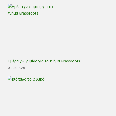
Ημέρα γνωριμίας για το τμήμα Grassroots
02/08/2026