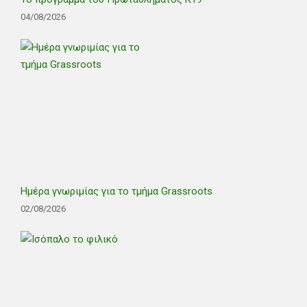
04/08/2026
Ημέρα γνωριμίας για το τμήμα Grassroots
02/08/2026