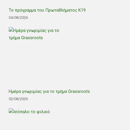
Το πρόγραμμα του Πρωταθλήματος Κ19
04/08/2026
Ημέρα γνωριμίας για το τμήμα Grassroots
02/08/2026