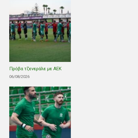
Πρόβα τζενεράλε με ΑΕΚ
06/08/2026