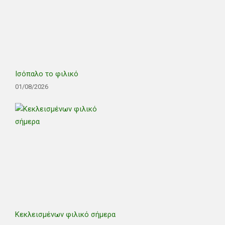
Ισόπαλο το φιλικό
01/08/2026
Κεκλεισμένων φιλικό σήμερα