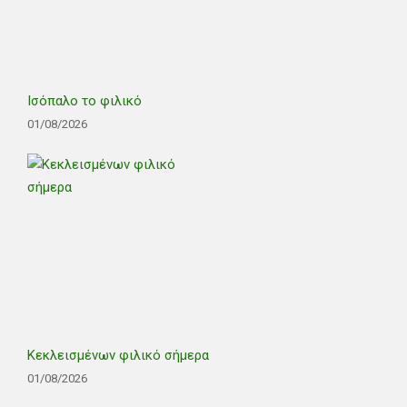
Ισόπαλο το φιλικό
01/08/2026
Κεκλεισμένων φιλικό σήμερα
01/08/2026