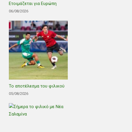
Ετοιμάζεται για Ευρώπη
06/08/2026
Το αποτέλεσμα του φιλικού
05/08/2026