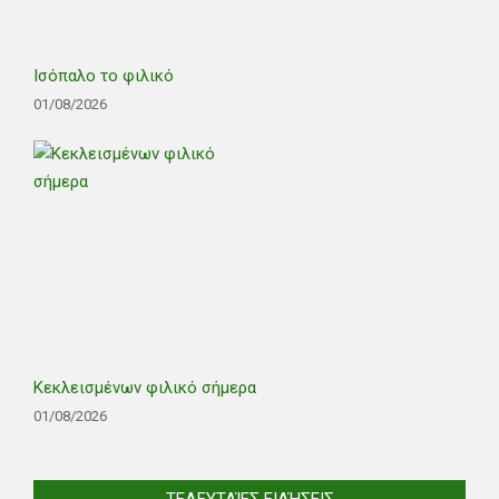
Ισόπαλο το φιλικό
01/08/2026
Κεκλεισμένων φιλικό σήμερα
01/08/2026
ΤΕΛΕΥΤΑΊΕΣ ΕΙΔΉΣΕΙΣ