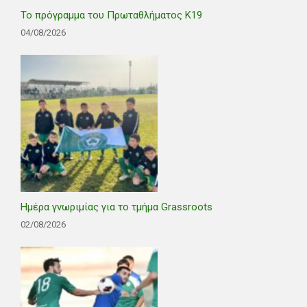
Το πρόγραμμα του Πρωταθλήματος Κ19
04/08/2026
Ημέρα γνωριμίας για το τμήμα Grassroots
02/08/2026