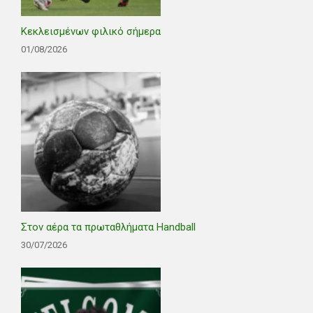
Κεκλεισμένων φιλικό σήμερα
01/08/2026
Στον αέρα τα πρωταθλήματα Handball
30/07/2026