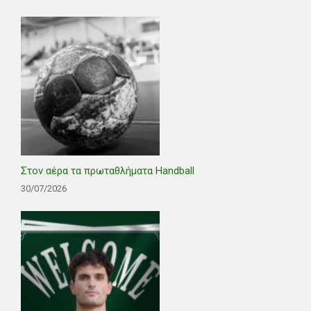
Στον αέρα τα πρωταθλήματα Handball
30/07/2026