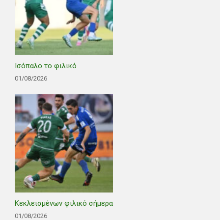
Ισόπαλο το φιλικό
01/08/2026
Κεκλεισμένων φιλικό σήμερα
01/08/2026