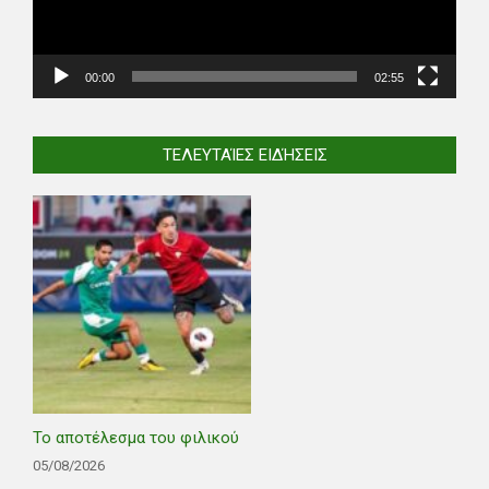
00:00
02:55
ΤΕΛΕΥΤΑΊΕΣ ΕΙΔΉΣΕΙΣ
Το αποτέλεσμα του φιλικού
05/08/2026