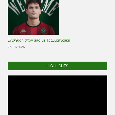
Ενίσχυση στον άσο με Γραμματικάκη
25/07/2026
HIGHLIGHTS
Video
Player