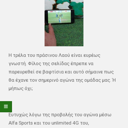
Η τρέλα του πράσινου Λαού είναι ευρέως
γνωστή. Φίλος της σελίδας έπρεπε να
παρευρεθεί σε βαφτίσια και αυτό σήμαινε πως
θα έχανε τον σημερινό αγώνα της ομάδας μας. Ή
μήπως όχι;
Ευτυχώς λόγω της προβολής του αγώνα μέσω
Alfa Sports και του unlimited 4G του,