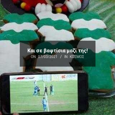
Και σε βαφτίσια μαζί της!
ON:
07/03/2021
IN:
ΚΌΣΜΟΣ