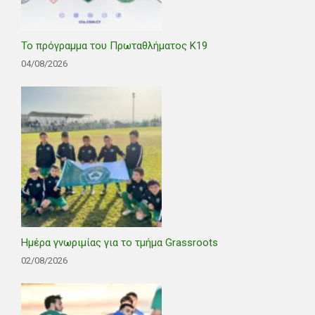
Το πρόγραμμα του Πρωταθλήματος Κ19
04/08/2026
Ημέρα γνωριμίας για το τμήμα Grassroots
02/08/2026