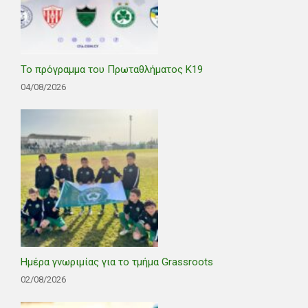
Το πρόγραμμα του Πρωταθλήματος Κ19
04/08/2026
Ημέρα γνωριμίας για το τμήμα Grassroots
02/08/2026