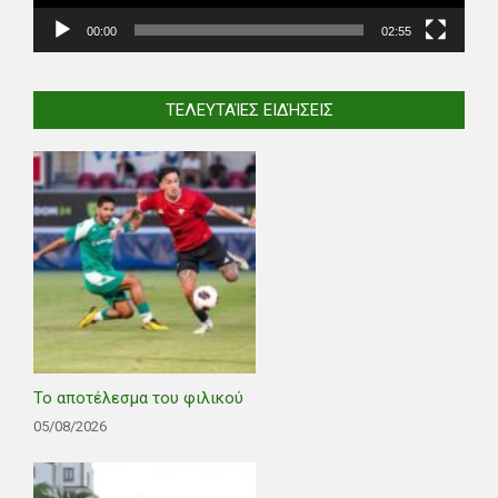
00:00
02:55
ΤΕΛΕΥΤΑΊΕΣ ΕΙΔΉΣΕΙΣ
Το αποτέλεσμα του φιλικού
05/08/2026