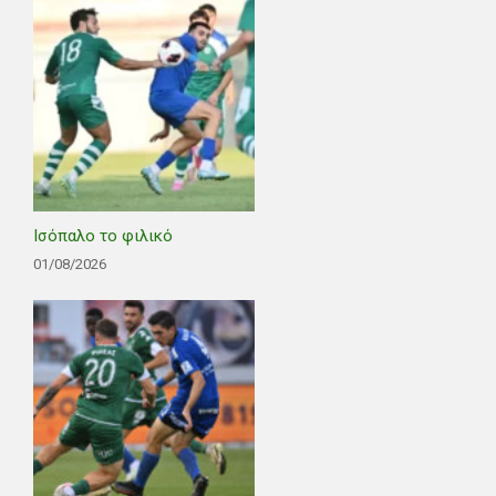
Ισόπαλο το φιλικό
01/08/2026