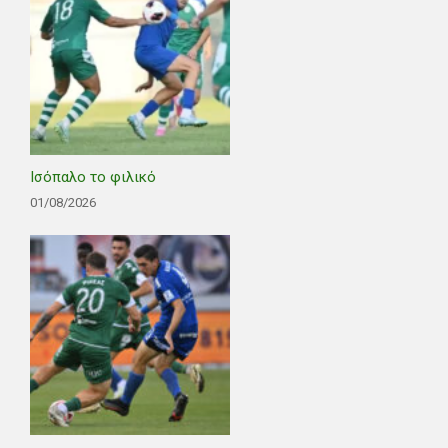
Ισόπαλο το φιλικό
01/08/2026