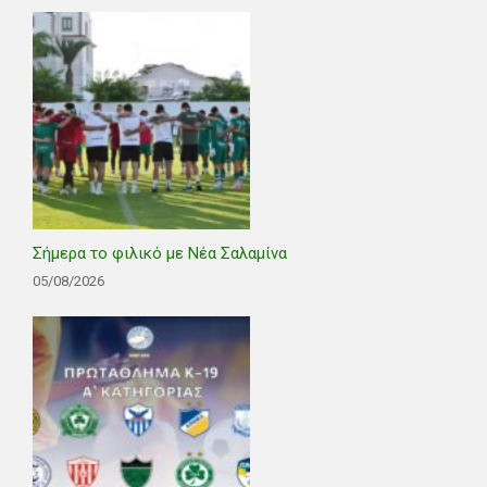
Σήμερα το φιλικό με Νέα Σαλαμίνα
05/08/2026