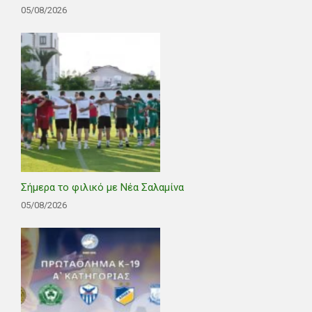
05/08/2026
Σήμερα το φιλικό με Νέα Σαλαμίνα
05/08/2026