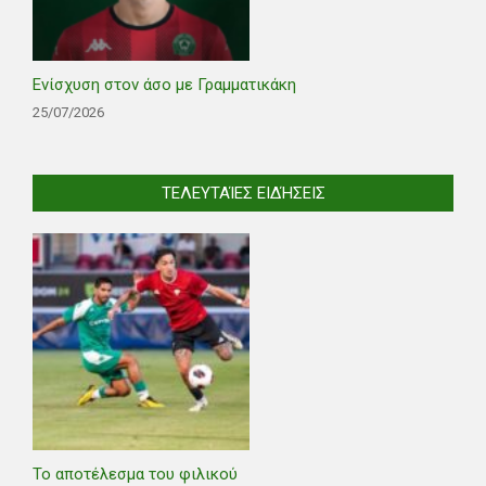
Ενίσχυση στον άσο με Γραμματικάκη
25/07/2026
ΤΕΛΕΥΤΑΊΕΣ ΕΙΔΉΣΕΙΣ
Το αποτέλεσμα του φιλικού