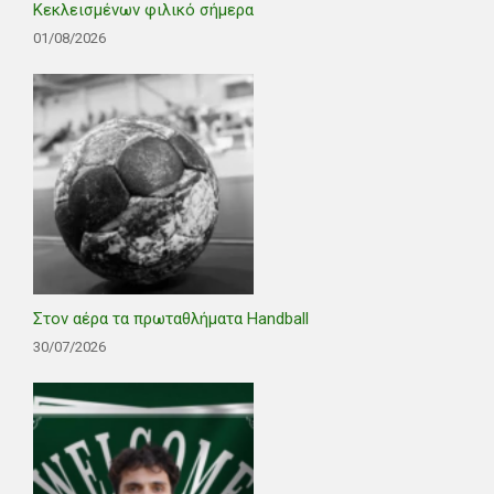
Κεκλεισμένων φιλικό σήμερα
01/08/2026
Στον αέρα τα πρωταθλήματα Handball
30/07/2026