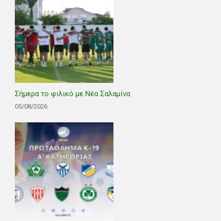
Σήμερα το φιλικό με Νέα Σαλαμίνα
05/08/2026