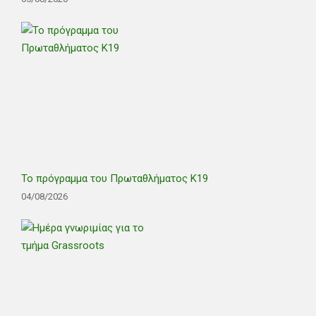
Το πρόγραμμα του Πρωταθλήματος Κ19
04/08/2026