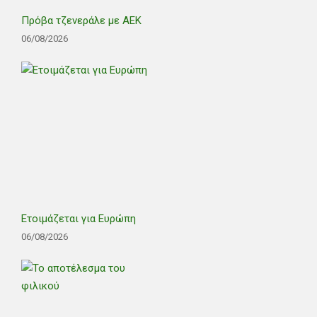
Πρόβα τζενεράλε με ΑΕΚ
06/08/2026
Ετοιμάζεται για Ευρώπη
06/08/2026