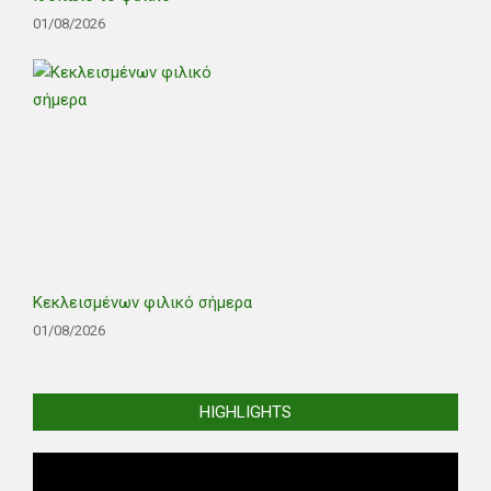
01/08/2026
Κεκλεισμένων φιλικό σήμερα
01/08/2026
HIGHLIGHTS
Video