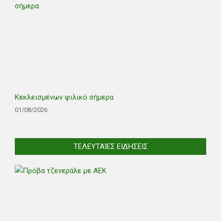
Κεκλεισμένων φιλικό σήμερα
01/08/2026
ΤΕΛΕΥΤΑΊΕΣ ΕΙΔΉΣΕΙΣ