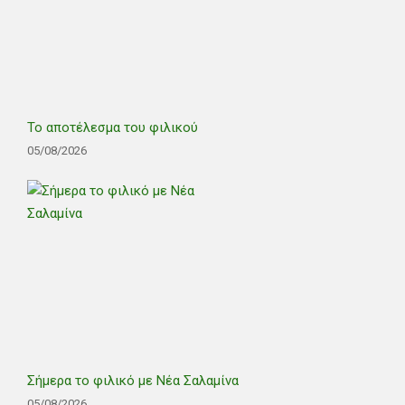
Το αποτέλεσμα του φιλικού
05/08/2026
Σήμερα το φιλικό με Νέα Σαλαμίνα
05/08/2026