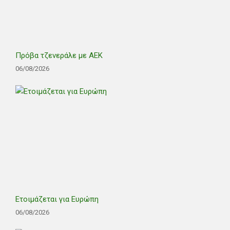
Πρόβα τζενεράλε με ΑΕΚ
06/08/2026
Ετοιμάζεται για Ευρώπη
06/08/2026