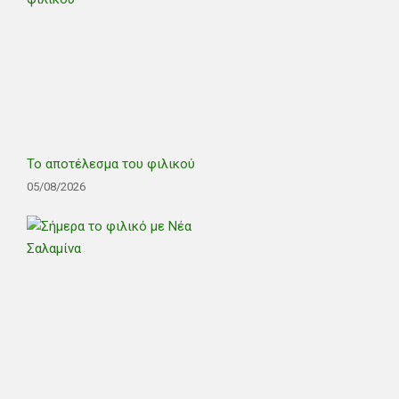
Το αποτέλεσμα του φιλικού
05/08/2026