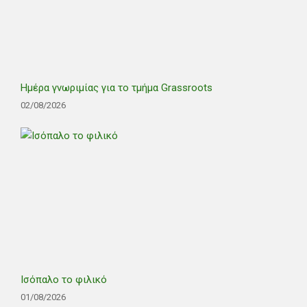
Ημέρα γνωριμίας για το τμήμα Grassroots
02/08/2026
Ισόπαλο το φιλικό
01/08/2026