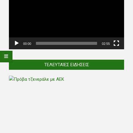
00:00
02:55
ΤΕΛΕΥΤΑΊΕΣ ΕΙΔΉΣΕΙΣ