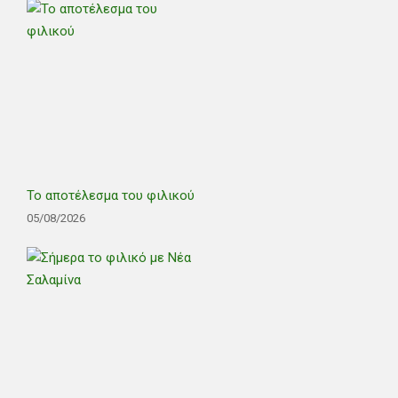
Το αποτέλεσμα του φιλικού
05/08/2026