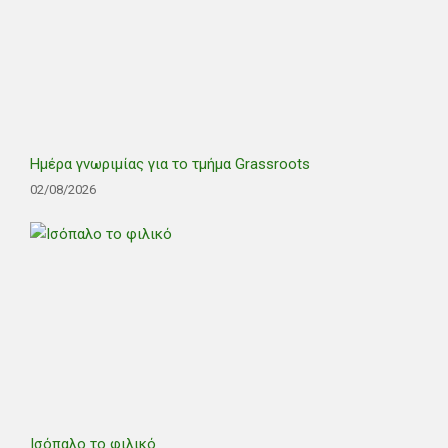
Ημέρα γνωριμίας για το τμήμα Grassroots
02/08/2026
Ισόπαλο το φιλικό