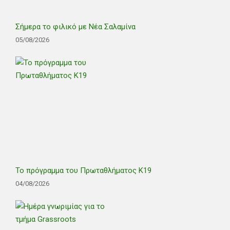
Σήμερα το φιλικό με Νέα Σαλαμίνα
05/08/2026
Το πρόγραμμα του Πρωταθλήματος Κ19
04/08/2026