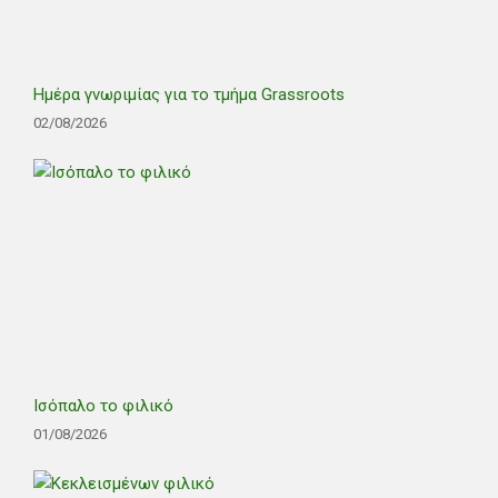
Ημέρα γνωριμίας για το τμήμα Grassroots
02/08/2026
Ισόπαλο το φιλικό
01/08/2026