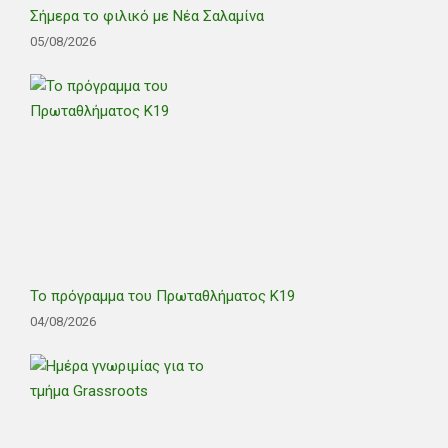
Σήμερα το φιλικό με Νέα Σαλαμίνα
05/08/2026
Το πρόγραμμα του Πρωταθλήματος Κ19
04/08/2026