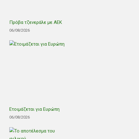
Πρόβα τζενεράλε με ΑΕΚ
06/08/2026
Ετοιμάζεται για Ευρώπη
06/08/2026