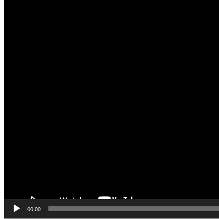
00:00