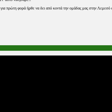
 για πρώτη φορά ήρθε να δει από κοντά την ομάδας μας στην Λεμεσό 