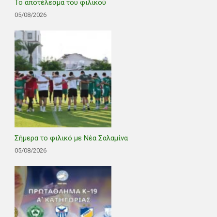
Το αποτέλεσμα του φιλικού
05/08/2026
Σήμερα το φιλικό με Νέα Σαλαμίνα
05/08/2026