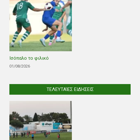
Ισόπαλο το φιλικό
01/08/2026
ΤΕΛΕΥΤΑΊΕΣ ΕΙΔΉΣΕΙΣ