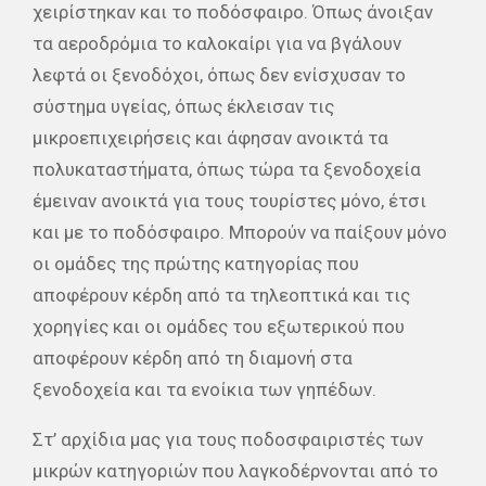
χειρίστηκαν και το ποδόσφαιρο. Όπως άνοιξαν
τα αεροδρόμια το καλοκαίρι για να βγάλουν
λεφτά οι ξενοδόχοι, όπως δεν ενίσχυσαν το
σύστημα υγείας, όπως έκλεισαν τις
μικροεπιχειρήσεις και άφησαν ανοικτά τα
πολυκαταστήματα, όπως τώρα τα ξενοδοχεία
έμειναν ανοικτά για τους τουρίστες μόνο, έτσι
και με το ποδόσφαιρο. Μπορούν να παίξουν μόνο
οι ομάδες της πρώτης κατηγορίας που
αποφέρουν κέρδη από τα τηλεοπτικά και τις
χορηγίες και οι ομάδες του εξωτερικού που
αποφέρουν κέρδη από τη διαμονή στα
ξενοδοχεία και τα ενοίκια των γηπέδων.
Στ’ αρχίδια μας για τους ποδοσφαιριστές των
μικρών κατηγοριών που λαγκοδέρνονται από το