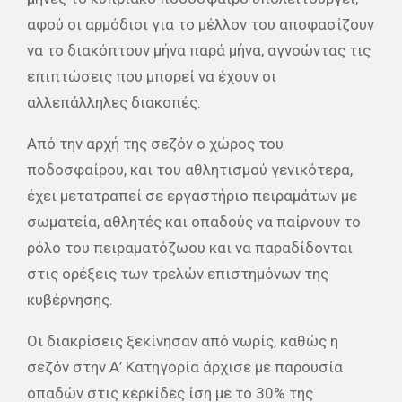
αφού οι αρμόδιοι για το μέλλον του αποφασίζουν
να το διακόπτουν μήνα παρά μήνα, αγνοώντας τις
επιπτώσεις που μπορεί να έχουν οι
αλλεπάλληλες διακοπές.
Από την αρχή της σεζόν ο χώρος του
ποδοσφαίρου, και του αθλητισμού γενικότερα,
έχει μετατραπεί σε εργαστήριο πειραμάτων με
σωματεία, αθλητές και οπαδούς να παίρνουν το
ρόλο του πειραματόζωου και να παραδίδονται
στις ορέξεις των τρελών επιστημόνων της
κυβέρνησης.
Οι διακρίσεις ξεκίνησαν από νωρίς, καθώς η
σεζόν στην Α’ Κατηγορία άρχισε με παρουσία
οπαδών στις κερκίδες ίση με το 30% της