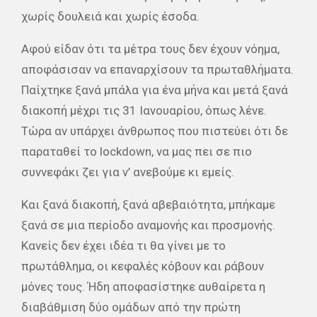
χωρίς δουλειά και χωρίς έσοδα.
Αφού είδαν ότι τα μέτρα τους δεν έχουν νόημα,
αποφάσισαν να επαναρχίσουν τα πρωταθλήματα.
Παίχτηκε ξανά μπάλα για ένα μήνα και μετά ξανά
διακοπή μέχρι τις 31 Ιανουαρίου, όπως λένε.
Τώρα αν υπάρχει άνθρωπος που πιστεύει ότι δε
παραταθεί το lockdown, να μας πει σε πιο
συννεφάκι ζει για ν’ ανεβούμε κι εμείς.
Και ξανά διακοπή, ξανά αβεβαιότητα, μπήκαμε
ξανά σε μια περίοδο αναμονής και προσμονής.
Κανείς δεν έχει ιδέα τι θα γίνει με το
πρωτάθλημα, οι κεφαλές κόβουν και ράβουν
μόνες τους. Ήδη αποφασίστηκε αυθαίρετα η
διαβάθμιση δύο ομάδων από την πρώτη