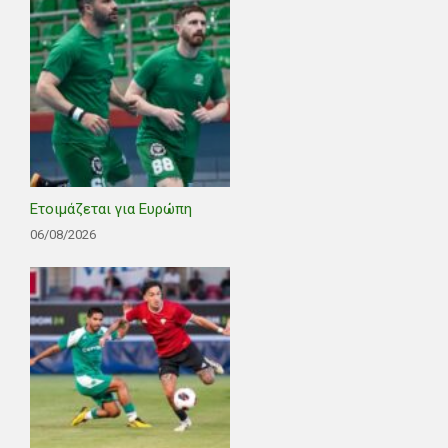
Ετοιμάζεται για Ευρώπη
06/08/2026