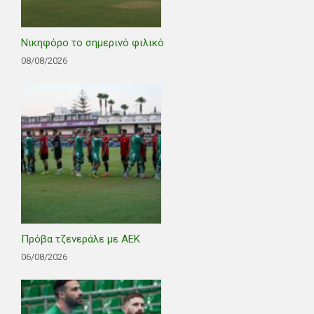
Νικηφόρο το σημερινό φιλικό
08/08/2026
Πρόβα τζενεράλε με ΑΕΚ
06/08/2026