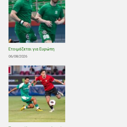
Ετοιμάζεται για Ευρώπη
06/08/2026