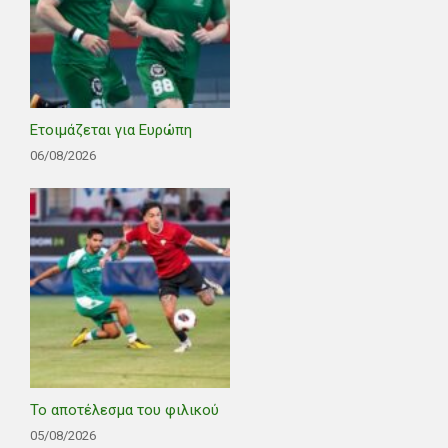
Ετοιμάζεται για Ευρώπη
06/08/2026
Το αποτέλεσμα του φιλικού
05/08/2026