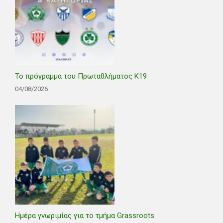
Το πρόγραμμα του Πρωταθλήματος Κ19
04/08/2026
Ημέρα γνωριμίας για το τμήμα Grassroots