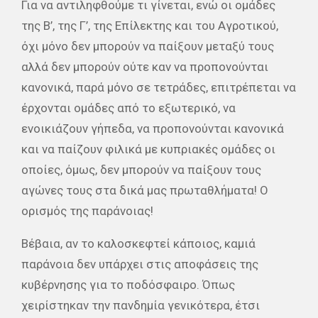
Για να αντιληφθούμε τι γίνεται, ενώ οι ομάδες
της Β’, της Γ’, της Επίλεκτης και του Αγροτικού,
όχι μόνο δεν μπορούν να παίξουν μεταξύ τους
αλλά δεν μπορούν ούτε καν να προπονούνται
κανονικά, παρά μόνο σε τετράδες, επιτρέπεται να
έρχονται ομάδες από το εξωτερικό, να
ενοικιάζουν γήπεδα, να προπονούνται κανονικά
και να παίζουν φιλικά με κυπριακές ομάδες οι
οποίες, όμως, δεν μπορούν να παίξουν τους
αγώνες τους στα δικά μας πρωταθλήματα! Ο
ορισμός της παράνοιας!
Βέβαια, αν το καλοσκεφτεί κάποιος, καμιά
παράνοια δεν υπάρχει στις αποφάσεις της
κυβέρνησης για το ποδόσφαιρο. Όπως
χειρίστηκαν την πανδημία γενικότερα, έτσι