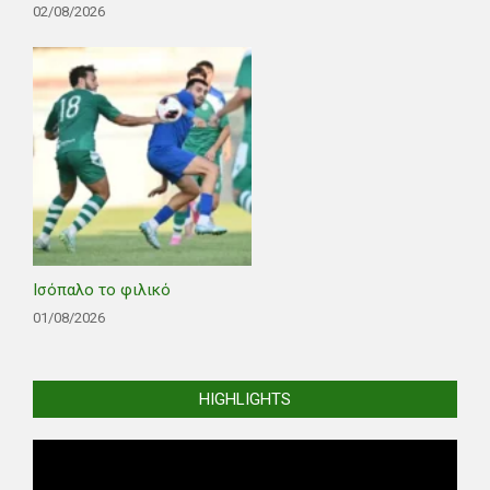
02/08/2026
Ισόπαλο το φιλικό
01/08/2026
HIGHLIGHTS
Video
Player