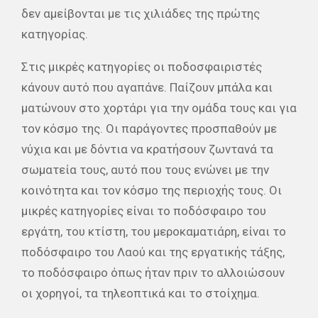
δεν αμείβονται με τις χιλιάδες της πρώτης
κατηγορίας.
Στις μικρές κατηγορίες οι ποδοσφαιριστές
κάνουν αυτό που αγαπάνε. Παίζουν μπάλα και
ματώνουν στο χορτάρι για την ομάδα τους και για
τον κόσμο της. Οι παράγοντες προσπαθούν με
νύχια και με δόντια να κρατήσουν ζωντανά τα
σωματεία τους, αυτό που τους ενώνει με την
κοινότητα και τον κόσμο της περιοχής τους. Οι
μικρές κατηγορίες είναι το ποδόσφαιρο του
εργάτη, του κτίστη, του μεροκαματιάρη, είναι το
ποδόσφαιρο του Λαού και της εργατικής τάξης,
το ποδόσφαιρο όπως ήταν πριν το αλλοιώσουν
οι χορηγοί, τα τηλεοπτικά και το στοίχημα.