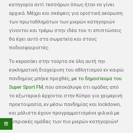
κατηγορία αντί τεσσάρων όπως ήταν να γίνει
αρχικά. Μέχρι και σκέψεις για οριστική ακύρωση
των πρωταθλημάτων των μικρών κατηγοριών
γίνονται και τρέμω στην ιδέα του τι επιπτώσεις
θα έχει αυτό στα σωματεία και στους
ποδοσφαιριστές.
Το κερασάκι στην τούρτα σε όλη αυτή την
εγκληματική διαχείριση του αθλητισμού εν καιρώ
πανδημίας μπήκε προχθές,
με το δημοσίευμα του
Super Sport FM
, που αποκάλυψε ότι ομάδες από
το εξωτερικό έρχονται στην Κύπρο για χειμερινή
προετοιμασία, εν μέσω πανδημίας και lockdown,
και μάλιστα έχουν προγραμματισμένα φιλικά με
κυπριακές ομάδες των πιο μικρών κατηγοριών!