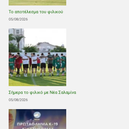
Το αποτέλεσμα του φιλικού
05/08/2026
Σήμερα το φιλικό με Νέα Σαλαμίνα
05/08/2026