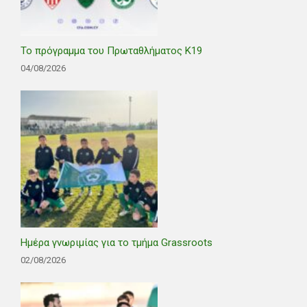
Το πρόγραμμα του Πρωταθλήματος Κ19
04/08/2026
Ημέρα γνωριμίας για το τμήμα Grassroots
02/08/2026