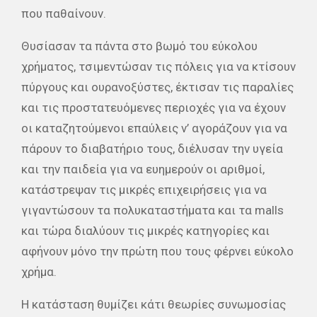
που παθαίνουν.
Θυσίασαν τα πάντα στο βωμό του εύκολου
χρήματος, τσιμεντώσαν τις πόλεις για να κτίσουν
πύργους και ουρανοξύστες, έκτισαν τις παραλίες
και τις προστατευόμενες περιοχές για να έχουν
οι καταζητούμενοι επαύλεις ν’ αγοράζουν για να
πάρουν το διαβατήριο τους, διέλυσαν την υγεία
και την παιδεία για να ευημερούν οι αριθμοί,
κατάστρεψαν τις μικρές επιχειρήσεις για να
γιγαντώσουν τα πολυκαταστήματα και τα malls
και τώρα διαλύουν τις μικρές κατηγορίες και
αφήνουν μόνο την πρώτη που τους φέρνει εύκολο
χρήμα.
Η κατάσταση θυμίζει κάτι θεωρίες συνωμοσίας