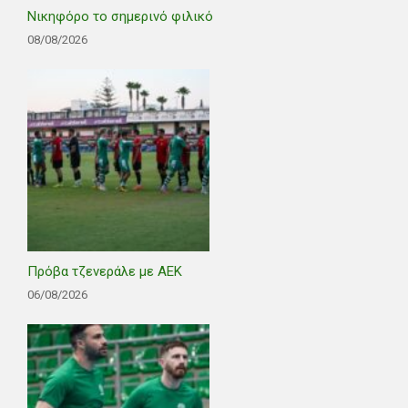
Νικηφόρο το σημερινό φιλικό
08/08/2026
Πρόβα τζενεράλε με ΑΕΚ
06/08/2026