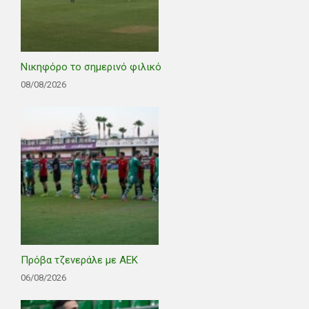
Νικηφόρο το σημερινό φιλικό
08/08/2026
Πρόβα τζενεράλε με ΑΕΚ
06/08/2026