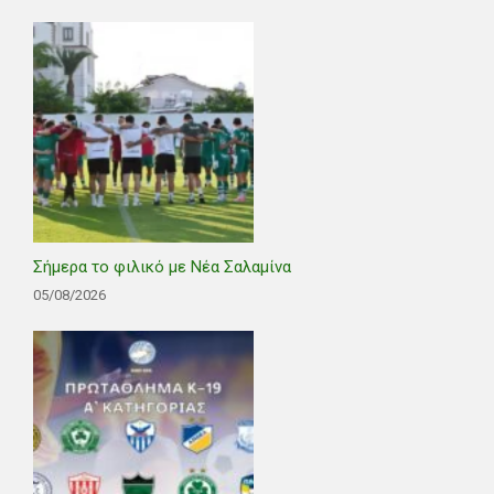
Σήμερα το φιλικό με Νέα Σαλαμίνα
05/08/2026