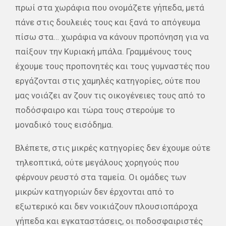
πρωί στα χωράφια που ονομάζετε γήπεδα, μετά
πάνε στις δουλειές τους και ξανά το απόγευμα
πίσω στα… χωράφια να κάνουν προπόνηση για να
παίξουν την Κυριακή μπάλα. Γραμμένους τους
έχουμε τους προπονητές και τους γυμναστές που
εργάζονται στις χαμηλές κατηγορίες, ούτε που
μας νοιάζει αν ζουν τις οικογένειες τους από το
ποδόσφαιρο και τώρα τους στερούμε το
μοναδικό τους εισόδημα.
Βλέπετε, στις μικρές κατηγορίες δεν έχουμε ούτε
τηλεοπτικά, ούτε μεγάλους χορηγούς που
φέρνουν ρευστό στα ταμεία. Οι ομάδες των
μικρών κατηγοριών δεν έρχονται από το
εξωτερικό και δεν νοικιάζουν πλουσιοπάροχα
γήπεδα και εγκαταστάσεις, οι ποδοσφαιριστές