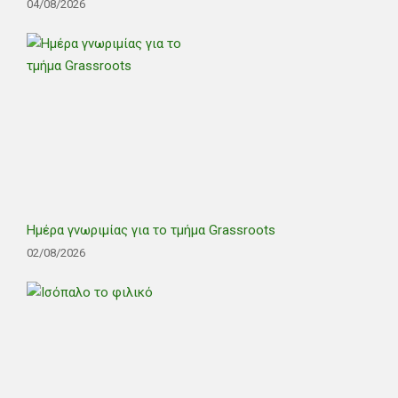
04/08/2026
Ημέρα γνωριμίας για το τμήμα Grassroots
02/08/2026