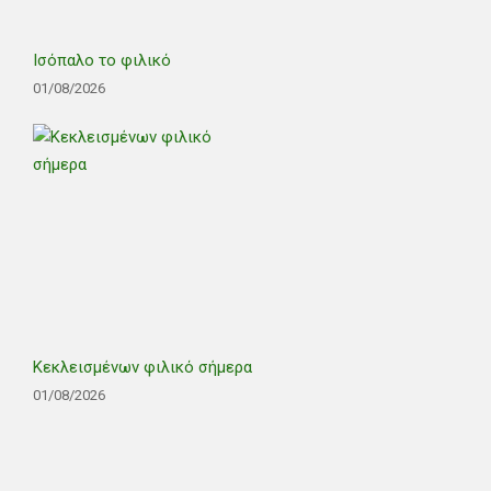
Ισόπαλο το φιλικό
01/08/2026
Κεκλεισμένων φιλικό σήμερα
01/08/2026