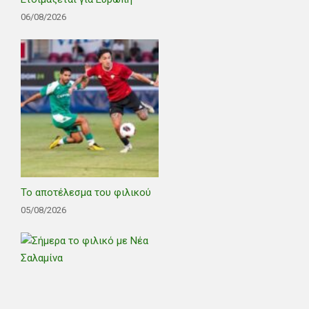
06/08/2026
Το αποτέλεσμα του φιλικού
05/08/2026