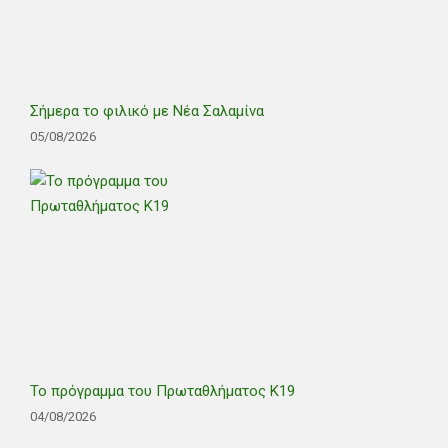
Σήμερα το φιλικό με Νέα Σαλαμίνα
05/08/2026
Το πρόγραμμα του Πρωταθλήματος Κ19
04/08/2026