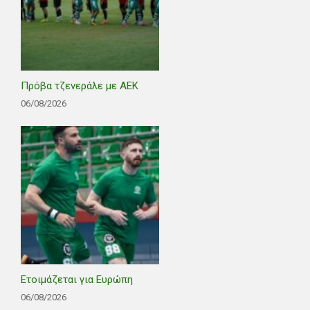
Πρόβα τζενεράλε με ΑΕΚ
06/08/2026
Ετοιμάζεται για Ευρώπη
06/08/2026