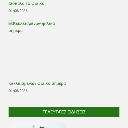
Ισόπαλο το φιλικό
01/08/2026
Κεκλεισμένων φιλικό σήμερα
01/08/2026
ΤΕΛΕΥΤΑΊΕΣ ΕΙΔΉΣΕΙΣ