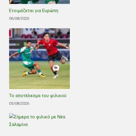
Ετοιμάζεται για Ευρώπη
06/08/2026
Το αποτέλεσμα του φιλικού
05/08/2026