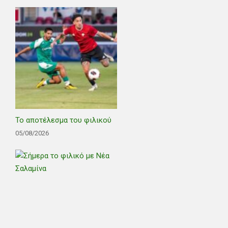
Το αποτέλεσμα του φιλικού
05/08/2026