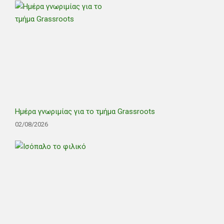
Ημέρα γνωριμίας για το τμήμα Grassroots
02/08/2026