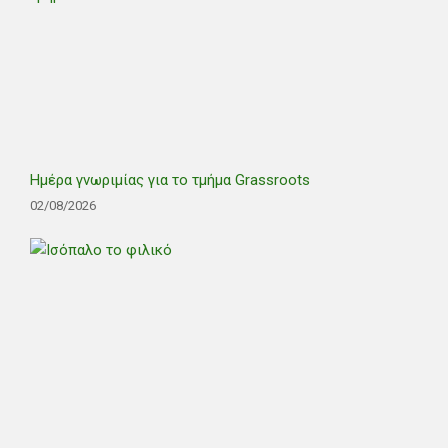
Ημέρα γνωριμίας για το τμήμα Grassroots
02/08/2026