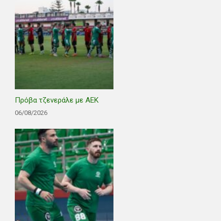
Πρόβα τζενεράλε με ΑΕΚ
06/08/2026