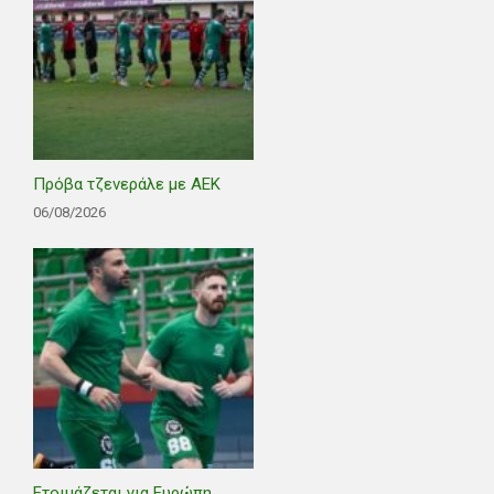
Πρόβα τζενεράλε με ΑΕΚ
06/08/2026
Ετοιμάζεται για Ευρώπη