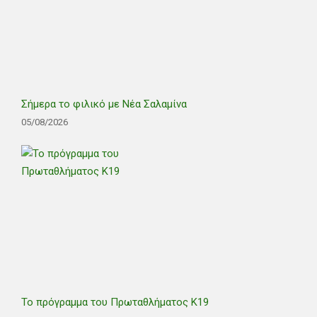
Σήμερα το φιλικό με Νέα Σαλαμίνα
05/08/2026
Το πρόγραμμα του Πρωταθλήματος Κ19