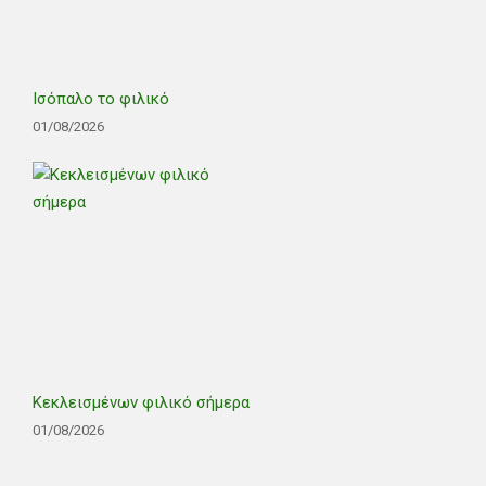
Ισόπαλο το φιλικό
01/08/2026
Κεκλεισμένων φιλικό σήμερα
01/08/2026