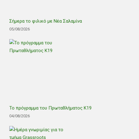
Σήμερα το φιλικό με Νέα Σαλαμίνα
05/08/2026
Το πρόγραμμα του Πρωταθλήματος Κ19
04/08/2026