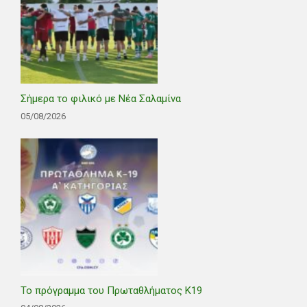
Σήμερα το φιλικό με Νέα Σαλαμίνα
05/08/2026
Το πρόγραμμα του Πρωταθλήματος Κ19