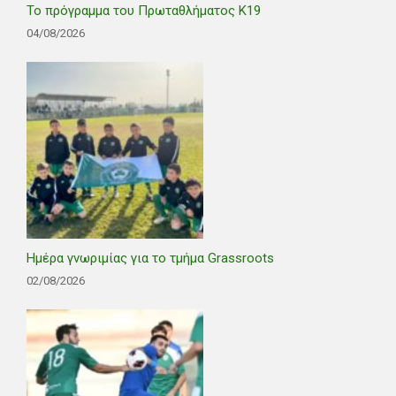
Το πρόγραμμα του Πρωταθλήματος Κ19
04/08/2026
Ημέρα γνωριμίας για το τμήμα Grassroots
02/08/2026