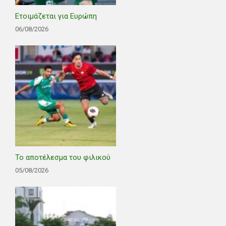
Ετοιμάζεται για Ευρώπη
06/08/2026
Το αποτέλεσμα του φιλικού
05/08/2026