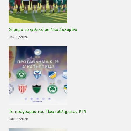
Σήμερα το φιλικό με Νέα Σαλαμίνα
05/08/2026
Το πρόγραμμα του Πρωταθλήματος Κ19
04/08/2026