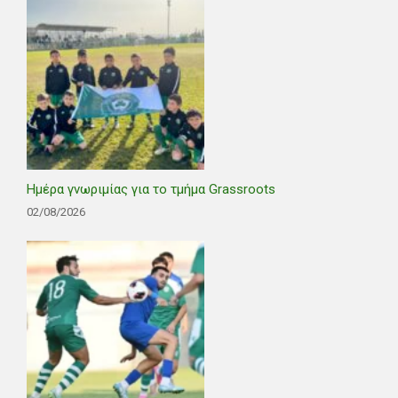
Ημέρα γνωριμίας για το τμήμα Grassroots
02/08/2026