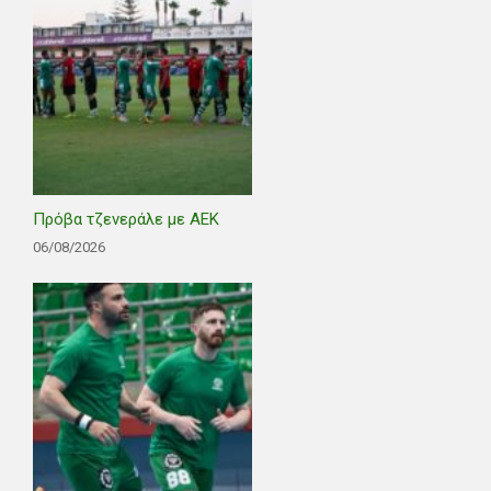
Πρόβα τζενεράλε με ΑΕΚ
06/08/2026