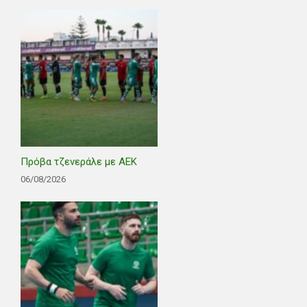
Πρόβα τζενεράλε με ΑΕΚ
06/08/2026