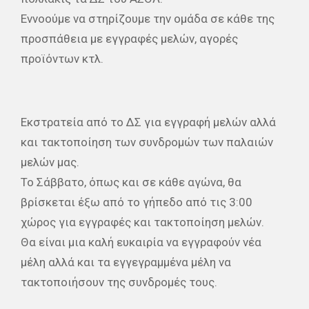
Εννοούμε να στηρίζουμε την ομάδα σε κάθε της
προσπάθεια με εγγραφές μελών, αγορές
προϊόντων κτλ.
Εκστρατεία από το ΔΣ για εγγραφή μελών αλλά
και τακτοποίηση των συνδρομών των παλαιών
μελών μας.
Το Σάββατο, όπως και σε κάθε αγώνα, θα
βρίσκεται έξω από το γήπεδο από τις 3:00
χώρος για εγγραφές και τακτοποίηση μελών.
Θα είναι μια καλή ευκαιρία να εγγραφούν νέα
μέλη αλλά και τα εγγεγραμμένα μέλη να
τακτοποιήσουν της συνδρομές τους.