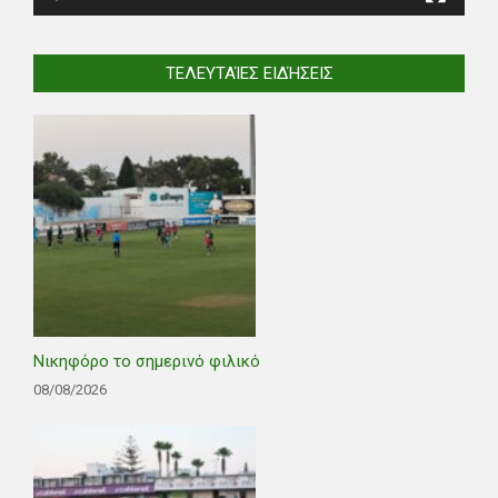
ΤΕΛΕΥΤΑΊΕΣ ΕΙΔΉΣΕΙΣ
Νικηφόρο το σημερινό φιλικό
08/08/2026