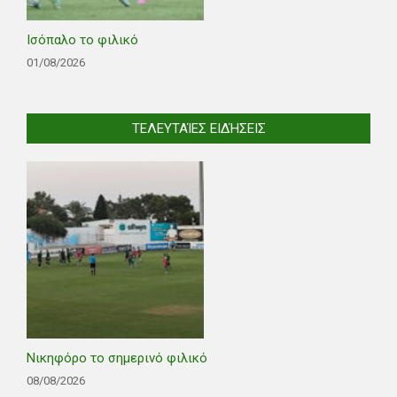
Ισόπαλο το φιλικό
01/08/2026
ΤΕΛΕΥΤΑΊΕΣ ΕΙΔΉΣΕΙΣ
Νικηφόρο το σημερινό φιλικό
08/08/2026