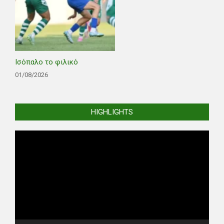
Ισόπαλο το φιλικό
01/08/2026
HIGHLIGHTS
Video
Player