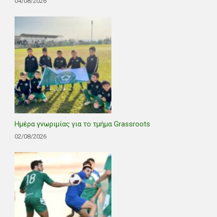
04/08/2026
Ημέρα γνωριμίας για το τμήμα Grassroots
02/08/2026