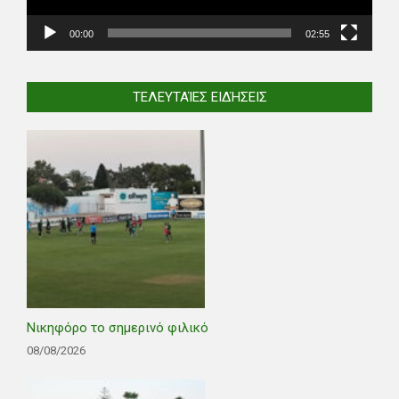
00:00
02:55
ΤΕΛΕΥΤΑΊΕΣ ΕΙΔΉΣΕΙΣ
Νικηφόρο το σημερινό φιλικό
08/08/2026