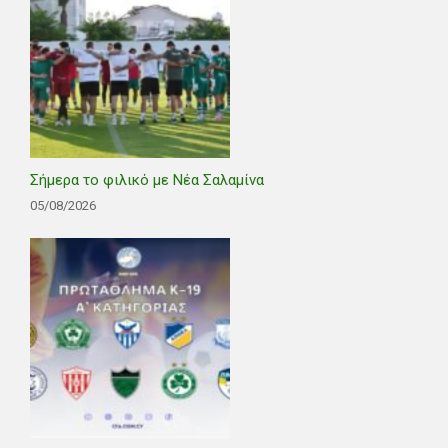
Σήμερα το φιλικό με Νέα Σαλαμίνα
05/08/2026