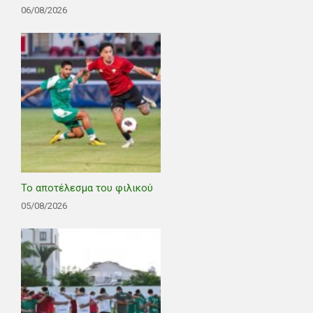
06/08/2026
Το αποτέλεσμα του φιλικού
05/08/2026