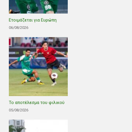
Ετοιμάζεται για Ευρώπη
06/08/2026
Το αποτέλεσμα του φιλικού
05/08/2026