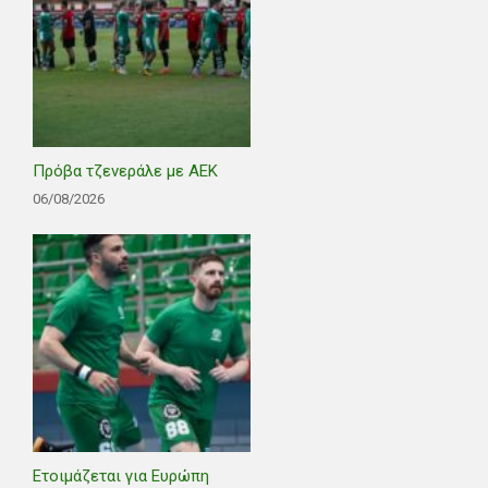
Πρόβα τζενεράλε με ΑΕΚ
06/08/2026
Ετοιμάζεται για Ευρώπη