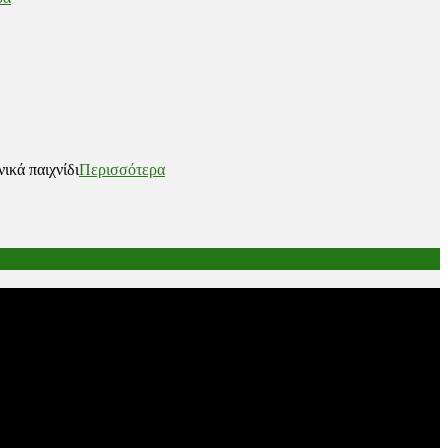
ικά παιχνίδι
Περισσότερα