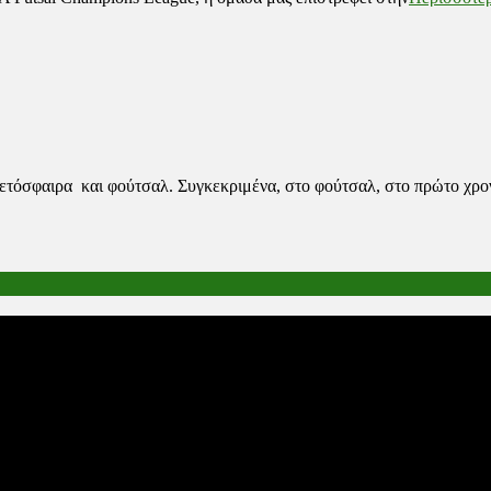
ετόσφαιρα και φούτσαλ. Συγκεκριμένα, στο φούτσαλ, στο πρώτο χρον