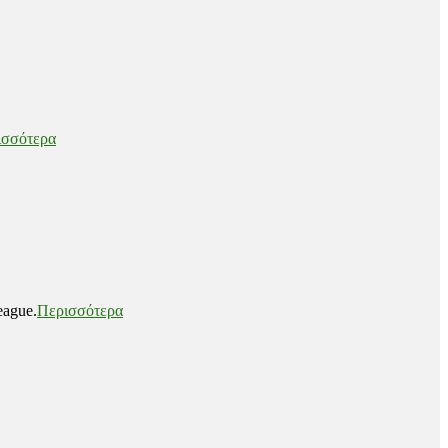
ισσότερα
eague.
Περισσότερα