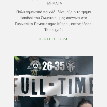
ΤΜΉΜΑΤΑ
03-
27
Πολύ σημαντικό παιχνίδι δίνει αύριο το τμήμα
Handball του Σωματείου μας απέναντι στο
Ευρωπαϊκό Πανεπιστήμιο Κύπρου, εκτός έδρας.
Το παιχνίδι
ΠΕΡΙΣΣΌΤΕΡΑ