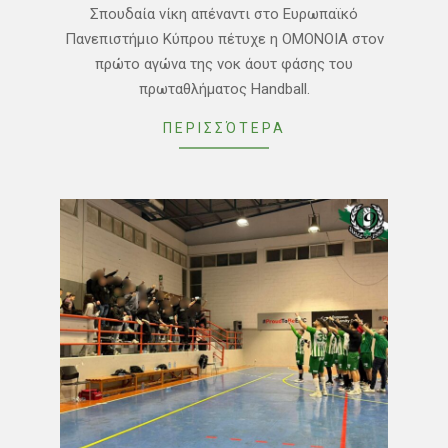
17
Σπουδαία νίκη απέναντι στο Ευρωπαϊκό
Πανεπιστήμιο Κύπρου πέτυχε η ΟΜΟΝΟΙΑ στον
πρώτο αγώνα της νοκ άουτ φάσης του
πρωταθλήματος Handball.
ΠΕΡΙΣΣΌΤΕΡΑ