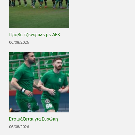
Πρόβα τζενεράλε με ΑΕΚ
06/08/2026
Ετοιμάζεται για Ευρώπη
06/08/2026