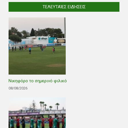
ΤΕΛΕΥΤΑΊΕΣ ΕΙΔΉΣΕΙΣ
Νικηφόρο το σημερινό φιλικό
08/08/2026