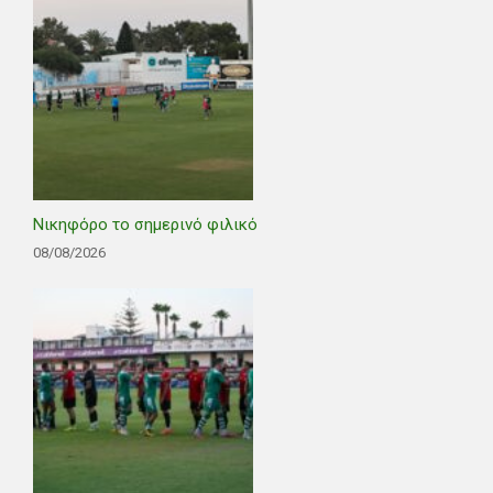
Νικηφόρο το σημερινό φιλικό
08/08/2026