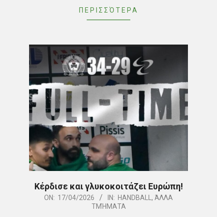
ΠΕΡΙΣΣΌΤΕΡΑ
Κέρδισε και γλυκοκοιτάζει Ευρώπη!
2026-
ON:
17/04/2026
IN:
HANDBALL
,
ΆΛΛΑ
ΤΜΉΜΑΤΑ
04-