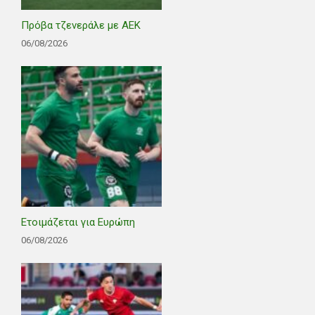
Πρόβα τζενεράλε με ΑΕΚ
06/08/2026
Ετοιμάζεται για Ευρώπη
06/08/2026