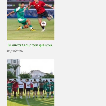
Το αποτέλεσμα του φιλικού
05/08/2026