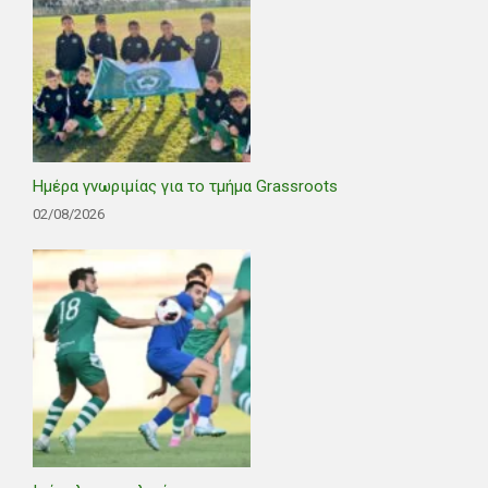
Ημέρα γνωριμίας για το τμήμα Grassroots
02/08/2026