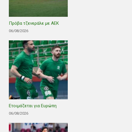
Πρόβα τζενεράλε με ΑΕΚ
06/08/2026
Ετοιμάζεται για Ευρώπη
06/08/2026