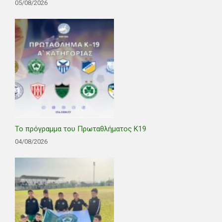
05/08/2026
Το πρόγραμμα του Πρωταθλήματος Κ19
04/08/2026