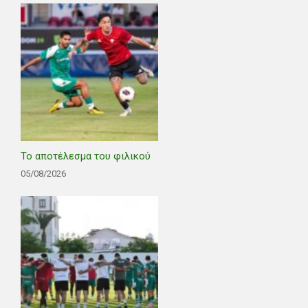
Το αποτέλεσμα του φιλικού
05/08/2026