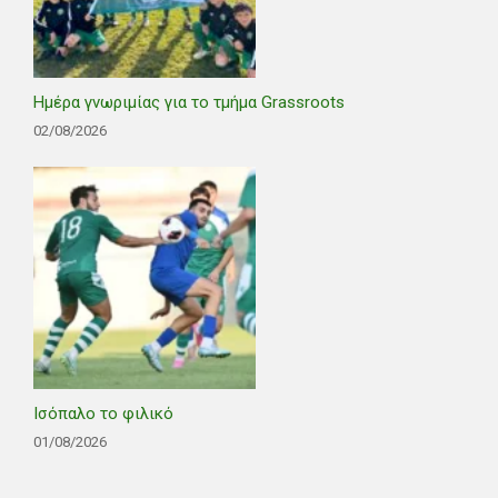
Ημέρα γνωριμίας για το τμήμα Grassroots
02/08/2026
Ισόπαλο το φιλικό
01/08/2026