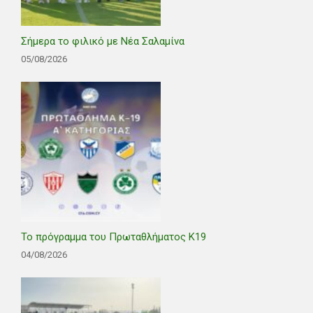
Σήμερα το φιλικό με Νέα Σαλαμίνα
05/08/2026
Το πρόγραμμα του Πρωταθλήματος Κ19
04/08/2026