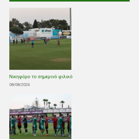
Νικηφόρο το σημερινό φιλικό
08/08/2026