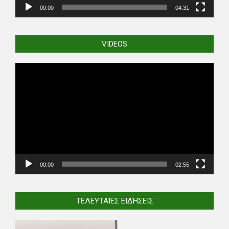
00:00
04:31
VIDEOS
Video
Player
00:00
02:55
ΤΕΛΕΥΤΑΊΕΣ ΕΙΔΉΣΕΙΣ