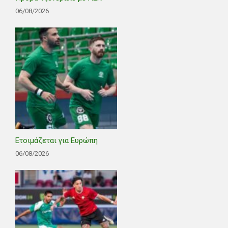
06/08/2026
Ετοιμάζεται για Ευρώπη
06/08/2026