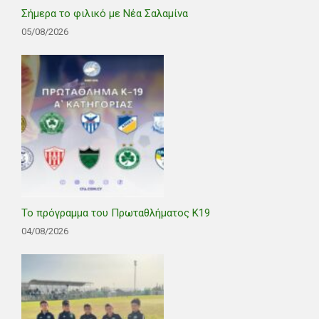
Σήμερα το φιλικό με Νέα Σαλαμίνα
05/08/2026
Το πρόγραμμα του Πρωταθλήματος Κ19
04/08/2026