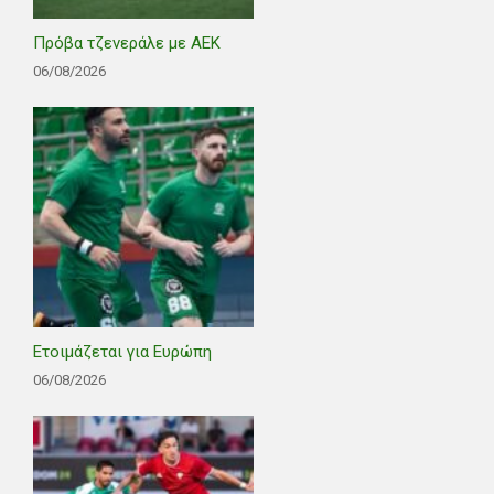
Πρόβα τζενεράλε με ΑΕΚ
06/08/2026
Ετοιμάζεται για Ευρώπη
06/08/2026