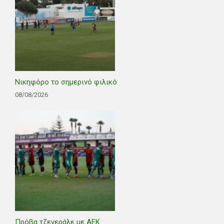
Νικηφόρο το σημερινό φιλικό
08/08/2026
Πρόβα τζενεράλε με ΑΕΚ