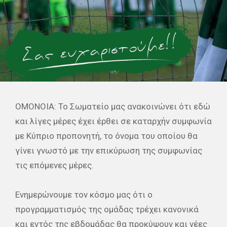
OMONOIA: Το Σωματείο μας ανακοινώνει ότι εδώ
και λίγες μέρες έχει έρθει σε καταρχήν συμφωνία
με Κύπριο προπονητή, το όνομα του οποίου θα
γίνει γνωστό με την επικύρωση της συμφωνίας
τις επόμενες μέρες.
Ενημερώνουμε τον κόσμο μας ότι ο
προγραμματισμός της ομάδας τρέχει κανονικά
και εντός της εβδομάδας θα προκύψουν και νέες