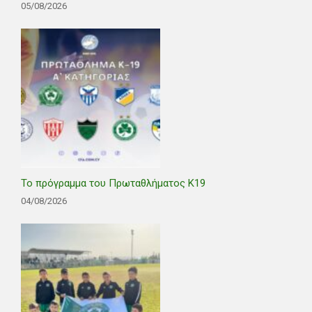
05/08/2026
Το πρόγραμμα του Πρωταθλήματος Κ19
04/08/2026