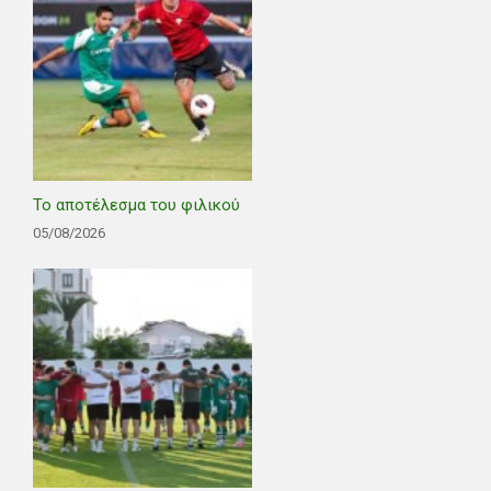
Το αποτέλεσμα του φιλικού
05/08/2026