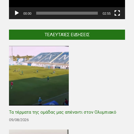
00:00
02:55
ΤΕΛΕΥΤΑΊΕΣ ΕΙΔΉΣΕΙΣ
Τα τέρματα της ομάδας μας απέναντι στον Ολυμπιακό
09/08/2026