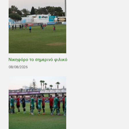
Νικηφόρο το σημερινό φιλικό
08/08/2026