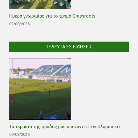
Ημέρα γνωριμίας για το τμήμα Grassroots
02/08/2026
ΤΕΛΕΥΤΑΊΕΣ ΕΙΔΉΣΕΙΣ
Τα τέρματα της ομάδας μας απέναντι στον Ολυμπιακό
09/08/2026