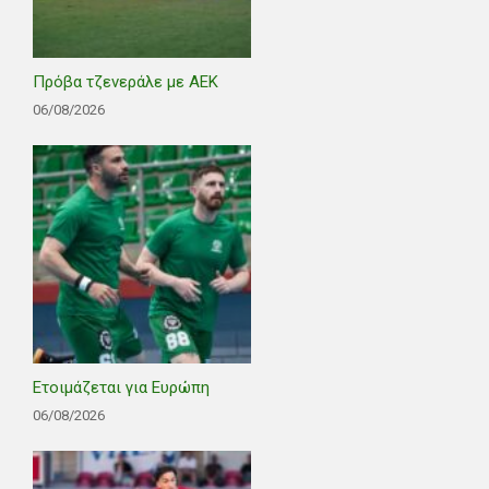
Πρόβα τζενεράλε με ΑΕΚ
06/08/2026
Ετοιμάζεται για Ευρώπη
06/08/2026