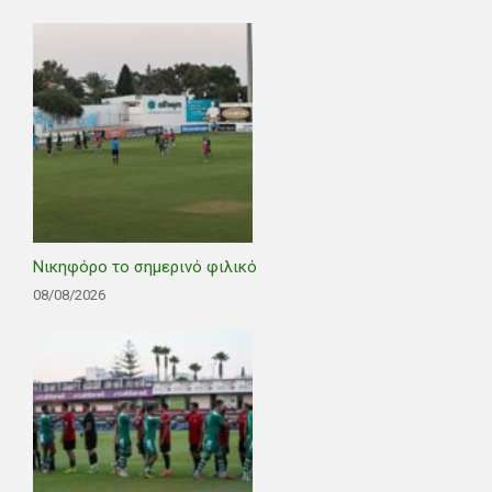
Νικηφόρο το σημερινό φιλικό
08/08/2026