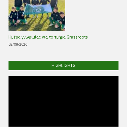
Ημέρα γνωριμίας για το τμήμα Grassroots
02/08/2026
HIGHLIGHTS
Video
Player