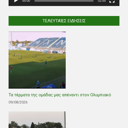
00:00
02:55
ΤΕΛΕΥΤΑΊΕΣ ΕΙΔΉΣΕΙΣ
Τα τέρματα της ομάδας μας απέναντι στον Ολυμπιακό
09/08/2026