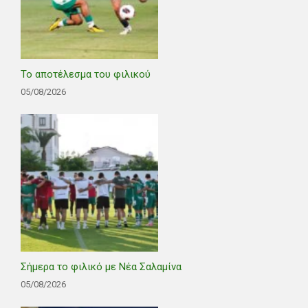
Το αποτέλεσμα του φιλικού
05/08/2026
Σήμερα το φιλικό με Νέα Σαλαμίνα
05/08/2026