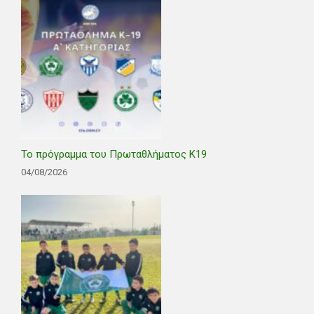
Το πρόγραμμα του Πρωταθλήματος Κ19
04/08/2026