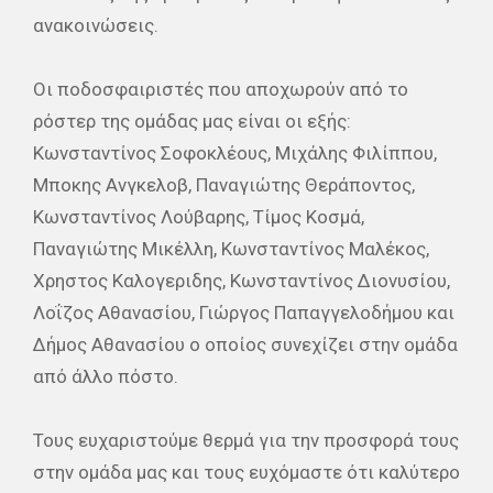
ανακοινώσεις.
Οι ποδοσφαιριστές που αποχωρούν από το
ρόστερ της ομάδας μας είναι οι εξής:
Κωνσταντίνος Σοφοκλέους, Μιχάλης Φιλίππου,
Μποκης Ανγκελοβ, Παναγιώτης Θεράποντος,
Κωνσταντίνος Λούβαρης, Τίμος Κοσμά,
Παναγιώτης Μικέλλη, Κωνσταντίνος Μαλέκος,
Χρηστος Καλογεριδης, Κωνσταντίνος Διονυσίου,
Λοΐζος Αθανασίου, Γιώργος Παπαγγελοδήμου και
Δήμος Αθανασίου ο οποίος συνεχίζει στην ομάδα
από άλλο πόστο.
Τους ευχαριστούμε θερμά για την προσφορά τους
στην ομάδα μας και τους ευχόμαστε ότι καλύτερο