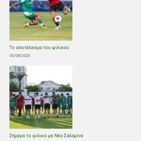
Το αποτέλεσμα του φιλικού
05/08/2026
Σήμερα το φιλικό με Νέα Σαλαμίνα