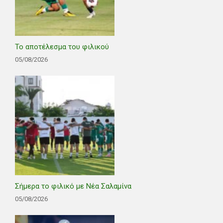
Το αποτέλεσμα του φιλικού
05/08/2026
Σήμερα το φιλικό με Νέα Σαλαμίνα
05/08/2026