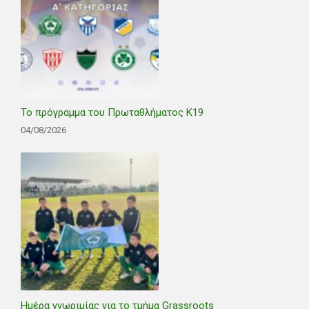
Το πρόγραμμα του Πρωταθλήματος Κ19
04/08/2026
Ημέρα γνωριμίας για το τμήμα Grassroots