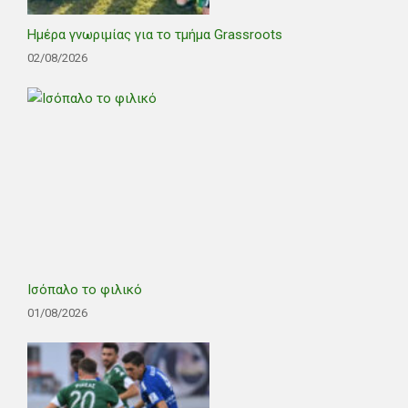
Ημέρα γνωριμίας για το τμήμα Grassroots
02/08/2026
Ισόπαλο το φιλικό
01/08/2026