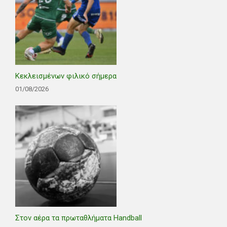
Κεκλεισμένων φιλικό σήμερα
01/08/2026
Στον αέρα τα πρωταθλήματα Handball