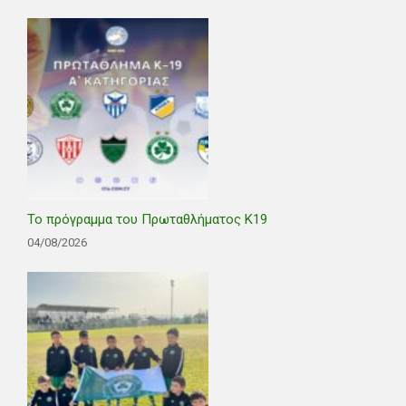
Το πρόγραμμα του Πρωταθλήματος Κ19
04/08/2026