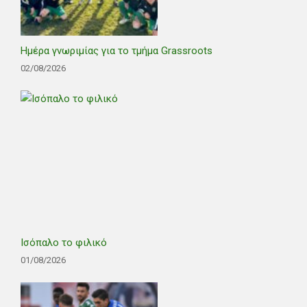
Ημέρα γνωριμίας για το τμήμα Grassroots
02/08/2026
Ισόπαλο το φιλικό
01/08/2026