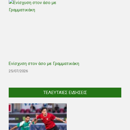
Ενίσχυση στον άσο με Γραμματικάκη
25/07/2026
ΤΕΛΕΥΤΑΊΕΣ ΕΙΔΉΣΕΙΣ