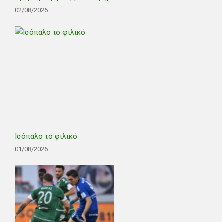
02/08/2026
Ισόπαλο το φιλικό
01/08/2026