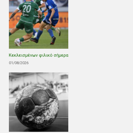
Κεκλεισμένων φιλικό σήμερα
01/08/2026