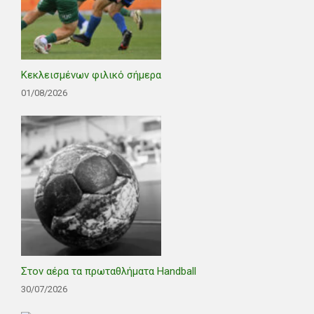
Κεκλεισμένων φιλικό σήμερα
01/08/2026
Στον αέρα τα πρωταθλήματα Handball
30/07/2026