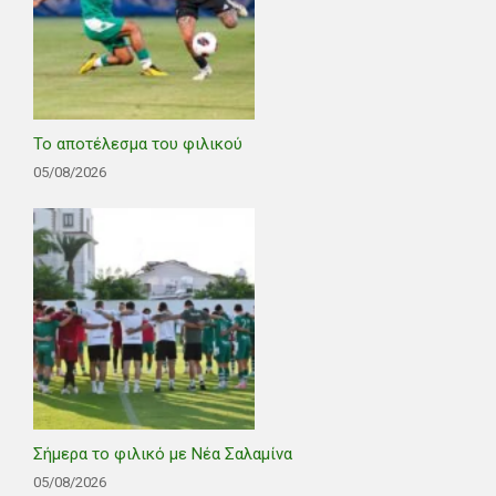
Το αποτέλεσμα του φιλικού
05/08/2026
Σήμερα το φιλικό με Νέα Σαλαμίνα
05/08/2026