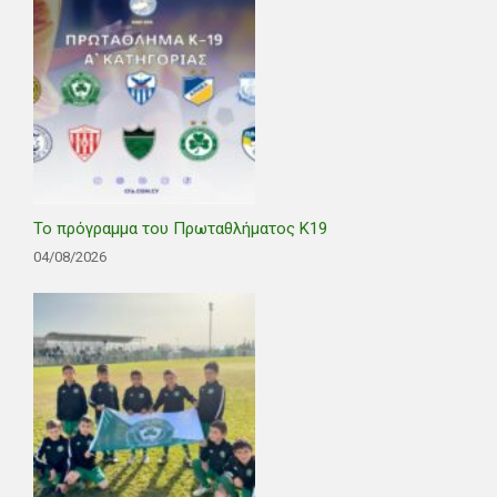
Το πρόγραμμα του Πρωταθλήματος Κ19
04/08/2026