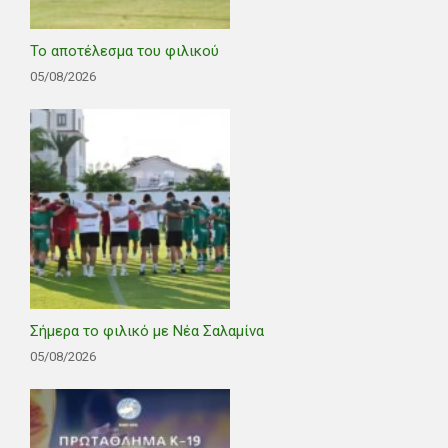
Το αποτέλεσμα του φιλικού
05/08/2026
Σήμερα το φιλικό με Νέα Σαλαμίνα
05/08/2026