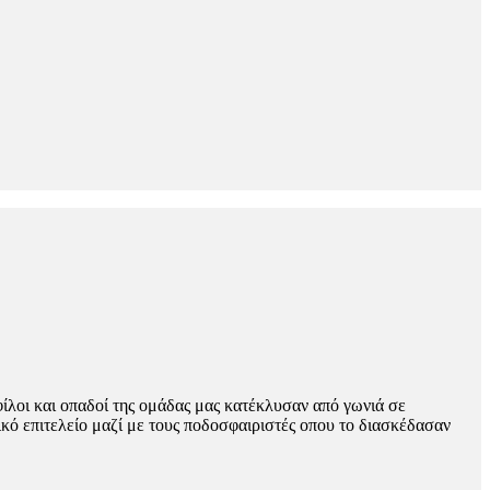
ίλοι και οπαδοί της ομάδας μας κατέκλυσαν από γωνιά σε
ό επιτελείο μαζί με τους ποδοσφαιριστές οπου το διασκέδασαν