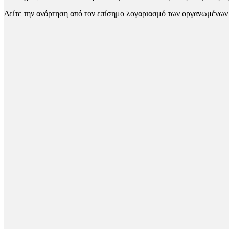
Δείτε την ανάρτηση από τον επίσημο λογαριασμό των οργανωμένων