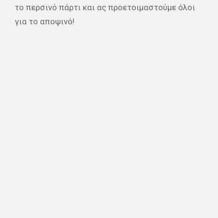
το περσινό πάρτι και ας προετοιμαστούμε όλοι
για το αποψινό!