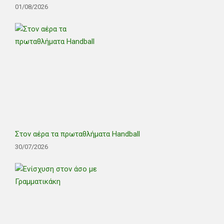
01/08/2026
Στον αέρα τα πρωταθλήματα Handball
30/07/2026