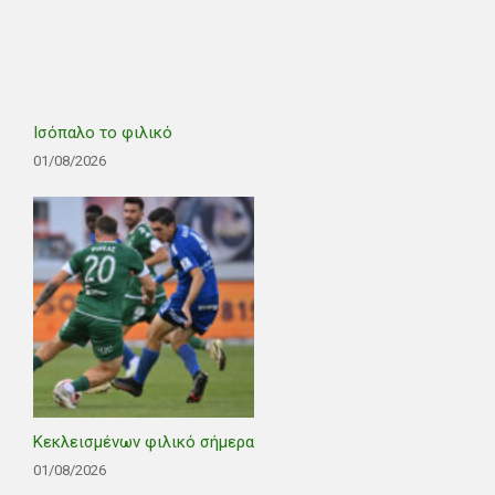
Ισόπαλο το φιλικό
01/08/2026
Κεκλεισμένων φιλικό σήμερα
01/08/2026