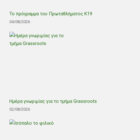
Το πρόγραμμα του Πρωταθλήματος Κ19
04/08/2026
Ημέρα γνωριμίας για το τμήμα Grassroots
02/08/2026