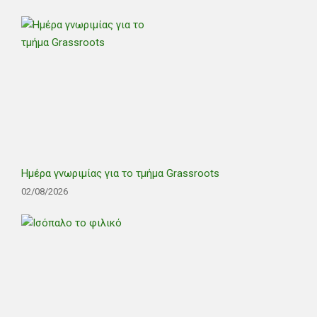
Ημέρα γνωριμίας για το τμήμα Grassroots
02/08/2026