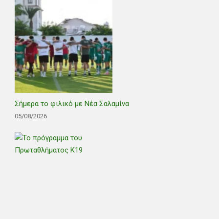
Σήμερα το φιλικό με Νέα Σαλαμίνα
05/08/2026