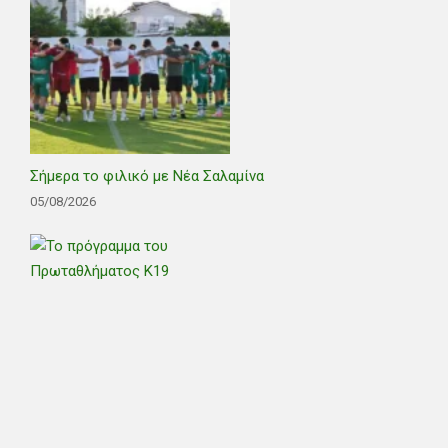
Σήμερα το φιλικό με Νέα Σαλαμίνα
05/08/2026