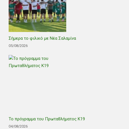
Σήμερα το φιλικό με Νέα Σαλαμίνα
05/08/2026
Το πρόγραμμα του Πρωταθλήματος Κ19
04/08/2026