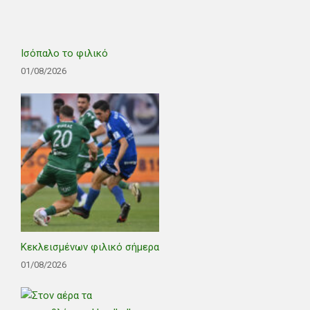
Ισόπαλο το φιλικό
01/08/2026
Κεκλεισμένων φιλικό σήμερα
01/08/2026