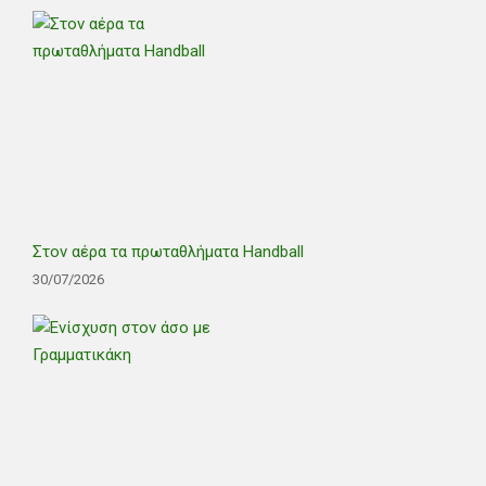
Στον αέρα τα πρωταθλήματα Handball
30/07/2026