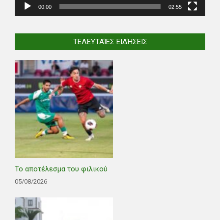
00:00
02:55
ΤΕΛΕΥΤΑΊΕΣ ΕΙΔΉΣΕΙΣ
Το αποτέλεσμα του φιλικού
05/08/2026