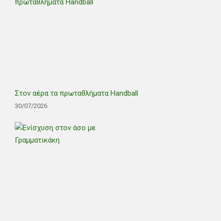
Στον αέρα τα πρωταθλήματα Handball
30/07/2026