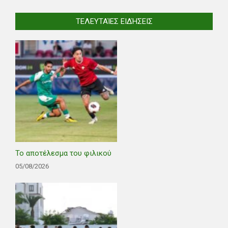
ΤΕΛΕΥΤΑΊΕΣ ΕΙΔΉΣΕΙΣ
Το αποτέλεσμα του φιλικού
05/08/2026