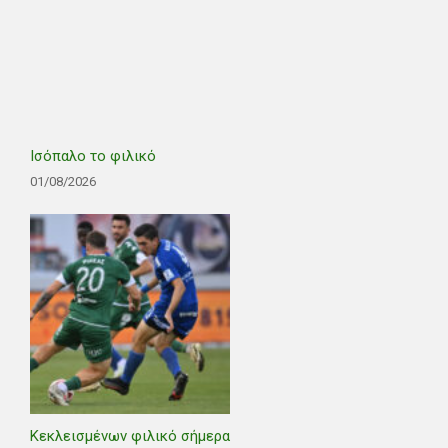
Ισόπαλο το φιλικό
01/08/2026
Κεκλεισμένων φιλικό σήμερα