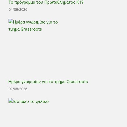
Το πρόγραμμα του Πρωταθλήματος Κ19
04/08/2026
Ημέρα γνωριμίας για το τμήμα Grassroots
02/08/2026