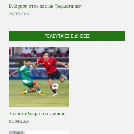
Ενίσχυση στον άσο με Γραμματικάκη
25/07/2026
ΤΕΛΕΥΤΑΊΕΣ ΕΙΔΉΣΕΙΣ
Το αποτέλεσμα του φιλικού
05/08/2026