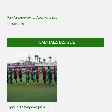
Κεκλεισμένων φιλικό σήμερα
01/08/2026
ΤΕΛΕΥΤΑΊΕΣ ΕΙΔΉΣΕΙΣ
Πρόβα τζενεράλε με ΑΕΚ