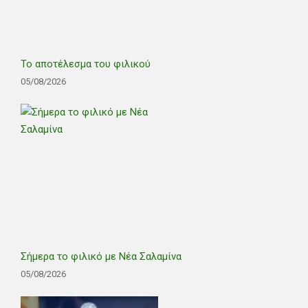
Το αποτέλεσμα του φιλικού
05/08/2026
Σήμερα το φιλικό με Νέα Σαλαμίνα
05/08/2026