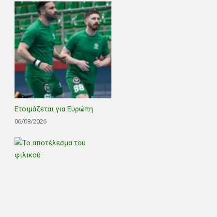
Ετοιμάζεται για Ευρώπη
06/08/2026