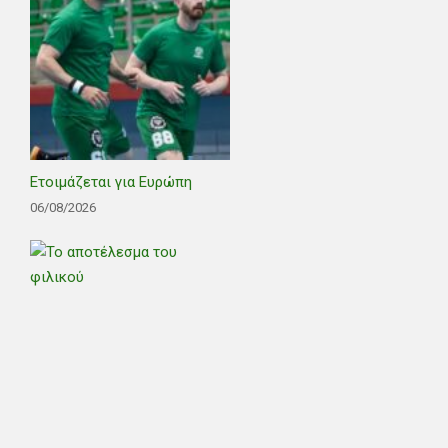
Ετοιμάζεται για Ευρώπη
06/08/2026