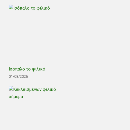
Ισόπαλο το φιλικό
01/08/2026