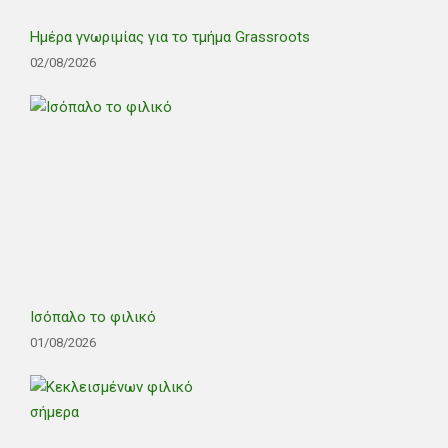
Ημέρα γνωριμίας για το τμήμα Grassroots
02/08/2026
Ισόπαλο το φιλικό
01/08/2026