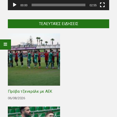
00:00
02:55
ΤΕΛΕΥΤΑΊΕΣ ΕΙΔΉΣΕΙΣ
Πρόβα τζενεράλε με ΑΕΚ
06/08/2026