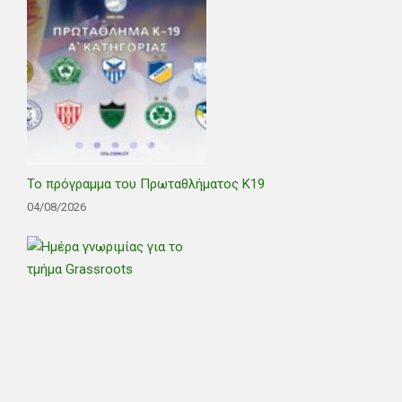
Το πρόγραμμα του Πρωταθλήματος Κ19
04/08/2026