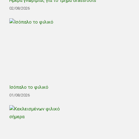
Ημέρα γνωριμίας για το τμήμα Grassroots
02/08/2026
Ισόπαλο το φιλικό
01/08/2026