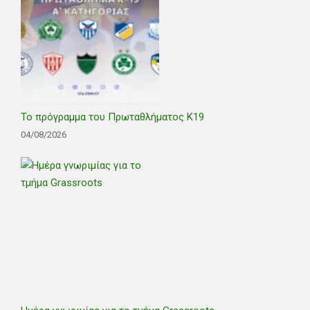
Το πρόγραμμα του Πρωταθλήματος Κ19
04/08/2026