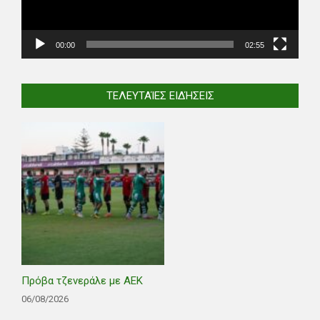
00:00
02:55
ΤΕΛΕΥΤΑΊΕΣ ΕΙΔΉΣΕΙΣ
Πρόβα τζενεράλε με ΑΕΚ
06/08/2026