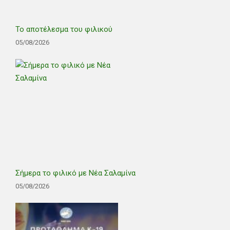
Το αποτέλεσμα του φιλικού
05/08/2026
Σήμερα το φιλικό με Νέα Σαλαμίνα
05/08/2026