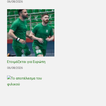
06/08/2026
Ετοιμάζεται για Ευρώπη
06/08/2026