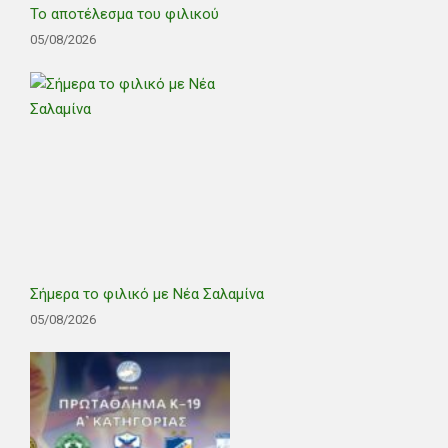
Το αποτέλεσμα του φιλικού
05/08/2026
Σήμερα το φιλικό με Νέα Σαλαμίνα
05/08/2026