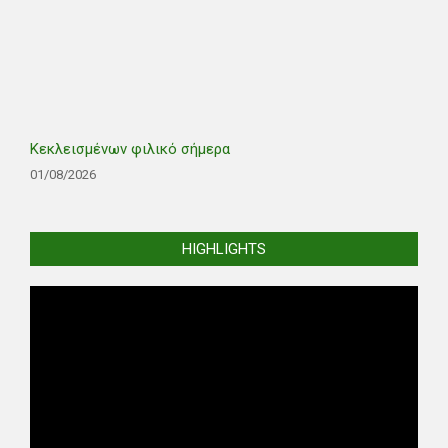
Κεκλεισμένων φιλικό σήμερα
01/08/2026
HIGHLIGHTS
Video
Player