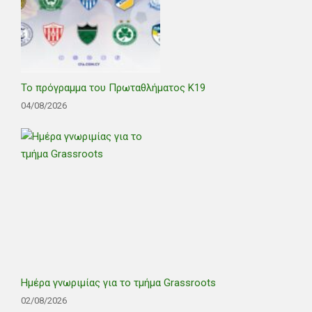
Το πρόγραμμα του Πρωταθλήματος Κ19
04/08/2026
Ημέρα γνωριμίας για το τμήμα Grassroots
02/08/2026