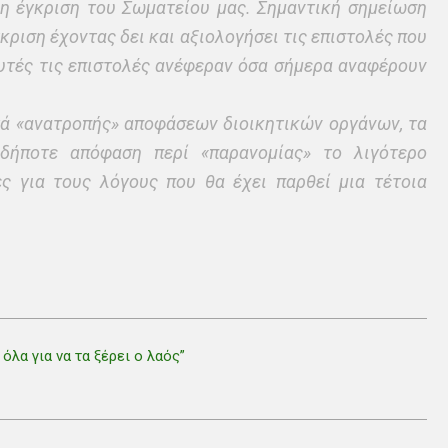
 η έγκριση του Σωματείου μας. Σημαντική σημείωση
κριση έχοντας δει και αξιολογήσει τις επιστολές που
αυτές τις επιστολές ανέφεραν όσα σήμερα αναφέρουν
τά «ανατροπής» αποφάσεων διοικητικών οργάνων, τα
αδήποτε απόφαση περί «παρανομίας» το λιγότερο
ς για τους λόγους που θα έχει παρθεί μια τέτοια
όλα για να τα ξέρει ο λαός”