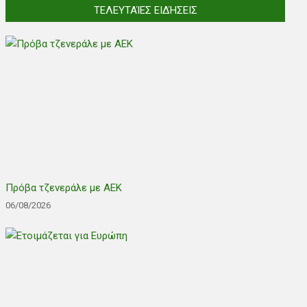
ΤΕΛΕΥΤΑΊΕΣ ΕΙΔΉΣΕΙΣ
Πρόβα τζενεράλε με ΑΕΚ
06/08/2026