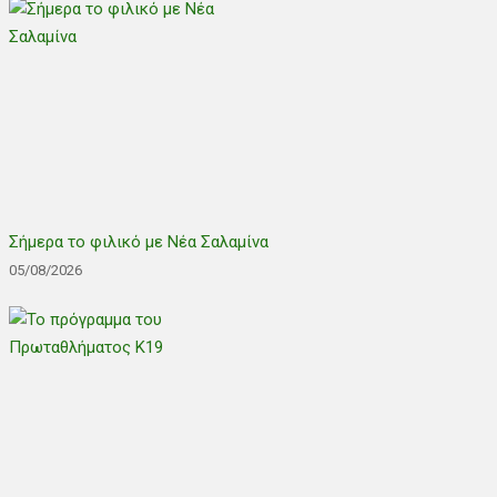
Σήμερα το φιλικό με Νέα Σαλαμίνα
05/08/2026