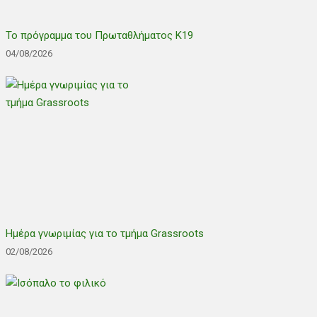
Το πρόγραμμα του Πρωταθλήματος Κ19
04/08/2026
Ημέρα γνωριμίας για το τμήμα Grassroots
02/08/2026