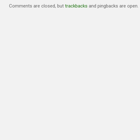
Comments are closed, but
trackbacks
and pingbacks are open.