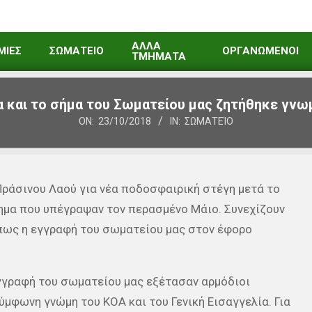
ΑΛΛΑ
ΜΙΕΣ
ΣΩΜΑΤΕΙΟ
ΟΡΓΑΝΩΜΕΝΟΙ
ΤΜΗΜΑΤΑ
α και το σήμα του Σωματείου μας ζητήθηκε γνω
ON:
23/10/2018
IN:
ΣΩΜΑΤΕΊΟ
Πράσινου Λαού για νέα ποδοσφαιρική στέγη μετά το
ημα που υπέγραψαν τον περασμένο Μάιο. Συνεχίζουν
 πως η εγγραφή του σωματείου μας στον έφορο
εγγραφή του σωματείου μας εξέτασαν αρμόδιοι
ύμφωνη γνώμη του ΚΟΑ και του Γενική Εισαγγελία. Για