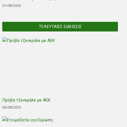
01/08/2026
ΤΕΛΕΥΤΑΊΕΣ ΕΙΔΉΣΕΙΣ
Πρόβα τζενεράλε με ΑΕΚ
06/08/2026