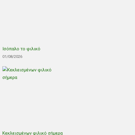
Ισόπαλο το φιλικό
01/08/2026
Κεκλεισμένων φιλικό σήμερα