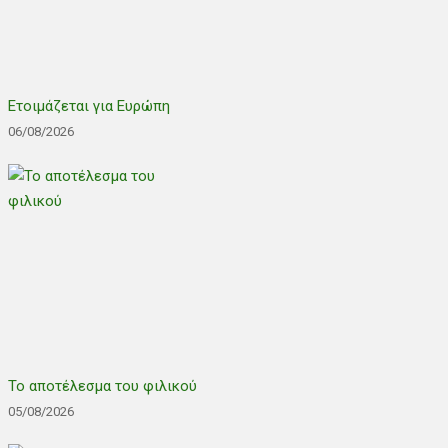
Ετοιμάζεται για Ευρώπη
06/08/2026
Το αποτέλεσμα του φιλικού
05/08/2026