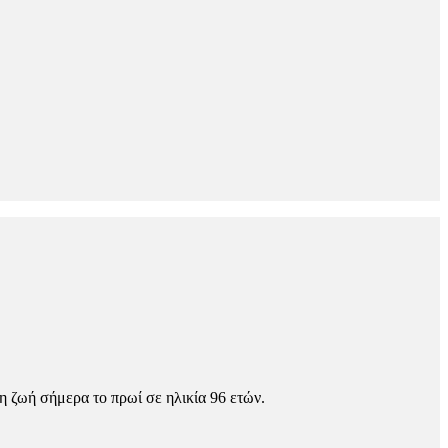
ζωή σήμερα το πρωί σε ηλικία 96 ετών.