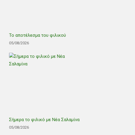
Το αποτέλεσμα του φιλικού
05/08/2026
Σήμερα το φιλικό με Νέα Σαλαμίνα
05/08/2026