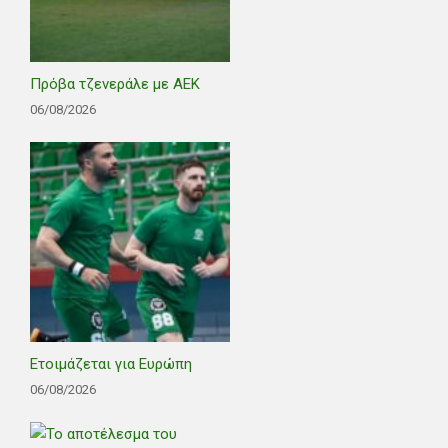
Πρόβα τζενεράλε με ΑΕΚ
06/08/2026
Ετοιμάζεται για Ευρώπη
06/08/2026