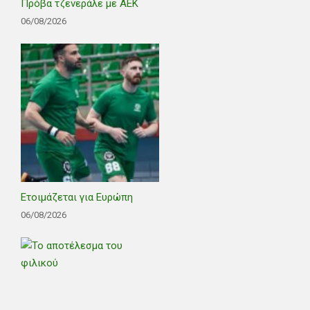
Πρόβα τζενεράλε με ΑΕΚ
06/08/2026
Ετοιμάζεται για Ευρώπη
06/08/2026