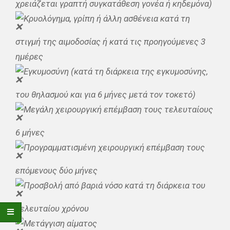
χρειάζεται γραπτή συγκατάθεση γονέα ή κηδεμόνα)
Κρυολόγημα, γρίπη ή άλλη ασθένεια κατά τη
στιγμή της αιμοδοσίας ή κατά τις προηγούμενες 3
ημέρες
Εγκυμοσύνη (κατά τη διάρκεια της εγκυμοσύνης,
του θηλασμού και για 6 μήνες μετά τον τοκετό)
Μεγάλη χειρουργική επέμβαση τους τελευταίους
6 μήνες
Προγραμματισμένη χειρουργική επέμβαση τους
επόμενους δύο μήνες
Προσβολή από βαριά νόσο κατά τη διάρκεια του
τελευταίου χρόνου
Μετάγγιση αίματος