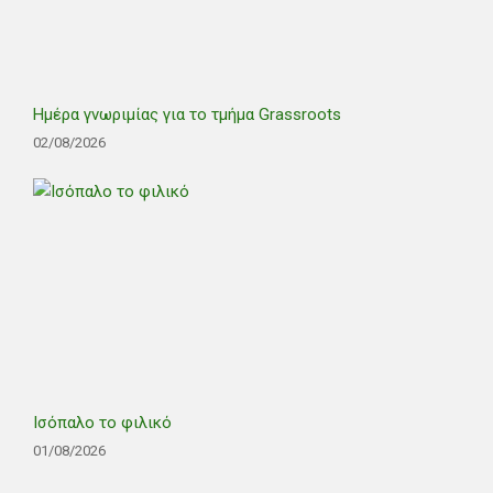
Ημέρα γνωριμίας για το τμήμα Grassroots
02/08/2026
Ισόπαλο το φιλικό
01/08/2026