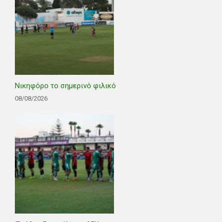
Νικηφόρο το σημερινό φιλικό
08/08/2026