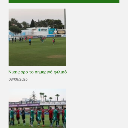
Νικηφόρο το σημερινό φιλικό
08/08/2026