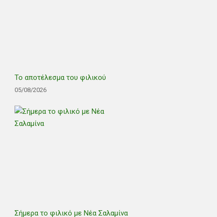
Το αποτέλεσμα του φιλικού
05/08/2026
Σήμερα το φιλικό με Νέα Σαλαμίνα