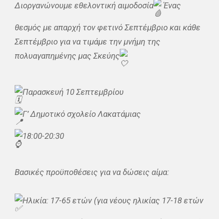
Διοργανώνουμε εθελοντική αιμοδοσία
Ένας
θεσμός με απαρχή τον φετινό Σεπτέμβριο και κάθε
Σεπτέμβριο για να τιμάμε την μνήμη της
πολυαγαπημένης μας Σκεύης
Παρασκευή 10 Σεπτεμβρίου
Γ’ Δημοτικό σχολείο Λακατάμιας
18:00-20:30
Βασικές προϋποθέσεις για να δώσεις αίμα:
Ηλικία: 17-65 ετών (για νέους ηλικίας 17-18 ετών