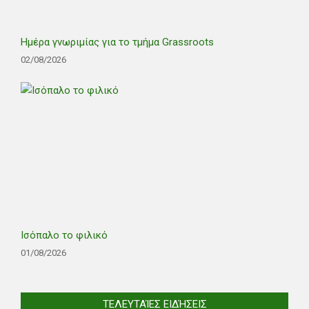
Ημέρα γνωριμίας για το τμήμα Grassroots
02/08/2026
Ισόπαλο το φιλικό
01/08/2026
ΤΕΛΕΥΤΑΊΕΣ ΕΙΔΉΣΕΙΣ