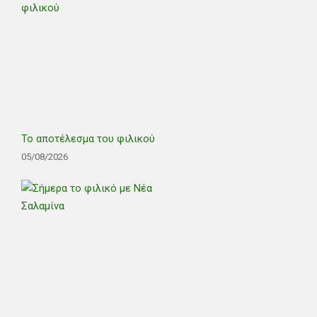
Το αποτέλεσμα του φιλικού
05/08/2026