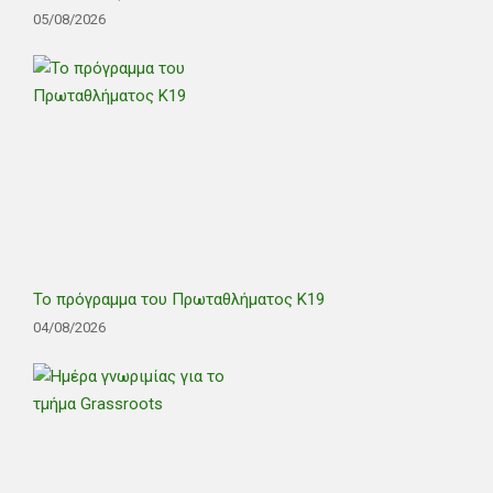
05/08/2026
Το πρόγραμμα του Πρωταθλήματος Κ19
04/08/2026