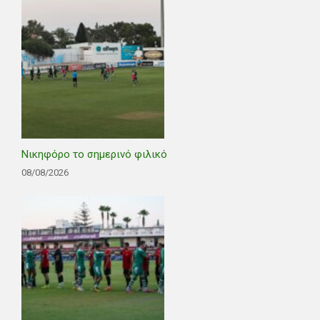
Νικηφόρο το σημερινό φιλικό
08/08/2026