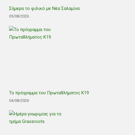
Σήμερα το φιλικό με Νέα Σαλαμίνα
05/08/2026
Το πρόγραμμα του Πρωταθλήματος Κ19
04/08/2026