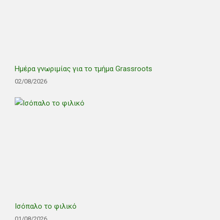
Ημέρα γνωριμίας για το τμήμα Grassroots
02/08/2026
Ισόπαλο το φιλικό
01/08/2026