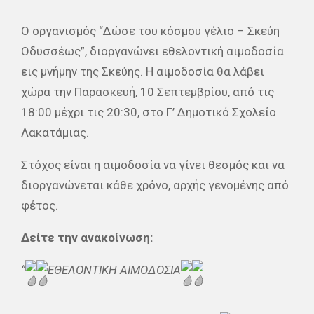
Ο οργανισμός “Δώσε του κόσμου γέλιο – Σκεύη
Οδυσσέως”, διοργανώνει εθελοντική αιμοδοσία
εις μνήμην της Σκεύης. Η αιμοδοσία θα λάβει
χώρα την Παρασκευή, 10 Σεπτεμβρίου, από τις
18:00 μέχρι τις 20:30, στο Γ’ Δημοτικό Σχολείο
Λακατάμιας.
Στόχος είναι η αιμοδοσία να γίνει θεσμός και να
διοργανώνεται κάθε χρόνο, αρχής γενομένης από
φέτος.
Δείτε την ανακοίνωση:
“
ΕΘΕΛΟΝΤΙΚΗ ΑΙΜΟΔΟΣΙΑ