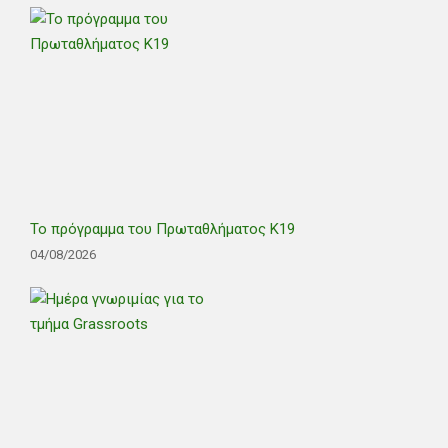
Το πρόγραμμα του Πρωταθλήματος Κ19
04/08/2026