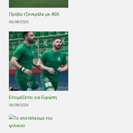
Πρόβα τζενεράλε με ΑΕΚ
06/08/2026
Ετοιμάζεται για Ευρώπη
06/08/2026