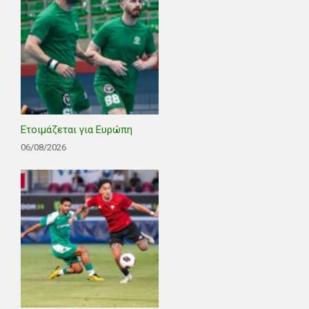
Ετοιμάζεται για Ευρώπη
06/08/2026