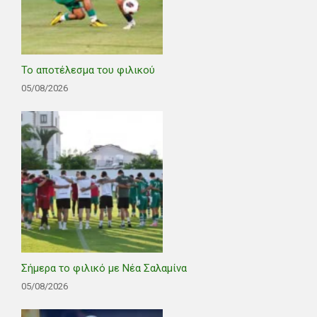
Το αποτέλεσμα του φιλικού
05/08/2026
Σήμερα το φιλικό με Νέα Σαλαμίνα
05/08/2026