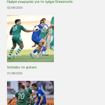
Ημέρα γνωριμίας για το τμήμα Grassroots
02/08/2026
Ισόπαλο το φιλικό
01/08/2026