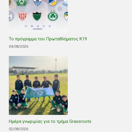
Το πρόγραμμα του Πρωταθλήματος Κ19
04/08/2026
Ημέρα γνωριμίας για το τμήμα Grassroots
02/08/2026