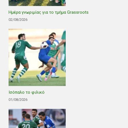
Ημέρα γνωριμίας για το τμήμα Grassroots
02/08/2026
Ισόπαλο το φιλικό
01/08/2026