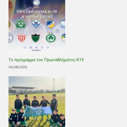
Το πρόγραμμα του Πρωταθλήματος Κ19
04/08/2026