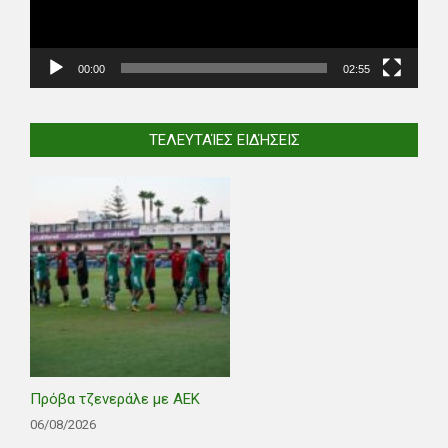
00:00
02:55
ΤΕΛΕΥΤΑΊΕΣ ΕΙΔΉΣΕΙΣ
Πρόβα τζενεράλε με ΑΕΚ
06/08/2026