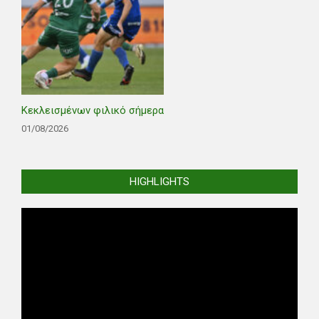
Κεκλεισμένων φιλικό σήμερα
01/08/2026
HIGHLIGHTS
Video
Player