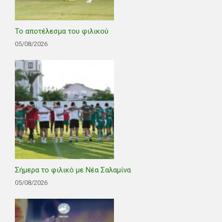
Το αποτέλεσμα του φιλικού
05/08/2026
Σήμερα το φιλικό με Νέα Σαλαμίνα
05/08/2026