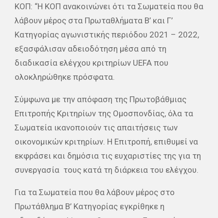
ΚΟΠ: “Η ΚΟΠ ανακοινώνει ότι τα Σωματεία που θα
λάβουν μέρος στα Πρωταθλήματα Β’ και Γ’
Κατηγορίας αγωνιστικής περιόδου 2021 – 2022,
εξασφάλισαν αδειοδότηση μέσα από τη
διαδικασία ελέγχου κριτηρίων UEFA που
ολοκληρώθηκε πρόσφατα.
Σύμφωνα με την απόφαση της Πρωτοβάθμιας
Επιτροπής Κριτηρίων της Ομοσπονδίας, όλα τα
Σωματεία ικανοποιούν τις απαιτήσεις των
οικονομικών κριτηρίων. Η Επιτροπή, επιθυμεί να
εκφράσει και δημόσια τις ευχαριστίες της για τη
συνεργασία τους κατά τη διάρκεια του ελέγχου.
Για τα Σωματεία που θα λάβουν μέρος στο
Πρωτάθλημα Β’ Κατηγορίας εγκρίθηκε η