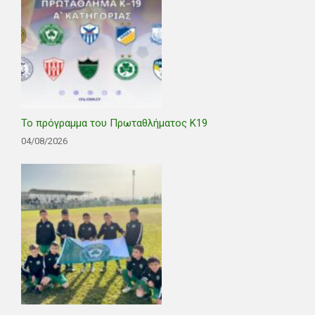
Το πρόγραμμα του Πρωταθλήματος Κ19
04/08/2026