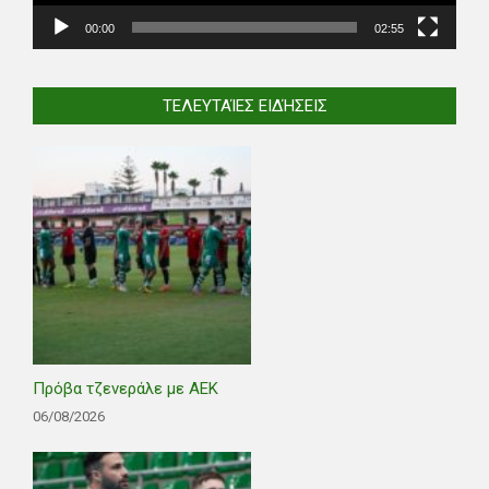
00:00
02:55
ΤΕΛΕΥΤΑΊΕΣ ΕΙΔΉΣΕΙΣ
Πρόβα τζενεράλε με ΑΕΚ
06/08/2026