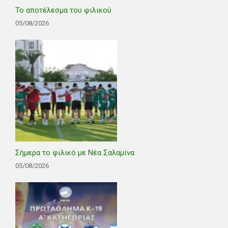
Το αποτέλεσμα του φιλικού
05/08/2026
Σήμερα το φιλικό με Νέα Σαλαμίνα
05/08/2026