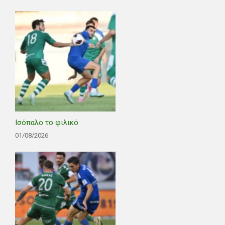
Ισόπαλο το φιλικό
01/08/2026