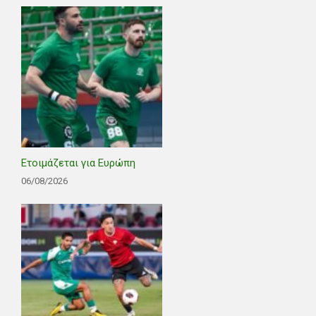
Ετοιμάζεται για Ευρώπη
06/08/2026