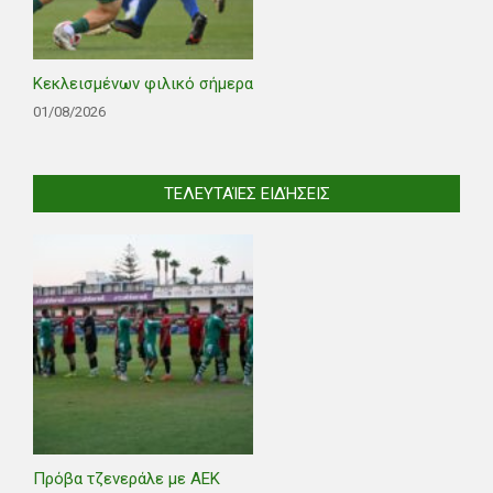
Κεκλεισμένων φιλικό σήμερα
01/08/2026
ΤΕΛΕΥΤΑΊΕΣ ΕΙΔΉΣΕΙΣ
Πρόβα τζενεράλε με ΑΕΚ