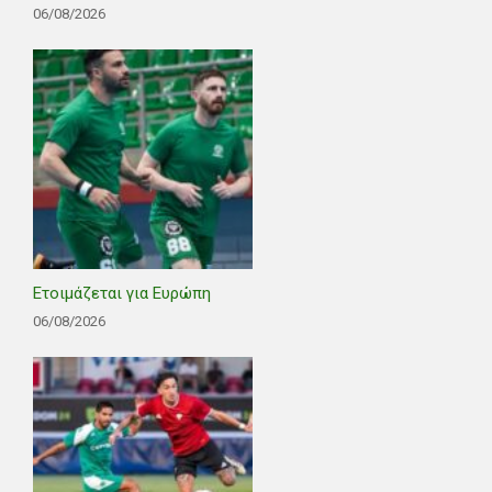
06/08/2026
Ετοιμάζεται για Ευρώπη
06/08/2026