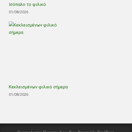
Ισόπαλο το φιλικό
01/08/2026
Κεκλεισμένων φιλικό σήμερα
01/08/2026
Designed using
Magazine News Byte
. Powered by
WordPress
.