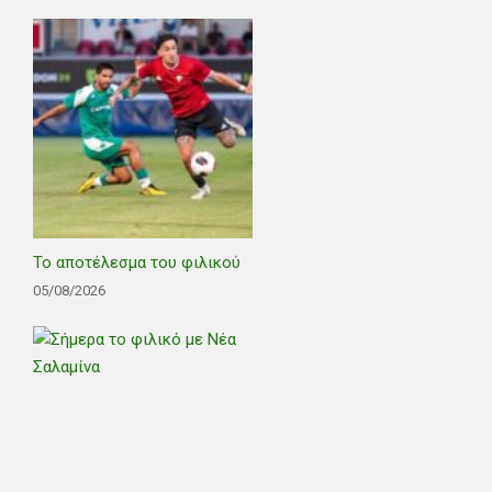
Το αποτέλεσμα του φιλικού
05/08/2026