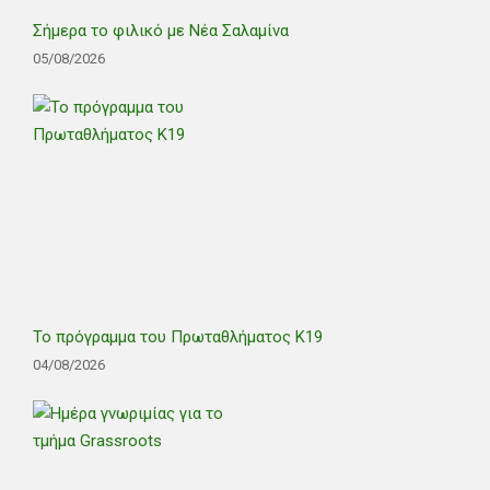
Σήμερα το φιλικό με Νέα Σαλαμίνα
05/08/2026
Το πρόγραμμα του Πρωταθλήματος Κ19
04/08/2026