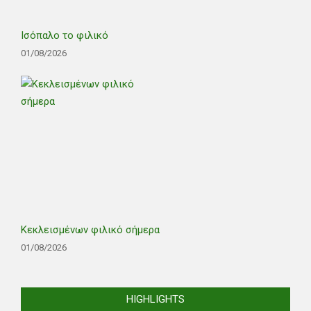
Ισόπαλο το φιλικό
01/08/2026
Κεκλεισμένων φιλικό σήμερα
01/08/2026
HIGHLIGHTS