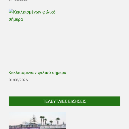
Κεκλεισμένων φιλικό σήμερα
01/08/2026
ΤΕΛΕΥΤΑΊΕΣ ΕΙΔΉΣΕΙΣ