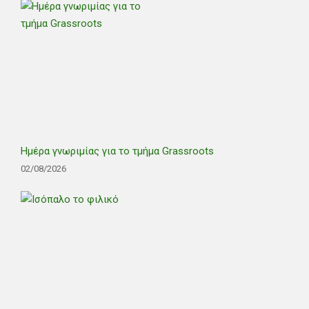
Ημέρα γνωριμίας για το τμήμα Grassroots
02/08/2026