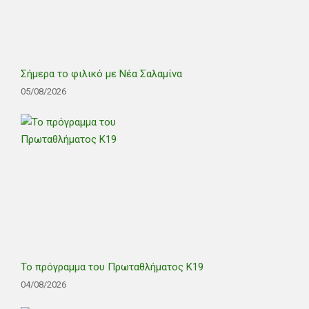
Σήμερα το φιλικό με Νέα Σαλαμίνα
05/08/2026
Το πρόγραμμα του Πρωταθλήματος Κ19
04/08/2026