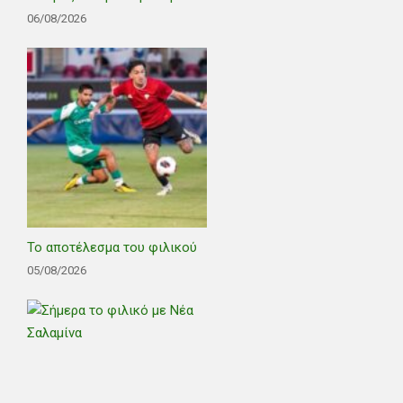
06/08/2026
Το αποτέλεσμα του φιλικού
05/08/2026