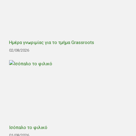
Ημέρα γνωριμίας για το τμήμα Grassroots
02/08/2026
Ισόπαλο το φιλικό
01/08/2026