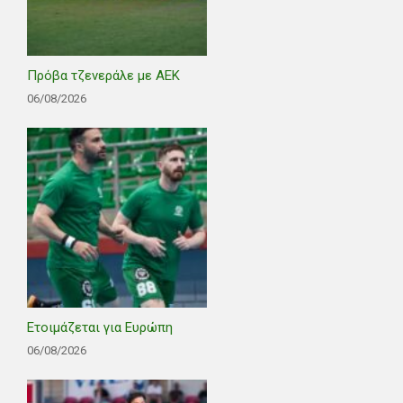
Πρόβα τζενεράλε με ΑΕΚ
06/08/2026
Ετοιμάζεται για Ευρώπη
06/08/2026