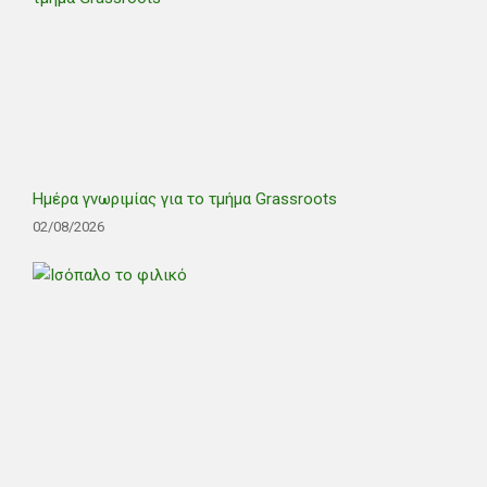
Ημέρα γνωριμίας για το τμήμα Grassroots
02/08/2026