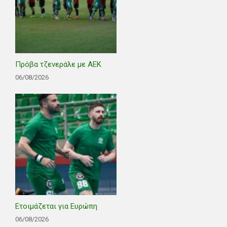
Πρόβα τζενεράλε με ΑΕΚ
06/08/2026
Ετοιμάζεται για Ευρώπη
06/08/2026