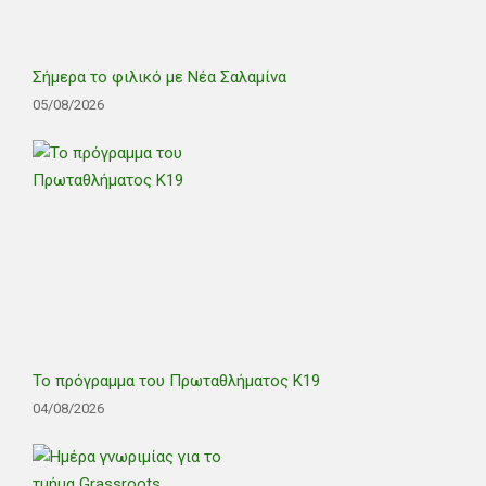
Σήμερα το φιλικό με Νέα Σαλαμίνα
05/08/2026
Το πρόγραμμα του Πρωταθλήματος Κ19
04/08/2026