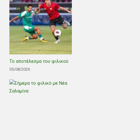
Το αποτέλεσμα του φιλικού
05/08/2026