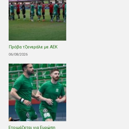
Πρόβα τζενεράλε με ΑΕΚ
06/08/2026
Ετοιμάζεται για Ευρώπη